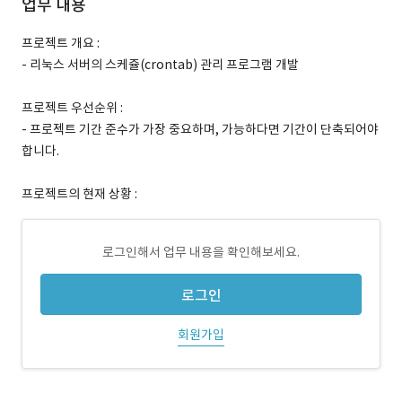
업무 내용
프로젝트 개요 :
- 리눅스 서버의 스케쥴(crontab) 관리 프로그램 개발
프로젝트 우선순위 :
- 프로젝트 기간 준수가 가장 중요하며, 가능하다면 기간이 단축되어야
합니다.
프로젝트의 현재 상황 :
로그인해서 업무 내용을 확인해보세요.
로그인
회원가입