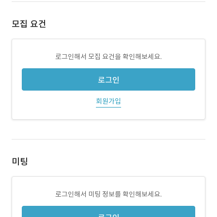
모집 요건
로그인해서 모집 요건을 확인해보세요.
로그인
회원가입
미팅
로그인해서 미팅 정보를 확인해보세요.