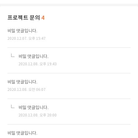
프로젝트 문의
4
비밀 댓글입니다.
2020.12.07. 오후 15:47
비밀 댓글입니다.
2020.12.08. 오후 19:43
비밀 댓글입니다.
2020.12.08. 오전 06:07
비밀 댓글입니다.
2020.12.08. 오후 20:00
비밀 댓글입니다.