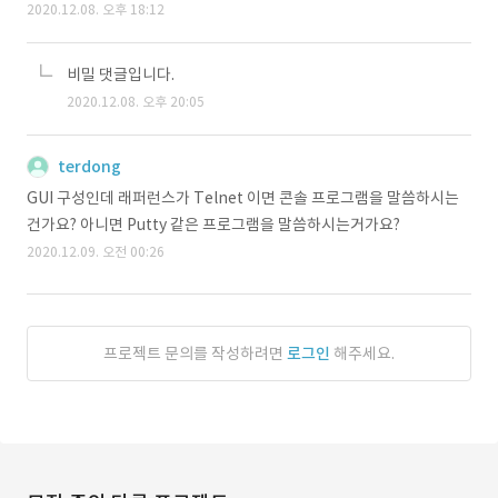
2020.12.08. 오후 18:12
비밀 댓글입니다.
2020.12.08. 오후 20:05
terdong
GUI 구성인데 래퍼런스가 Telnet 이면 콘솔 프로그램을 말씀하시는
건가요? 아니면 Putty 같은 프로그램을 말씀하시는거가요?
2020.12.09. 오전 00:26
프로젝트 문의를 작성하려면
로그인
해주세요.