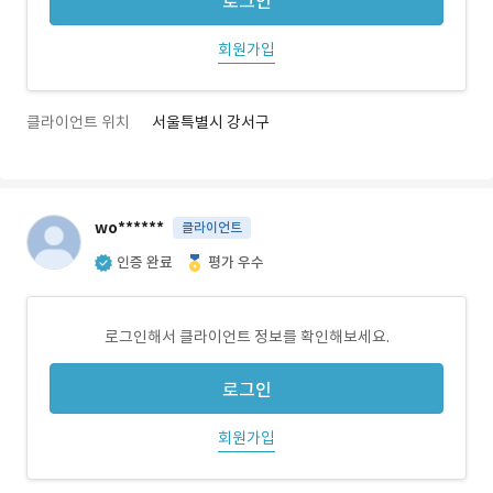
로그인
회원가입
클라이언트 위치
서울특별시 강서구
wo******
클라이언트
인증 완료
평가 우수
로그인해서 클라이언트 정보를 확인해보세요.
로그인
회원가입