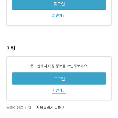
로그인
회원가입
미팅
로그인해서 미팅 정보를 확인해보세요.
로그인
회원가입
클라이언트 위치
서울특별시 송파구