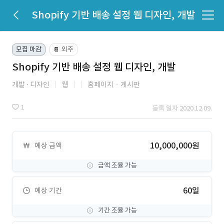
Shopify 기반 배송 설정 웹 디자인, 개발
모집 마감
외주
📔
Shopify 기반 배송 설정 웹 디자인, 개발
개발
디자인
웹
홈페이지ㆍ게시판
1
등록 일자 2020.12.09.
10,000,000원
예상 금액
금액 조율 가능
60일
예상 기간
기간 조율 가능