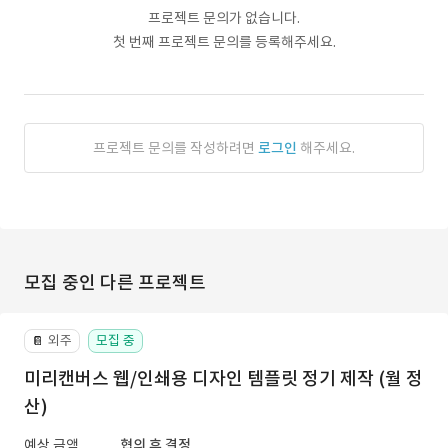
프로젝트 문의가 없습니다.
첫 번째 프로젝트 문의를 등록해주세요.
프로젝트 문의를 작성하려면
로그인
해주세요.
모집 중인 다른 프로젝트
외주
모집 중
📔
미리캔버스 웹/인쇄용 디자인 템플릿 정기 제작 (월 정
산)
예상 금액
협의 후 결정