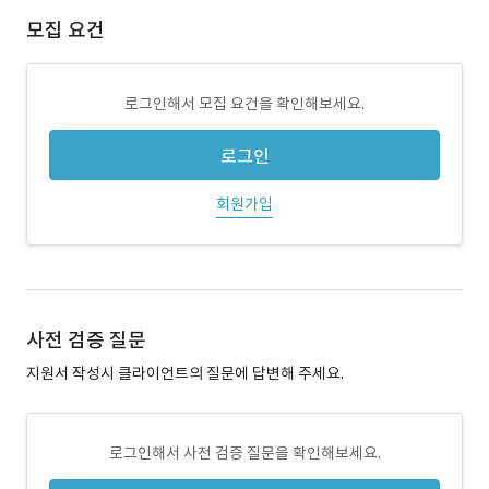
모집 요건
로그인해서 모집 요건을 확인해보세요.
로그인
회원가입
사전 검증 질문
지원서 작성시 클라이언트의 질문에 답변해 주세요.
로그인해서 사전 검증 질문을 확인해보세요.