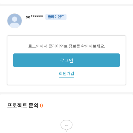
se******
클라이언트
로그인해서 클라이언트 정보를 확인해보세요.
로그인
회원가입
프로젝트 문의
0