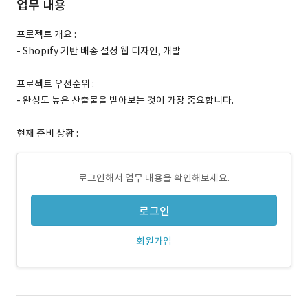
업무 내용
프로젝트 개요 :
- Shopify 기반 배송 설정 웹 디자인, 개발
프로젝트 우선순위 :
- 완성도 높은 산출물을 받아보는 것이 가장 중요합니다.
현재 준비 상황 :
로그인해서 업무 내용을 확인해보세요.
로그인
회원가입