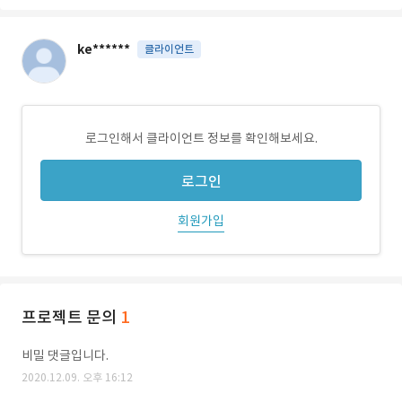
ke******
클라이언트
로그인해서 클라이언트 정보를 확인해보세요.
로그인
회원가입
프로젝트 문의
1
비밀 댓글입니다.
2020.12.09. 오후 16:12