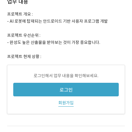
업무 내용
프로젝트 개요 :
- AI 로봇에 탑재되는 안드로이드 기반 사용자 프로그램 개발
프로젝트 우선순위 :
- 완성도 높은 산출물을 받아보는 것이 가장 중요합니다.
프로젝트 현재 상황 :
로그인해서 업무 내용을 확인해보세요.
로그인
회원가입