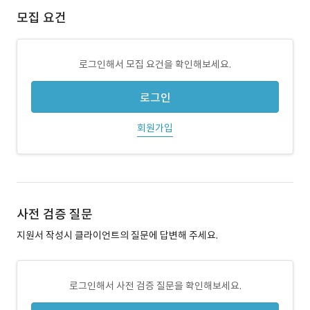
모집 요건
로그인해서 모집 요건을 확인해보세요.
로그인
회원가입
사전 검증 질문
지원서 작성시 클라이언트의 질문에 답변해 주세요.
로그인해서 사전 검증 질문을 확인해보세요.