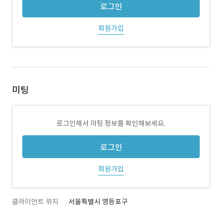
로그인
회원가입
미팅
로그인해서 미팅 정보를 확인해보세요.
로그인
회원가입
클라이언트 위치
서울특별시 영등포구