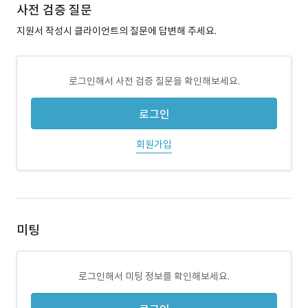
사전 검증 질문
지원서 작성시 클라이언트의 질문에 답변해 주세요.
로그인해서 사전 검증 질문을 확인해보세요.
로그인
회원가입
미팅
로그인해서 미팅 정보를 확인해보세요.