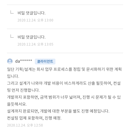
비밀 댓글입니다.
2020.12.24. 오후 13:00
비밀 댓글입니다.
2020.12.24. 오후 13:05
da******
클라이언트
일단 기획/설계는 회사 업무 프로세스를 정립 및 문서화하기 위한 계획
입니다.
그리고 설계가 나와야 개발 비용이 비스하게라도 산출 될듯하여, 컨설
팅 먼저 진행합니다.
개발까지 포함하면, 금액 범위가 너무 넓어져, 진행 시 문제가 될 수 있
을듯해서요.
설계까지 완료되면, 개발에 대한 부분을 별도 진행 예정입니다.
컨설팅 업체 포함하여, 진행 예정.
2020.12.24. 오후 12:58