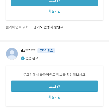
로그인
회원가입
클라이언트 위치
경기도 안양시 동안구
da******
클라이언트
인증 완료
로그인해서 클라이언트 정보를 확인해보세요.
로그인
회원가입