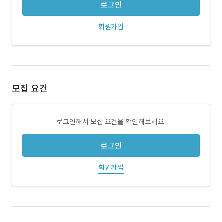
로그인
회원가입
모집 요건
로그인해서 모집 요건을 확인해보세요.
로그인
회원가입