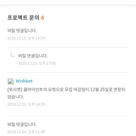
프로젝트 문의
4
비밀 댓글입니다.
2020.12.15. 오후 16:54
비밀 댓글입니다.
2020.12.15. 오후 17:08
Wishket
[위시켓] 클라이언트의 요청으로 모집 마감일이 12월 25일로 연장되
었습니다.
2020.12.23. 오후 14:39
비밀 댓글입니다.
2020.12.24. 오후 12:49