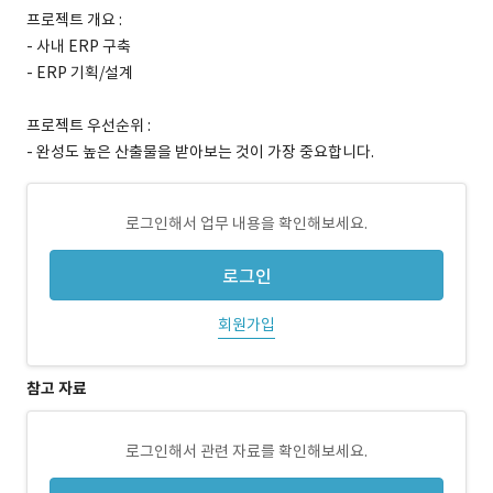
프로젝트 개요 :
- 사내 ERP 구축
- ERP 기획/설계
프로젝트 우선순위 :
- 완성도 높은 산출물을 받아보는 것이 가장 중요합니다.
로그인해서 업무 내용을 확인해보세요.
로그인
회원가입
참고 자료
로그인해서 관련 자료를 확인해보세요.