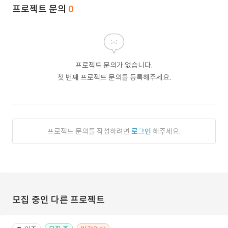
프로젝트 문의
0
프로젝트 문의가 없습니다.
첫 번째 프로젝트 문의를 등록해주세요.
프로젝트 문의를 작성하려면
로그인
해주세요.
모집 중인 다른 프로젝트