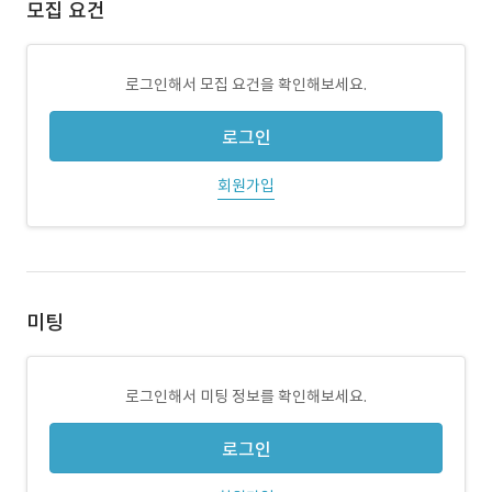
모집 요건
로그인해서 모집 요건을 확인해보세요.
로그인
회원가입
미팅
로그인해서 미팅 정보를 확인해보세요.
로그인