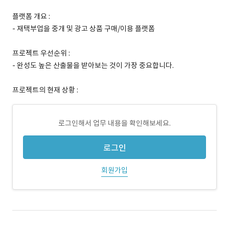
플랫폼 개요 :
- 재택부업을 중개 및 광고 상품 구매/이용 플랫폼
프로젝트 우선순위 :
- 완성도 높은 산출물을 받아보는 것이 가장 중요합니다.
프로젝트의 현재 상황 :
로그인해서 업무 내용을 확인해보세요.
로그인
회원가입