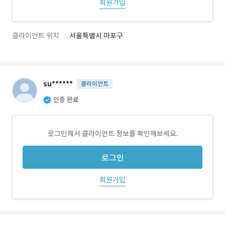
회원가입
클라이언트 위치
서울특별시 마포구
su******
클라이언트
인증 완료
로그인해서 클라이언트 정보를 확인해보세요.
로그인
회원가입