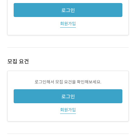
로그인
회원가입
모집 요건
로그인해서 모집 요건을 확인해보세요.
로그인
회원가입