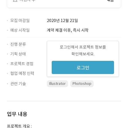
모집 마감일
2020년 12월 21일
예상 시작일
계약 체결 이후, 즉시 시작
진행 분류
로그인해서 프로젝트 정보를
기획 상태
확인해보세요.
프로젝트 경험
로그인
협업 예정 인력
관련 기술
Illustrator
Photoshop
업무 내용
프로젝트 개요 :