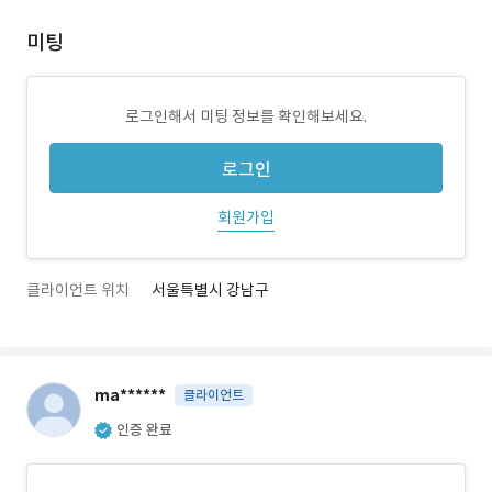
미팅
로그인해서 미팅 정보를 확인해보세요.
로그인
회원가입
클라이언트 위치
서울특별시 강남구
ma******
클라이언트
인증 완료