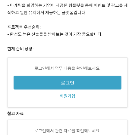
- 마케팅을 희망하는 기업이 제공된 템플릿을 통해 이벤트 및 광고를 제
작하고 일반 유저에게 제공하는 플랫폼입니다
프로젝트 우선순위 :
- 완성도 높은 산출물을 받아보는 것이 가장 중요합니다.
현재 준비 상황 :
로그인해서 업무 내용을 확인해보세요.
로그인
회원가입
참고 자료
로그인해서 관련 자료를 확인해보세요.