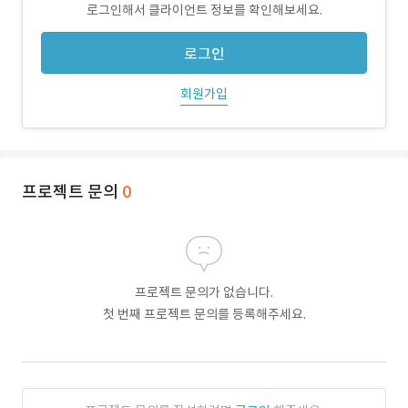
로그인해서 클라이언트 정보를 확인해보세요.
로그인
회원가입
프로젝트 문의
0
프로젝트 문의가 없습니다.
첫 번째 프로젝트 문의를 등록해주세요.