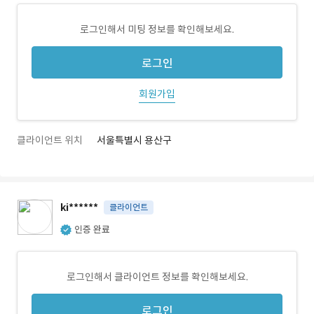
로그인해서 미팅 정보를 확인해보세요.
로그인
회원가입
클라이언트 위치
서울특별시 용산구
ki******
클라이언트
인증 완료
로그인해서 클라이언트 정보를 확인해보세요.
로그인