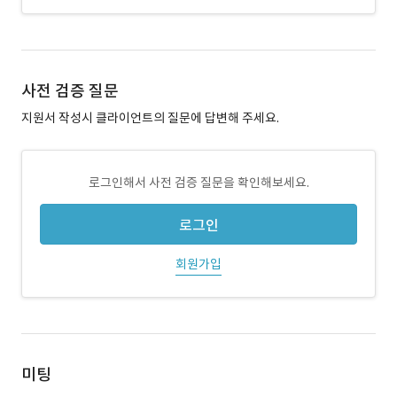
사전 검증 질문
지원서 작성시 클라이언트의 질문에 답변해 주세요.
로그인해서 사전 검증 질문을 확인해보세요.
로그인
회원가입
미팅