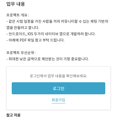
업무 내용
프로젝트 개요 :
- 같은 시험 일정을 가진 사람들 끼리 커뮤니티할 수 있는 채팅 기반의
앱을 만들려고 합니다.
- 안드로이드, IOS 두가지 네이티브 앱으로 개발하려 합니다.
- 아래에 PDF 파일 참고 부탁 드립니다.
프로젝트 우선순위 :
- 최대한 낮은 금액으로 제안받는 것이 가장 중요합니다.
로그인해서 업무 내용을 확인해보세요.
로그인
회원가입
참고 자료