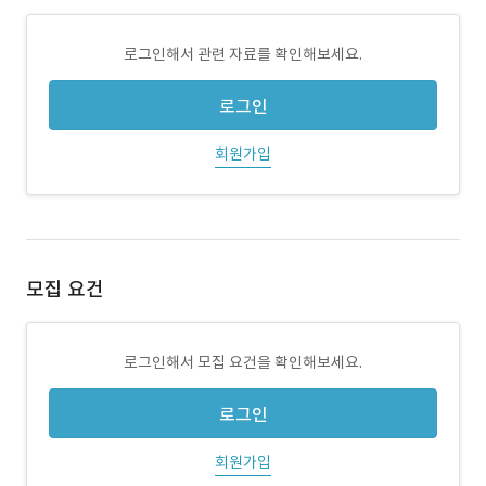
로그인해서 관련 자료를 확인해보세요.
로그인
회원가입
모집 요건
로그인해서 모집 요건을 확인해보세요.
로그인
회원가입