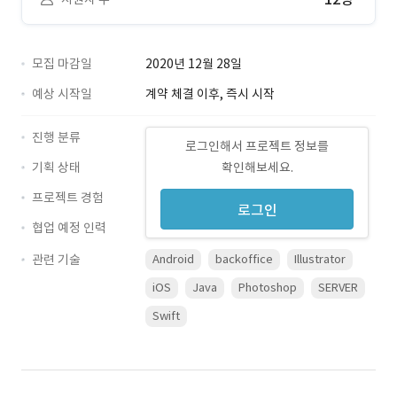
모집 마감일
2020년 12월 28일
예상 시작일
계약 체결 이후, 즉시 시작
진행 분류
로그인해서 프로젝트 정보를
기획 상태
확인해보세요.
프로젝트 경험
로그인
협업 예정 인력
관련 기술
Android
backoffice
Illustrator
iOS
Java
Photoshop
SERVER
Swift