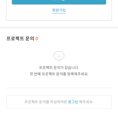
회원가입
프로젝트 문의
0
프로젝트 문의가 없습니다.
첫 번째 프로젝트 문의를 등록해주세요.
프로젝트 문의를 작성하려면
로그인
해주세요.