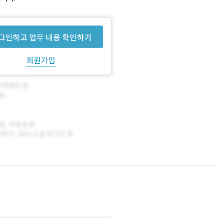
그인하고 업무 내용 확인하기
회원가입