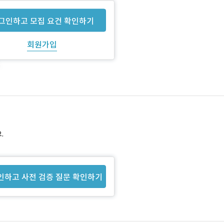
그인하고 모집 요건 확인하기
회원가입
.
인하고 사전 검증 질문 확인하기