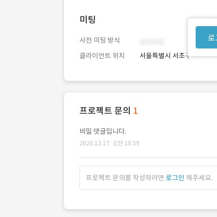
미팅
로
사전 미팅 방식
클라이언트 위치
서울특별시 서초구
프로젝트 문의
1
비밀 댓글입니다.
2020.12.17. 오전 10:59
프로젝트 문의를 작성하려면
로그인
해주세요.