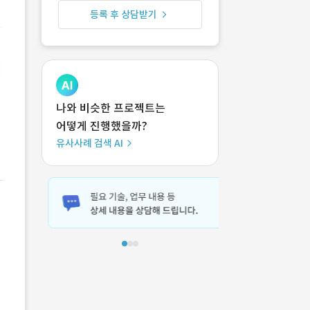
등록 후 상담받기
나와 비슷한 프로젝트는
어떻게 진행했을까?
유사사례 검색 AI