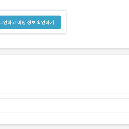
그인하고 미팅 정보 확인하기