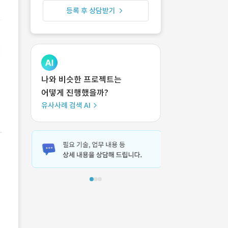
등록 후 상담받기
나와 비슷한 프로젝트는
어떻게 진행했을까?
유사사례 검색 AI