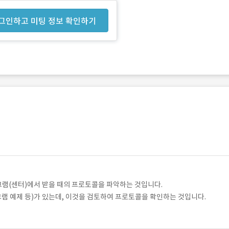
그인하고 미팅 정보 확인하기
램(센터)에서 받을 때의 프로토콜을 파악하는 것입니다.
 예제 등)가 있는데, 이것을 검토하여 프로토콜을 확인하는 것입니다.