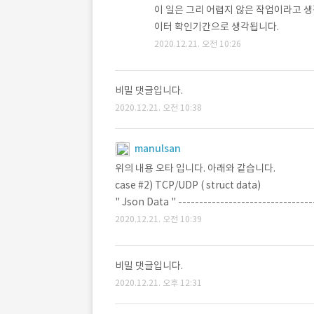
이 일은 그리 어렵지 않은 작업이라고 생
이터 확인기간으로 생각됩니다.
2020.12.21. 오전 10:26
비밀 댓글입니다.
2020.12.21. 오전 10:38
manulsan
위의 내용 오타 입니다. 아래와 같습니다.
case #2) TCP/UDP ( struct data)
" Json Data " -------------------------------
2020.12.21. 오전 10:39
비밀 댓글입니다.
2020.12.21. 오후 12:31