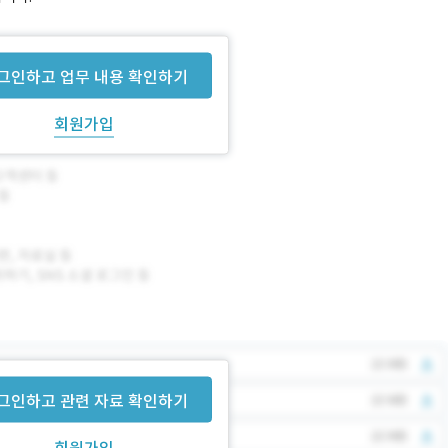
그인하고 업무 내용 확인하기
회원가입
그인하고 관련 자료 확인하기
회원가입