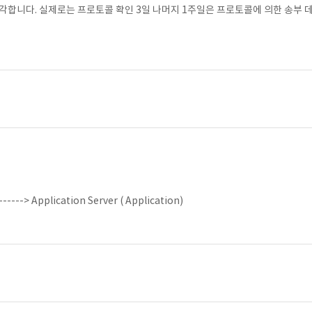
각합니다. 실제로는 프로토콜 확인 3일 나머지 1주일은 프로토콜에 의한 송부 
-------> Application Server ( Application)