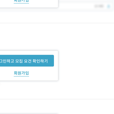
그인하고 모집 요건 확인하기
회원가입