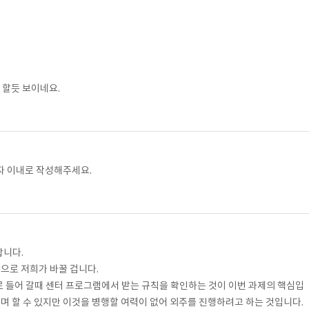
야 할듯 보이네요.
자 이내로 작성해주세요.
합니다.
으로 저희가 바꿀 겁니다.
로 들어 갈때 센터 프로그램에서 받는 규칙을 확인하는 것이 이번 과제의 핵심입
하며 할 수 있지만 이것을 병행할 여력이 없어 외주를 진행하려고 하는 것입니다.