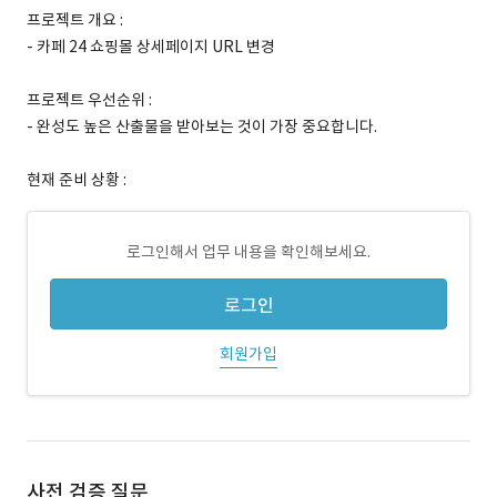
프로젝트 개요 :
- 카페 24 쇼핑몰 상세페이지 URL 변경
프로젝트 우선순위 :
- 완성도 높은 산출물을 받아보는 것이 가장 중요합니다.
현재 준비 상황 :
로그인해서 업무 내용을 확인해보세요.
로그인
회원가입
사전 검증 질문