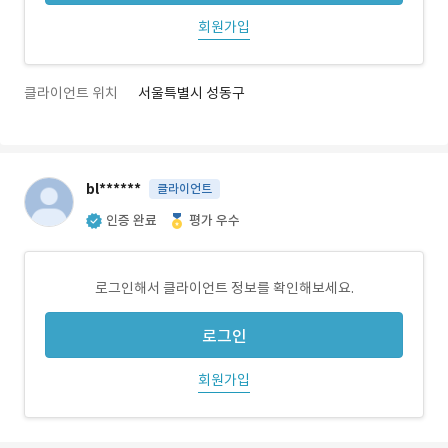
회원가입
클라이언트 위치
서울특별시 성동구
bl******
클라이언트
인증 완료
평가 우수
로그인해서 클라이언트 정보를 확인해보세요.
로그인
회원가입