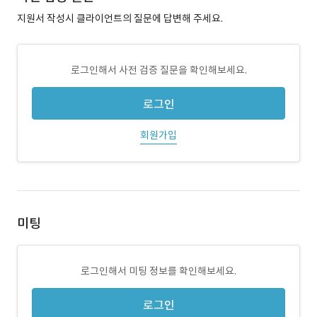
지원서 작성시 클라이언트의 질문에 답변해 주세요.
로그인해서 사전 검증 질문을 확인해보세요.
로그인
회원가입
미팅
로그인해서 미팅 정보를 확인해보세요.
로그인