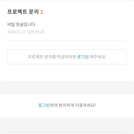
프로젝트 문의
1
비밀 댓글입니다.
2020.12.17. 오전 09:26
프로젝트 문의를 작성하려면
로그인
해주세요.
로그인
하여 편리하게 이용하세요!