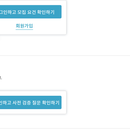
그인하고 모집 요건 확인하기
회원가입
.
인하고 사전 검증 질문 확인하기