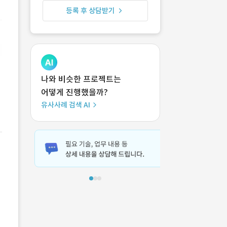
등록 후 상담받기
나와 비슷한 프로젝트는
어떻게 진행했을까?
유사사례 검색 AI