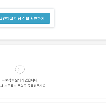
그인하고 미팅 정보 확인하기
프로젝트 문의가 없습니다.
번째 프로젝트 문의를 등록해주세요.