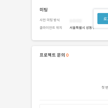
미팅
로
사전 미팅 방식
클라이언트 위치
서울특별시 성동구
프로젝트 문의
0
첫 