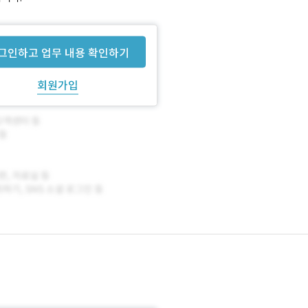
그인하고 업무 내용 확인하기
회원가입