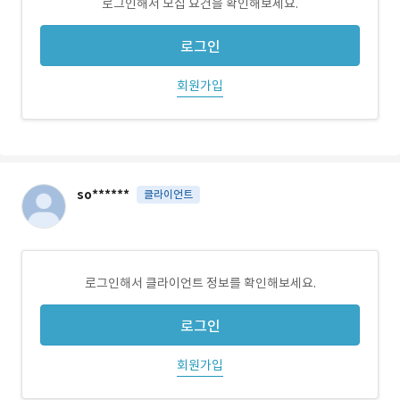
로그인해서 모집 요건을 확인해보세요.
로그인
회원가입
so******
클라이언트
로그인해서 클라이언트 정보를 확인해보세요.
로그인
회원가입