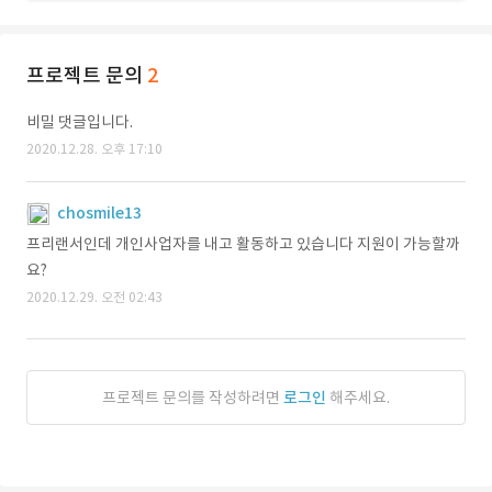
프로젝트 문의
2
비밀 댓글입니다.
2020.12.28. 오후 17:10
chosmile13
프리랜서인데 개인사업자를 내고 활동하고 있습니다 지원이 가능할까
요?
2020.12.29. 오전 02:43
프로젝트 문의를 작성하려면
로그인
해주세요.