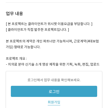
업무 내용
[ 본 프로젝트는 클라이언트가 위시켓 이용요금을 부담합니다. ]
[ 클라이언트가 직접 발주한 프로젝트입니다. ]
본 프로젝트의 계약은 개인 파트너만 가능하시며, 근로계약(4대보험
가입) 형태로 가능합니다.
프로젝트 개요 :
- 치의료 분야 신기술 소개 영상 제작을 위한 기획, 녹화, 편집, 업로드
로그인해서 업무 내용을 확인해보세요.
로그인
회원가입