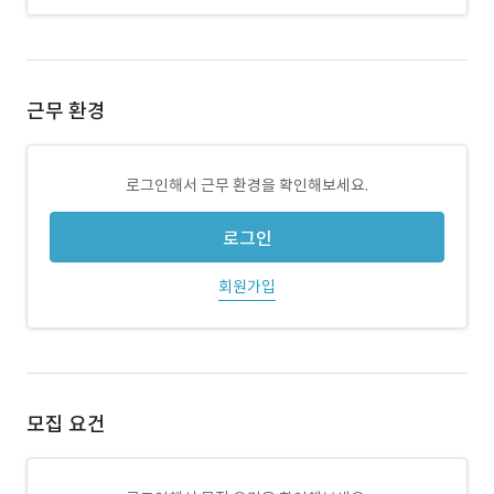
근무 환경
로그인해서 근무 환경을 확인해보세요.
로그인
회원가입
모집 요건