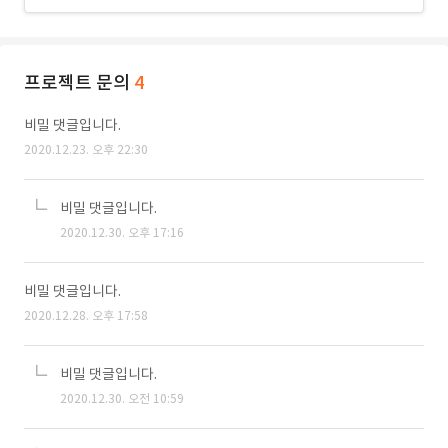
프로젝트 문의
4
비밀 댓글입니다.
2020.12.23. 오후 22:30
비밀 댓글입니다.
2020.12.30. 오후 17:16
비밀 댓글입니다.
2020.12.28. 오후 17:58
비밀 댓글입니다.
2020.12.30. 오전 10:59