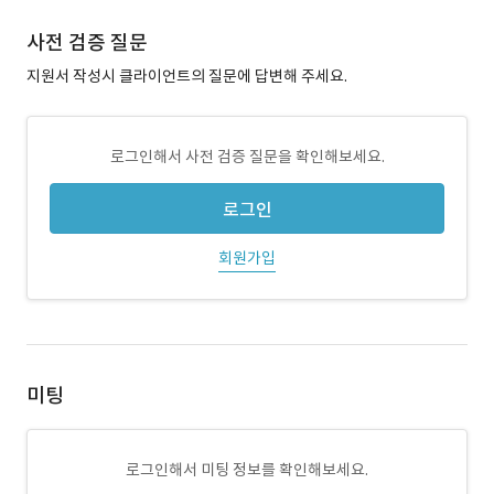
사전 검증 질문
지원서 작성시 클라이언트의 질문에 답변해 주세요.
로그인해서 사전 검증 질문을 확인해보세요.
로그인
회원가입
미팅
로그인해서 미팅 정보를 확인해보세요.