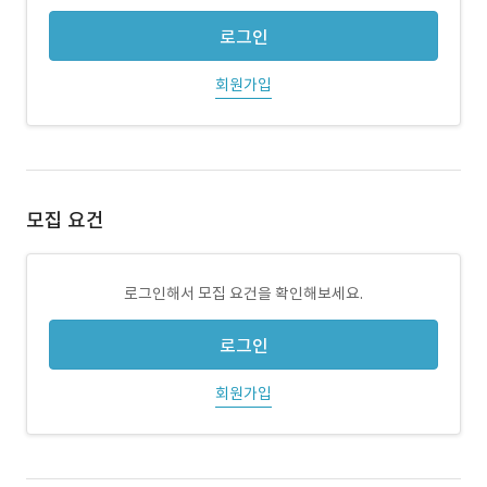
로그인
회원가입
모집 요건
로그인해서 모집 요건을 확인해보세요.
로그인
회원가입