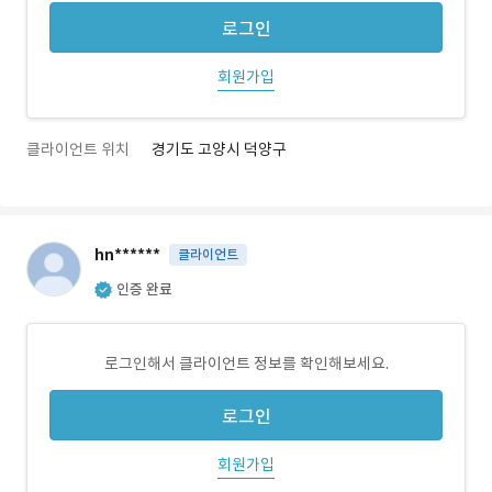
로그인
회원가입
클라이언트 위치
경기도 고양시 덕양구
hn******
클라이언트
인증 완료
로그인해서 클라이언트 정보를 확인해보세요.
로그인
회원가입