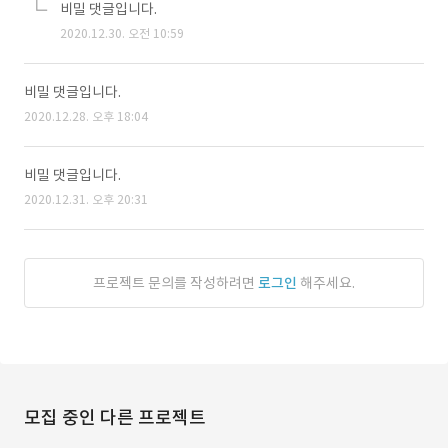
비밀 댓글입니다.
2020.12.30. 오전 10:59
비밀 댓글입니다.
2020.12.28. 오후 18:04
비밀 댓글입니다.
2020.12.31. 오후 20:31
프로젝트 문의를 작성하려면
로그인
해주세요.
모집 중인 다른 프로젝트