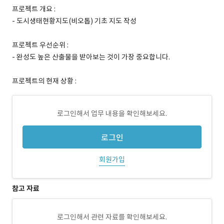
프로젝트 개요 :
- 도시생태현황지도(비오톱) 기초 지도 작성
프로젝트 우선순위 :
- 완성도 높은 산출물을 받아보는 것이 가장 중요합니다.
프로젝트의 현재 상황 :
로그인해서 업무 내용을 확인해보세요.
로그인
회원가입
참고 자료
로그인해서 관련 자료를 확인해보세요.