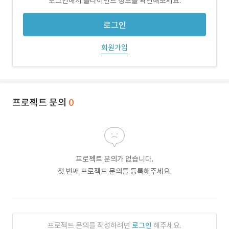
로그인해서 클라이언트 정보를 확인해보세요.
로그인
회원가입
프로젝트 문의
0
프로젝트 문의가 없습니다.
첫 번째 프로젝트 문의를 등록해주세요.
프로젝트 문의를 작성하려면
로그인
해주세요.