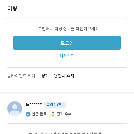
미팅
로그인해서 미팅 정보를 확인해보세요.
로그인
회원가입
클라이언트 위치
경기도 용인시 수지구
ki******
클라이언트
인증 완료
평가 우수