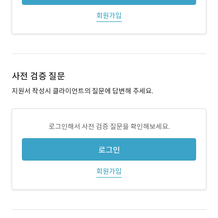
회원가입
사전 검증 질문
지원서 작성시 클라이언트의 질문에 답변해 주세요.
로그인해서 사전 검증 질문을 확인해보세요.
로그인
회원가입