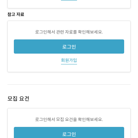
참고 자료
로그인해서 관련 자료를 확인해보세요.
로그인
회원가입
모집 요건
로그인해서 모집 요건을 확인해보세요.
로그인