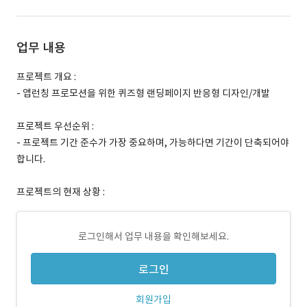
업무 내용
프로젝트 개요 :
- 앱런칭 프로모션을 위한 퀴즈형 랜딩페이지 반응형 디자인/개발
프로젝트 우선순위 :
- 프로젝트 기간 준수가 가장 중요하며, 가능하다면 기간이 단축되어야
합니다.
프로젝트의 현재 상황 :
로그인해서 업무 내용을 확인해보세요.
로그인
회원가입