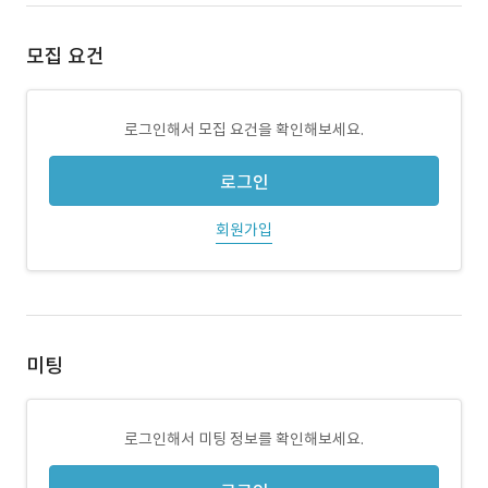
모집 요건
로그인해서 모집 요건을 확인해보세요.
로그인
회원가입
미팅
로그인해서 미팅 정보를 확인해보세요.