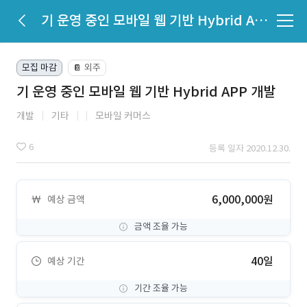
기 운영 중인 모바일 웹 기반 Hybrid APP 개발
모집 마감
외주
📔
기 운영 중인 모바일 웹 기반 Hybrid APP 개발
개발
기타
모바일 커머스
6
등록 일자 2020.12.30.
6,000,000원
예상 금액
금액 조율 가능
40일
예상 기간
기간 조율 가능