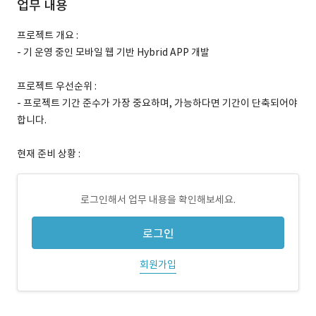
업무 내용
프로젝트 개요 :
- 기 운영 중인 모바일 웹 기반 Hybrid APP 개발
프로젝트 우선순위 :
- 프로젝트 기간 준수가 가장 중요하며, 가능하다면 기간이 단축되어야
합니다.
현재 준비 상황 :
로그인해서 업무 내용을 확인해보세요.
로그인
회원가입