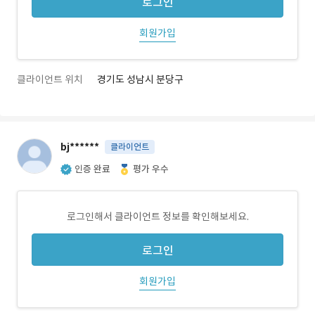
로그인
회원가입
클라이언트 위치
경기도 성남시 분당구
bj******
클라이언트
인증 완료
평가 우수
로그인해서 클라이언트 정보를 확인해보세요.
로그인
회원가입