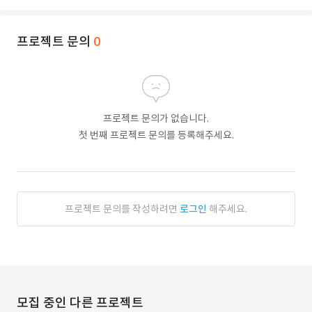
프로젝트 문의
0
프로젝트 문의가 없습니다.
첫 번째 프로젝트 문의를 등록해주세요.
프로젝트 문의를 작성하려면
로그인
해주세요.
모집 중인 다른 프로젝트