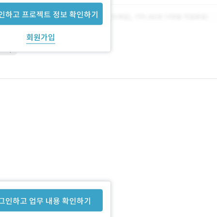
인하고 프로젝트 정보 확인하기
회원가입
shop
그인하고 업무 내용 확인하기