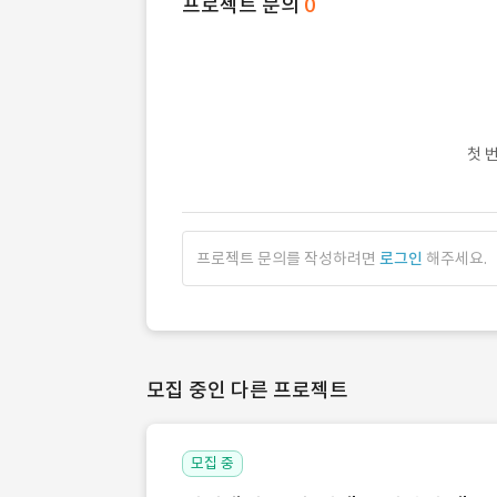
프로젝트 문의
0
첫 
프로젝트 문의를 작성하려면
로그인
해주세요.
모집 중인 다른 프로젝트
모집 중