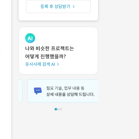
등록 후 상담받기
나와 비슷한 프로젝트는
어떻게 진행했을까?
유사사례 검색 AI