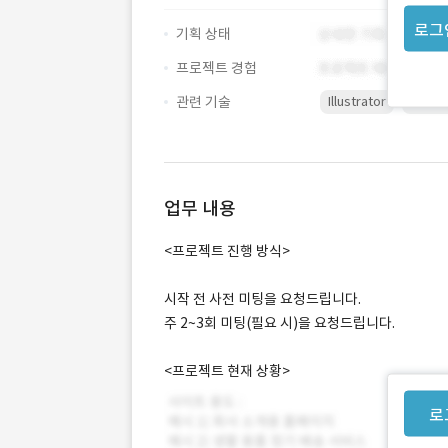
로그
기획 상태
프로젝트 경험
관련 기술
Illustrator
Photo
업무 내용
<프로젝트 진행 방식>
시작 전 사전 미팅을 요청드립니다.
주 2~3회 미팅(필요 시)을 요청드립니다.
<프로젝트 현재 상황>
로