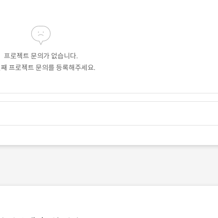
프로젝트 문의가 없습니다.
번째 프로젝트 문의를 등록해주세요.