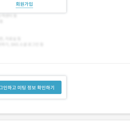
회원가입
그인하고 미팅 정보 확인하기