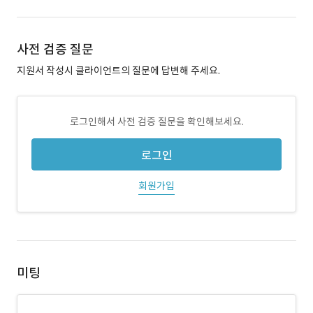
사전 검증 질문
지원서 작성시 클라이언트의 질문에 답변해 주세요.
로그인해서 사전 검증 질문을 확인해보세요.
로그인
회원가입
미팅