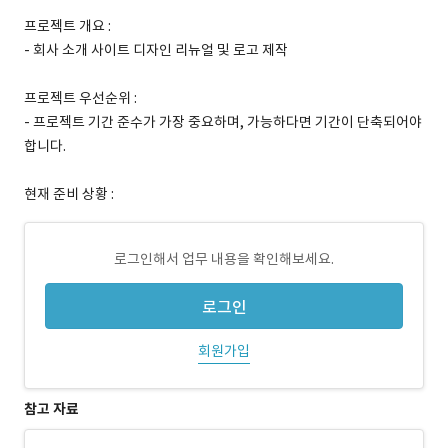
프로젝트 개요 :
- 회사 소개 사이트 디자인 리뉴얼 및 로고 제작
프로젝트 우선순위 :
- 프로젝트 기간 준수가 가장 중요하며, 가능하다면 기간이 단축되어야
합니다.
현재 준비 상황 :
로그인해서 업무 내용을 확인해보세요.
로그인
회원가입
참고 자료