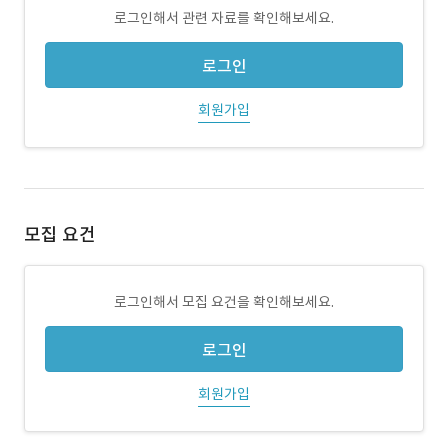
로그인해서 관련 자료를 확인해보세요.
로그인
회원가입
모집 요건
로그인해서 모집 요건을 확인해보세요.
로그인
회원가입