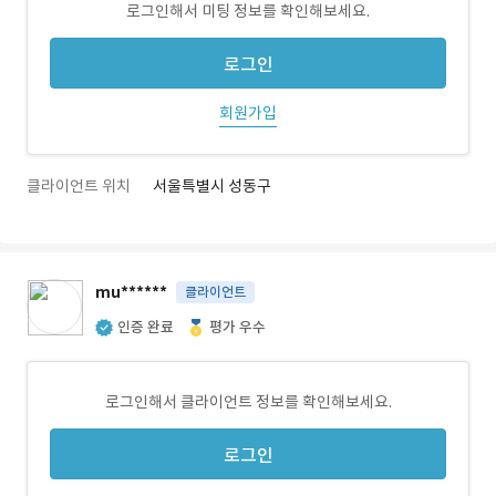
로그인해서 미팅 정보를 확인해보세요.
로그인
회원가입
클라이언트 위치
서울특별시 성동구
mu******
클라이언트
인증 완료
평가 우수
로그인해서 클라이언트 정보를 확인해보세요.
로그인