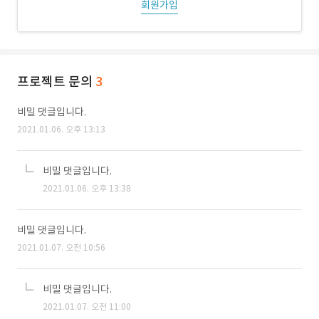
회원가입
프로젝트 문의
3
비밀 댓글입니다.
2021.01.06. 오후 13:13
비밀 댓글입니다.
2021.01.06. 오후 13:38
비밀 댓글입니다.
2021.01.07. 오전 10:56
비밀 댓글입니다.
2021.01.07. 오전 11:00