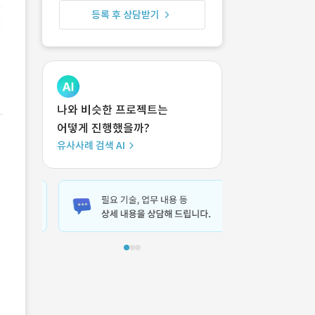
등록 후 상담받기
나와 비슷한 프로젝트는
어떻게 진행했을까?
유사사례 검색 AI