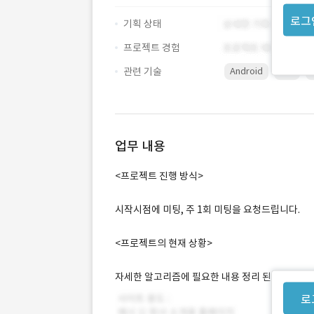
로그
기획 상태
프로젝트 경험
관련 기술
Android
iOS
업무 내용
<프로젝트 진행 방식>
시작시점에 미팅, 주 1회 미팅을 요청드립니다.
<프로젝트의 현재 상황>
자세한 알고리즘에 필요한 내용 정리 된 상태입니다
로