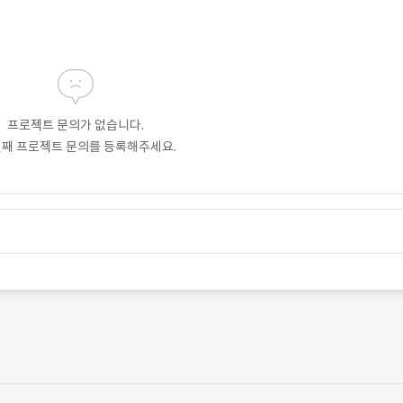
프로젝트 문의가 없습니다.
번째 프로젝트 문의를 등록해주세요.