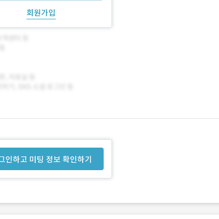
회원가입
그인하고 미팅 정보 확인하기