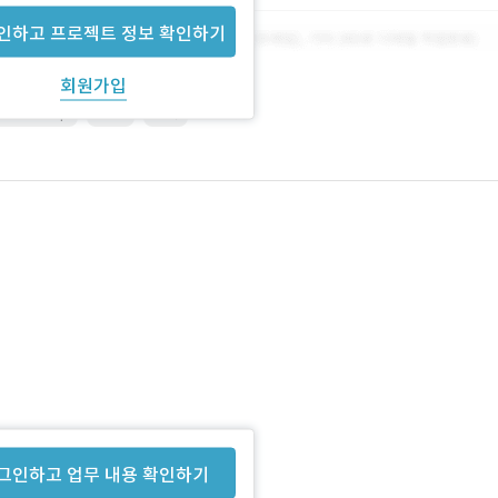
인하고 프로젝트 정보 확인하기
회원가입
Photoshop
Web
기획
.
그인하고 업무 내용 확인하기