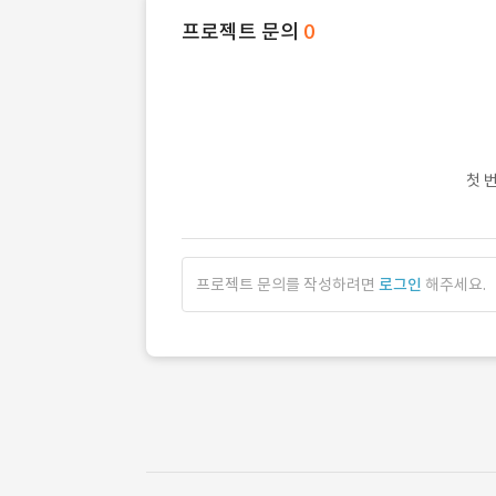
프로젝트 문의
0
첫 
프로젝트 문의를 작성하려면
로그인
해주세요.