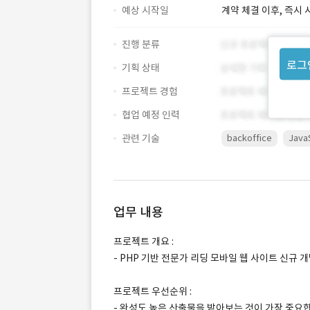
예상 시작일
계약 체결 이후, 즉시 
진행 분류
로그
기획 상태
프로젝트 경험
협업 예정 인력
관련 기술
backoffice
Java
업무 내용
프로젝트 개요 :
- PHP 기반 전문가 리딩 모바일 웹 사이트 신규 
프로젝트 우선순위 :
- 완성도 높은 산출물을 받아보는 것이 가장 중요