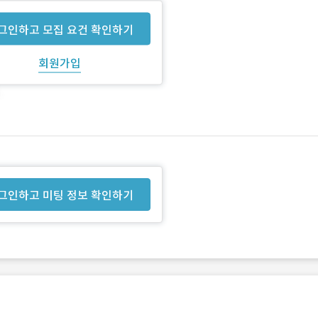
그인하고 모집 요건 확인하기
회원가입
그인하고 미팅 정보 확인하기