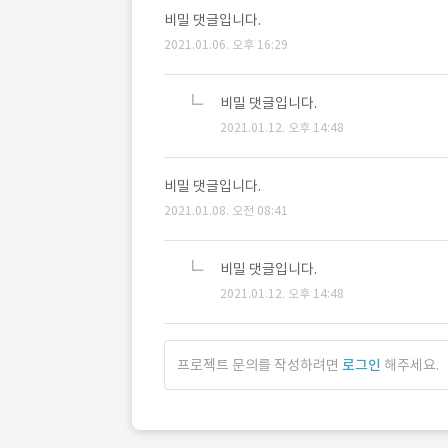
비밀 댓글입니다.
2021.01.06. 오후 16:29
비밀 댓글입니다.
2021.01.12. 오후 14:48
비밀 댓글입니다.
2021.01.08. 오전 08:41
비밀 댓글입니다.
2021.01.12. 오후 14:48
프로젝트 문의를 작성하려면
로그인
해주세요.