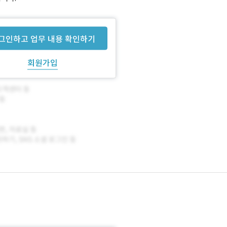
그인하고 업무 내용 확인하기
회원가입