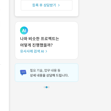
등록 후 상담받기
나와 비슷한 프로젝트는
어떻게 진행했을까?
유사사례 검색 AI