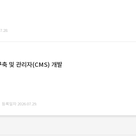
.28.
축 및 관리자(CMS) 개발
· 등록일자 2026.07.29.