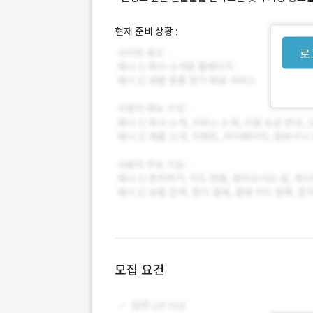
현재 준비 상황 :
로
모집 요건