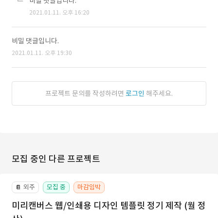
비밀 댓글입니다.
2021.01.11. 오후 16:20
비밀 댓글입니다.
2021.01.11. 오후 19:30
프로젝트 문의를 작성하려면
로그인
해주세요.
모집 중인 다른 프로젝트
외주
모집 중
마감임박
📔
미리캔버스 웹/인쇄용 디자인 템플릿 정기 제작 (월 정