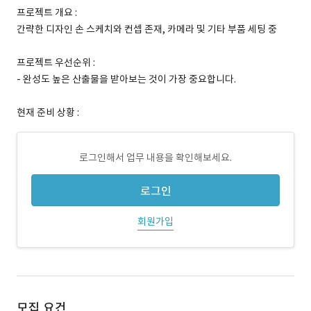
프로젝트 개요 :
간략한 디자인 손 스케치와 컨셉 존재, 카메라 및 기타 부품 세팅 중
프로젝트 우선순위 :
- 완성도 높은 산출물을 받아보는 것이 가장 중요합니다.
현재 준비 상황 :
로그인해서 업무 내용을 확인해보세요.
로그인
회원가입
모집 요건