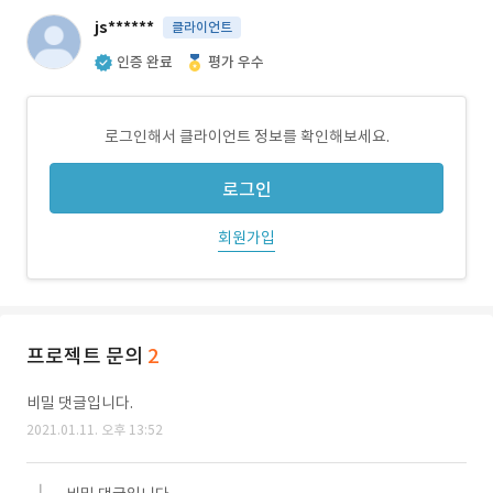
js******
클라이언트
인증 완료
평가 우수
로그인해서 클라이언트 정보를 확인해보세요.
로그인
회원가입
프로젝트 문의
2
비밀 댓글입니다.
2021.01.11. 오후 13:52