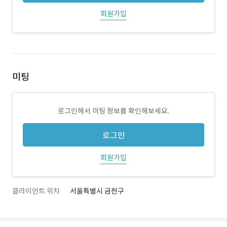
회원가입
미팅
로그인해서 미팅 정보를 확인해보세요.
로그인
회원가입
클라이언트 위치
서울특별시 금천구