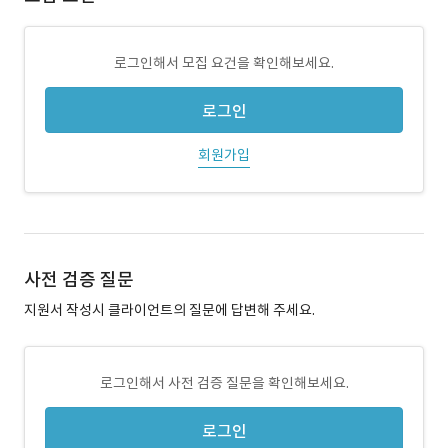
로그인해서 모집 요건을 확인해보세요.
로그인
회원가입
사전 검증 질문
지원서 작성시 클라이언트의 질문에 답변해 주세요.
로그인해서 사전 검증 질문을 확인해보세요.
로그인