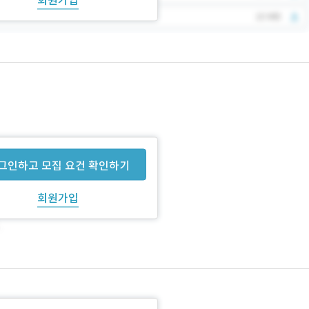
그인하고 모집 요건 확인하기
회원가입