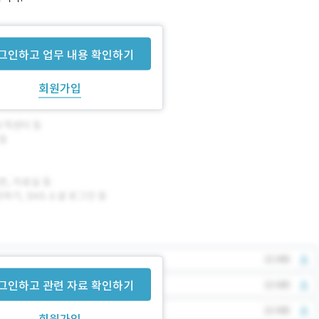
그인하고 업무 내용 확인하기
회원가입
그인하고 관련 자료 확인하기
회원가입