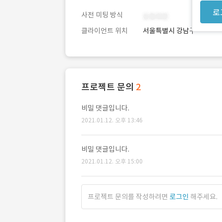
로
사전 미팅 방식
클라이언트 위치
서울특별시 강남구
프로젝트 문의
2
비밀 댓글입니다.
2021.01.12. 오후 13:46
비밀 댓글입니다.
2021.01.12. 오후 15:00
프로젝트 문의를 작성하려면
로그인
해주세요.