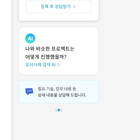
등록 후 상담받기
나와 비슷한 프로젝트는
어떻게 진행했을까?
유사사례 검색 AI