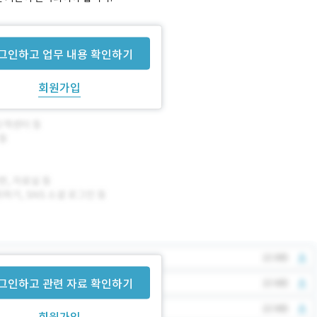
그인하고 업무 내용 확인하기
회원가입
그인하고 관련 자료 확인하기
회원가입