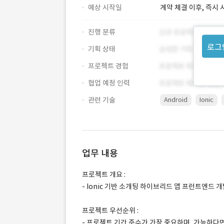
예상 시작일
계약 체결 이후, 즉시 
진행 분류
로그
기획 상태
프로젝트 경험
협업 예정 인력
관련 기술
Android
Ionic
업무 내용
프로젝트 개요 :
- Ionic 기반 소개팅 하이브리드 앱 프런트엔드 
프로젝트 우선순위 :
- 프로젝트 기간 준수가 가장 중요하며, 가능하다