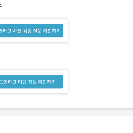
.
인하고 사전 검증 질문 확인하기
그인하고 미팅 정보 확인하기