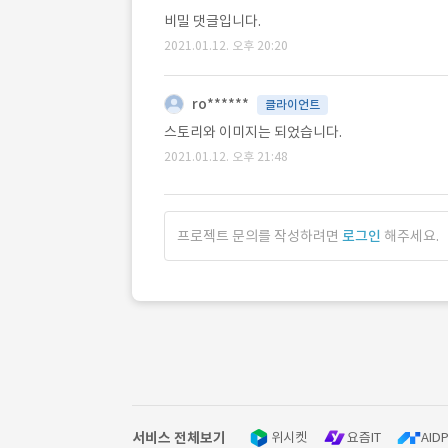
비밀 댓글입니다.
2021.01.12. 오후 20:20
ro******
클라이언트
스토리와 이미지는 되었습니다.
2021.01.12. 오후 21:48
프로젝트 문의를 작성하려면
로그인
해주세요.
서비스 전체보기
위시켓
요즘IT
AIDP