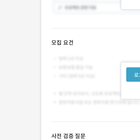
모집 요건
로
사전 검증 질문