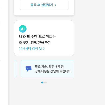
등록 후 상담받기
나와 비슷한 프로젝트는
어떻게 진행했을까?
유사사례 검색 AI