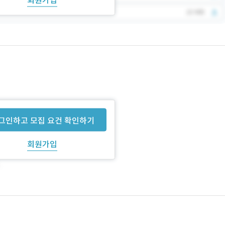
그인하고 모집 요건 확인하기
회원가입