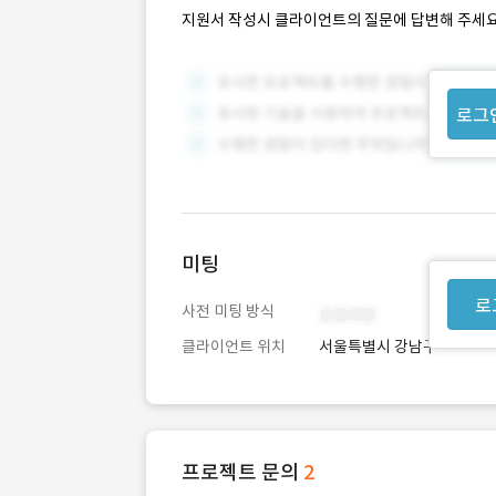
지원서 작성시 클라이언트의 질문에 답변해 주세요
로그
미팅
로
사전 미팅 방식
클라이언트 위치
서울특별시 강남구
프로젝트 문의
2