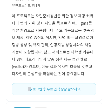
안드로이드 외 1개
이 프로젝트는 자립준비청년을 위한 정보 제공 커뮤
니티 앱의 기획 및 디자인을 목표로 하며, Figma를
개발 환경으로 사용합니다. 주요 기능으로는 맞춤 정
보 제공, 익명 중심의 게시판, 익명 또는 실명으로 채
팅방 생성 및 유지 관리, 인공지능 상담사와의 채팅
기능이 포함됩니다. 참고 서비스로는 대학생 커뮤니
티 앱인 에브리타임과 맞춤 정책 제공 앱인 웰로
(wello)가 있으며, 이들 앱과 유사한 흐름을 갖추고
디자인의 콘셉트를 확립하는 것이 중요합니다.
로그인 후 무료 견적 상담 받으세요.