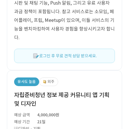
시판 및 채팅 기능, Push 알림, 그리고 유료 사용자
과금 정책이 포함됩니다. 참고 서비스로는 소모임, 페
어플레이, 프립, Meetup이 있으며, 이들 서비스의 기
능을 벤치마킹하여 사용자 경험을 향상시키고자 합니
다.
로그인 후 무료 견적 상담 받으세요.
유사도 높음
외주
자립준비청년 정보 제공 커뮤니티 앱 기획
및 디자인
예상 금액
4,000,000원
예상 기간
21일
디자인 · 기획