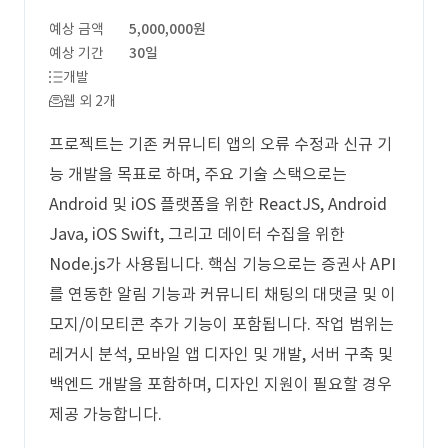
예상 금액
5,000,000원
예상 기간
30일
개발
웹 외 2개
프로젝트는 기존 커뮤니티 앱의 오류 수정과 신규 기
능 개발을 목표로 하며, 주요 기술 스택으로는
Android 및 iOS 플랫폼을 위한 ReactJS, Android
Java, iOS Swift, 그리고 데이터 수집을 위한
Node.js가 사용됩니다. 핵심 기능으로는 증권사 API
를 연동한 알림 기능과 커뮤니티 채팅의 대댓글 및 이
모지/이모티콘 추가 기능이 포함됩니다. 작업 범위는
레거시 분석, 모바일 앱 디자인 및 개발, 서버 구축 및
백엔드 개발을 포함하며, 디자인 지원이 필요할 경우
제공 가능합니다.