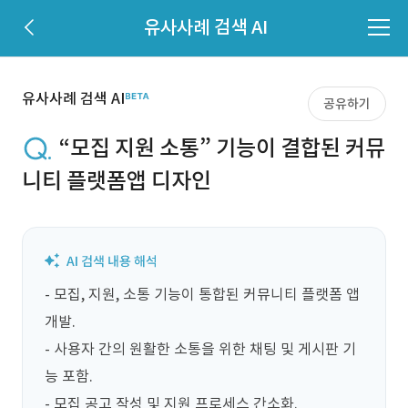
유사사례 검색 AI
유사사례 검색 AI
공유하기
“모집 지원 소통” 기능이 결합된 커뮤
니티 플랫폼앱 디자인
- 모집, 지원, 소통 기능이 통합된 커뮤니티 플랫폼 앱 
개발.

- 사용자 간의 원활한 소통을 위한 채팅 및 게시판 기
능 포함.

- 모집 공고 작성 및 지원 프로세스 간소화.
