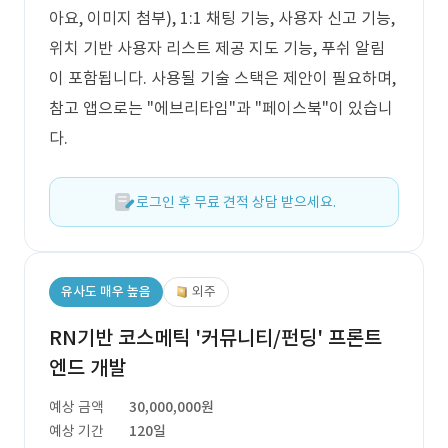
아요, 이미지 첨부), 1:1 채팅 기능, 사용자 신고 기능,
위치 기반 사용자 리스트 제공 지도 기능, 푸쉬 알림
이 포함됩니다. 사용될 기술 스택은 제안이 필요하며,
참고 앱으로는 "에브리타임"과 "페이스북"이 있습니
다.
로그인 후 무료 견적 상담 받으세요.
유사도 매우 높음
외주
RN기반 코스메틱 '커뮤니티/펀딩' 프론트
엔드 개발
예상 금액
30,000,000원
예상 기간
120일