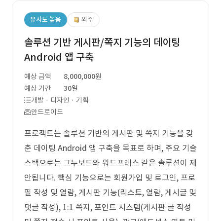
유사도 높음
외주
솔루션 기반 게시판/쪽지 기능의 데이팅
Android 앱 구축
예상 금액
8,000,000원
예상 기간
30일
개발 · 디자인 · 기획
안드로이드
프로젝트는 솔루션 기반의 게시판 및 쪽지 기능을 갖
춘 데이팅 Android 앱 구축을 목표로 하며, 주요 기술
스택으로는 그누보드와 워드프레스 같은 솔루션이 제
안됩니다. 핵심 기능으로는 회원가입 및 로그인, 프로
필 작성 및 열람, 게시판 기능(리스트, 열람, 게시글 및
댓글 작성), 1:1 쪽지, 포인트 시스템(게시판 글 작성