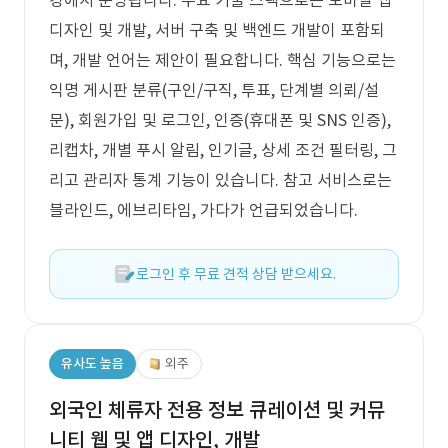
경에서 운영됩니다. 주요 기술 스택으로는 모바일 앱
디자인 및 개발, 서버 구축 및 백엔드 개발이 포함되
며, 개발 언어는 제안이 필요합니다. 핵심 기능으로는
익명 게시판 분류(구인/구직, 투표, 단계별 의뢰/설
문), 회원가입 및 로그인, 인증(휴대폰 및 SNS 인증),
리캡차, 개별 푸시 알림, 인기글, 상세 조건 필터링, 그
리고 관리자 통계 기능이 있습니다. 참고 서비스로는
블라인드, 에브리타임, 가다가 언급되었습니다.
로그인 후 무료 견적 상담 받으세요.
유사도 높음
외주
외국인 체류자 전용 정보 큐레이션 및 커뮤
니티 웹 및 앱 디자인, 개발