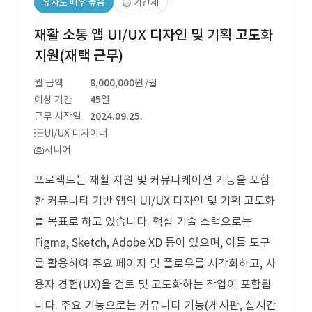
유사도 매우 높음
기간제
재활 소통 앱 UI/UX 디자인 및 기획 고도화
지원(재택 근무)
월 금액
8,000,000원
/월
예상 기간
45일
근무 시작일
2024.09.25.
UI/UX 디자이너
시니어
프로젝트는 재활 지원 및 커뮤니케이션 기능을 포함
한 커뮤니티 기반 앱의 UI/UX 디자인 및 기획 고도화
를 목표로 하고 있습니다. 핵심 기술 스택으로는
Figma, Sketch, Adobe XD 등이 있으며, 이들 도구
를 활용하여 주요 페이지 및 플로우를 시각화하고, 사
용자 경험(UX)을 검토 및 고도화하는 작업이 포함됩
니다. 주요 기능으로는 커뮤니티 기능(게시판, 실시간