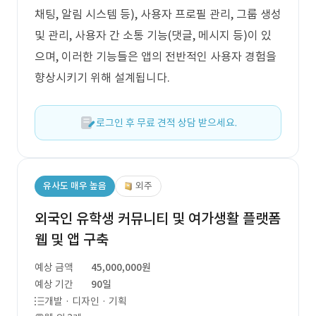
채팅, 알림 시스템 등), 사용자 프로필 관리, 그룹 생성
및 관리, 사용자 간 소통 기능(댓글, 메시지 등)이 있
으며, 이러한 기능들은 앱의 전반적인 사용자 경험을
향상시키기 위해 설계됩니다.
로그인 후 무료 견적 상담 받으세요.
유사도 매우 높음
외주
외국인 유학생 커뮤니티 및 여가생활 플랫폼
웹 및 앱 구축
예상 금액
45,000,000원
예상 기간
90일
개발 · 디자인 · 기획