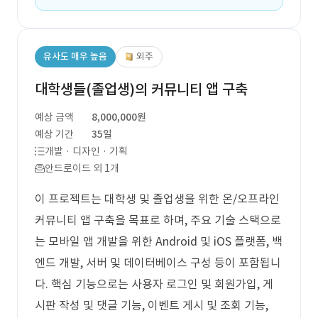
유사도 매우 높음
외주
대학생들(졸업생)의 커뮤니티 앱 구축
예상 금액
8,000,000원
예상 기간
35일
개발 · 디자인 · 기획
안드로이드 외 1개
이 프로젝트는 대학생 및 졸업생을 위한 온/오프라인
커뮤니티 앱 구축을 목표로 하며, 주요 기술 스택으로
는 모바일 앱 개발을 위한 Android 및 iOS 플랫폼, 백
엔드 개발, 서버 및 데이터베이스 구성 등이 포함됩니
다. 핵심 기능으로는 사용자 로그인 및 회원가입, 게
시판 작성 및 댓글 기능, 이벤트 게시 및 조회 기능,