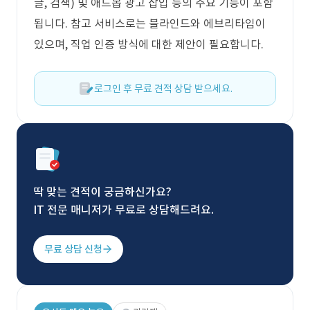
글, 검색) 및 애드몹 광고 삽입 등의 주요 기능이 포함
됩니다. 참고 서비스로는 블라인드와 에브리타임이
있으며, 직업 인증 방식에 대한 제안이 필요합니다.
로그인 후 무료 견적 상담 받으세요.
딱 맞는 견적이 궁금하신가요?
IT 전문 매니저가 무료로 상담해드려요.
무료 상담 신청