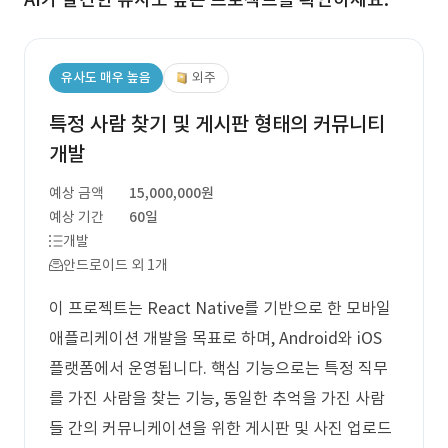
유사도 매우 높음
외주
특정 사람 찾기 및 게시판 형태의 커뮤니티
개발
예상 금액
15,000,000원
예상 기간
60일
개발
안드로이드 외 1개
이 프로젝트는 React Native를 기반으로 한 모바일
애플리케이션 개발을 목표로 하며, Android와 iOS
플랫폼에서 운영됩니다. 핵심 기능으로는 특정 직무
를 가진 사람을 찾는 기능, 동일한 추억을 가진 사람
들 간의 커뮤니케이션을 위한 게시판 및 사진 업로드