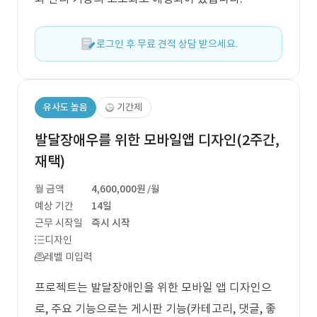
로그인 후 무료 견적 상담 받으세요.
유사도 높음
기간제
발달장애우를 위한 모바일앱 디자인(2주간,
재택)
월 금액
4,600,000원
/월
예상 기간
14일
근무 시작일
즉시 시작
디자인
레벨 미입력
프로젝트는 발달장애인을 위한 모바일 앱 디자인으
로, 주요 기능으로는 게시판 기능(카테고리, 댓글, 좋