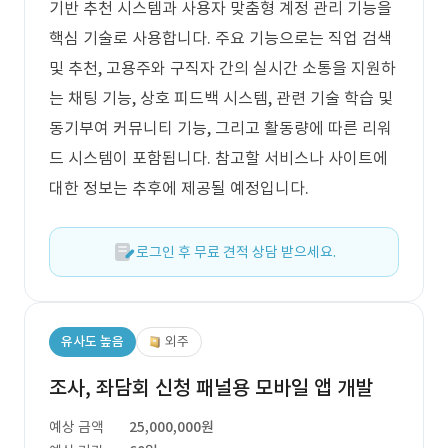
기반 추천 시스템과 사용자 맞춤형 계정 관리 기능을
핵심 기술로 사용합니다. 주요 기능으로는 직업 검색
및 추천, 고용주와 구직자 간의 실시간 소통을 지원하
는 채팅 기능, 상호 피드백 시스템, 관련 기술 학습 및
동기부여 커뮤니티 기능, 그리고 활동량에 따른 리워
드 시스템이 포함됩니다. 참고할 서비스나 사이트에
대한 정보는 추후에 제공될 예정입니다.
로그인 후 무료 견적 상담 받으세요.
유사도 높음
외주
조사, 좌담회 신청 패널용 모바일 앱 개발
예상 금액
25,000,000원