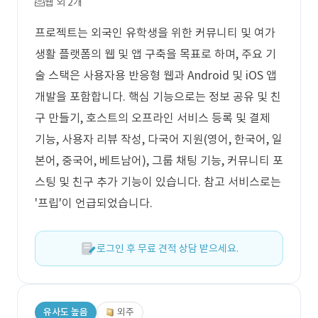
웹 외 2개
프로젝트는 외국인 유학생을 위한 커뮤니티 및 여가
생활 플랫폼의 웹 및 앱 구축을 목표로 하며, 주요 기
술 스택은 사용자용 반응형 웹과 Android 및 iOS 앱
개발을 포함합니다. 핵심 기능으로는 정보 공유 및 친
구 만들기, 호스트의 오프라인 서비스 등록 및 결제
기능, 사용자 리뷰 작성, 다국어 지원(영어, 한국어, 일
본어, 중국어, 베트남어), 그룹 채팅 기능, 커뮤니티 포
스팅 및 친구 추가 기능이 있습니다. 참고 서비스로는
'프립'이 언급되었습니다.
로그인 후 무료 견적 상담 받으세요.
유사도 높음
외주