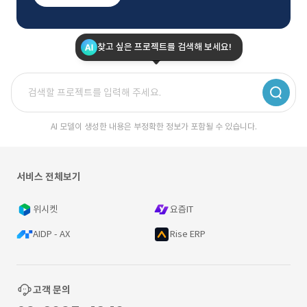
찾고 싶은 프로젝트를 검색해 보세요!
AI 모델이 생성한 내용은 부정확한 정보가 포함될 수 있습니다.
서비스 전체보기
위시켓
요즘IT
AIDP - AX
Rise ERP
고객 문의