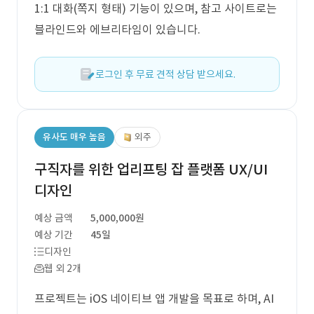
1:1 대화(쪽지 형태) 기능이 있으며, 참고 사이트로는
블라인드와 에브리타임이 있습니다.
로그인 후 무료 견적 상담 받으세요.
유사도 매우 높음
외주
구직자를 위한 업리프팅 잡 플랫폼 UX/UI
디자인
예상 금액
5,000,000원
예상 기간
45일
디자인
웹 외 2개
프로젝트는 iOS 네이티브 앱 개발을 목표로 하며, AI