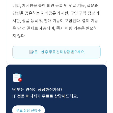
니티, 게시판을 통한 의견 등록 및 댓글 기능, 질문과
답변을 공유하는 지식공유 게시판, 구인 구직 정보 게
시판, 상품 등록 및 판매 기능이 포함된다. 결제 기능
은 단 건 결제로 제공되며, 쪽지 채팅 기능은 필요하
지 않다.
로그인 후 무료 견적 상담 받으세요.
딱 맞는 견적이 궁금하신가요?
IT 전문 매니저가 무료로 상담해드려요.
무료 상담 신청