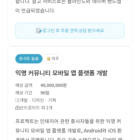
합니다. 참고 서비스로는 블라인드와 네이버 밴드앱
이 언급되었습니다.
로그인 후 무료 견적 상담 받으세요.
유사도 높음
외주
익명 커뮤니티 모바일 앱 플랫폼 개발
예상 금액
40,000,000원
예상 기간
90일
개발 · 디자인 · 기획
안드로이드 외 1개
프로젝트는 인테리어 관련 종사자들을 위한 익명 커
뮤니티 모바일 앱 플랫폼 개발로, Android와 iOS 환