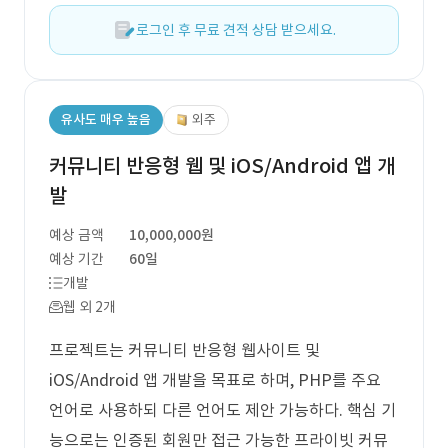
로그인 후 무료 견적 상담 받으세요.
유사도 매우 높음
외주
커뮤니티 반응형 웹 및 iOS/Android 앱 개
발
예상 금액
10,000,000원
예상 기간
60일
개발
웹 외 2개
프로젝트는 커뮤니티 반응형 웹사이트 및
iOS/Android 앱 개발을 목표로 하며, PHP를 주요
언어로 사용하되 다른 언어도 제안 가능하다. 핵심 기
능으로는 인증된 회원만 접근 가능한 프라이빗 커뮤