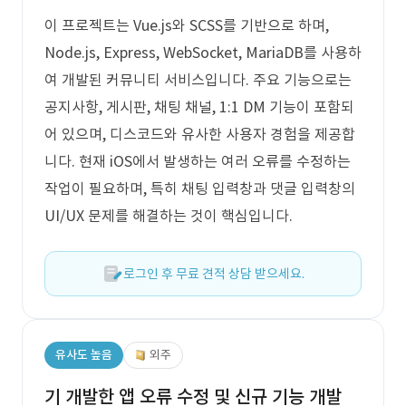
이 프로젝트는 Vue.js와 SCSS를 기반으로 하며,
Node.js, Express, WebSocket, MariaDB를 사용하
여 개발된 커뮤니티 서비스입니다. 주요 기능으로는
공지사항, 게시판, 채팅 채널, 1:1 DM 기능이 포함되
어 있으며, 디스코드와 유사한 사용자 경험을 제공합
니다. 현재 iOS에서 발생하는 여러 오류를 수정하는
작업이 필요하며, 특히 채팅 입력창과 댓글 입력창의
UI/UX 문제를 해결하는 것이 핵심입니다.
로그인 후 무료 견적 상담 받으세요.
유사도 높음
외주
기 개발한 앱 오류 수정 및 신규 기능 개발