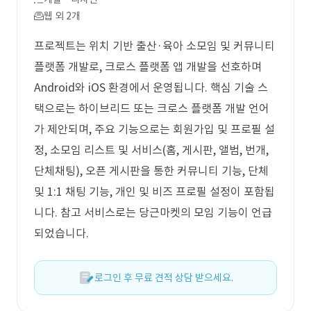
웹 외 2개
프로젝트는 위치 기반 출산·육아 소모임 및 커뮤니티
플랫폼 개발로, 크로스 플랫폼 앱 개발을 선호하며
Android와 iOS 환경에서 운영됩니다. 핵심 기술 스
택으로는 하이브리드 또는 크로스 플랫폼 개발 언어
가 제안되며, 주요 기능으로는 회원가입 및 프로필 설
정, 소모임 리스트 및 서비스(홈, 게시판, 앨범, 번개,
단체채팅), 오픈 게시판을 통한 커뮤니티 기능, 단체
및 1:1 채팅 기능, 개인 및 비즈 프로필 설정이 포함됩
니다. 참고 서비스로는 당근마켓의 모임 기능이 언급
되었습니다.
로그인 후 무료 견적 상담 받으세요.