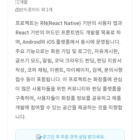
개발
안드로이드 외 1개
프로젝트는 RN(React Native) 기반의 사용자 앱과
React 기반의 어드민 프론트엔드 개발을 목표로 하
며, Android와 iOS 플랫폼에서 동시에 운영됩니다.
주요 기능으로는 회원 가입 및 로그인, 자유게시판,
글쓰기 모드, 알림, 코덕 크라우드 펀딩, 펀딩 지원서
작성, 코하 채팅, 이벤트, 마이페이지, 검색, 문의사항
접수 등이 포함됩니다. 이 프로젝트는 화장품에 관심
이 많은 사용자들을 위한 커뮤니티와 펀딩 플랫폼을
구축하여, 사용자들이 화장품 정보를 공유하고 제품
개발에 참여할 수 있는 공간을 제공하는 것을 지향합
니다.
로그인 후 무료 견적 상담 받으세요.