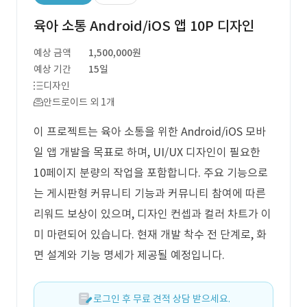
육아 소통 Android/iOS 앱 10P 디자인
예상 금액
1,500,000원
예상 기간
15일
디자인
안드로이드 외 1개
이 프로젝트는 육아 소통을 위한 Android/iOS 모바
일 앱 개발을 목표로 하며, UI/UX 디자인이 필요한
10페이지 분량의 작업을 포함합니다. 주요 기능으로
는 게시판형 커뮤니티 기능과 커뮤니티 참여에 따른
리워드 보상이 있으며, 디자인 컨셉과 컬러 차트가 이
미 마련되어 있습니다. 현재 개발 착수 전 단계로, 화
면 설계와 기능 명세가 제공될 예정입니다.
로그인 후 무료 견적 상담 받으세요.