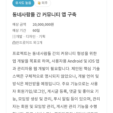
유사도 높음
외주
동네사람들 간 커뮤니티 앱 구축
예상 금액
20,000,000원
예상 기간
60일
개발 · 디자인 · 기획
안드로이드 외 1개
프로젝트는 동네사람들 간의 커뮤니티 형성을 위한
앱 개발을 목표로 하며, 사용자용 Android 및 iOS 앱
과 관리자용 웹 개발이 필요합니다. 제안된 핵심 기술
스택은 구체적으로 명시되지 않았으나, 개발 언어 및
방식은 제안받을 예정입니다. 주요 기능으로는 사용
자 회원가입/로그인, 게시글 등록, 댓글 및 좋아요 기
능, 모임방 생성 및 관리, 푸시 알림 등이 있으며, 관리
자는 회원 및 모임방 관리, 게시판 관리 기능을 수행