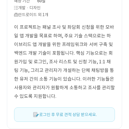
예상 기간
60일
개발 · 디자인
안드로이드 외 1개
이 프로젝트는 패널 조사 및 좌담회 신청을 위한 모바
일 앱 개발을 목표로 하며, 주요 기술 스택으로는 하
이브리드 앱 개발을 위한 프레임워크와 서버 구축 및
백엔드 개발 기술이 포함됩니다. 핵심 기능으로는 회
원가입 및 로그인, 조사 리스트 및 신청 기능, 1:1 채
팅 기능, 그리고 관리자가 개설하는 단체 채팅방을 통
한 유저 간의 소통 기능이 있습니다. 이러한 기능들은
사용자와 관리자가 원활하게 소통하고 조사를 관리할
수 있도록 지원합니다.
로그인 후 무료 견적 상담 받으세요.