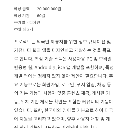
예상 금액
20,000,000원
예상 기간
60일
개발 · 디자인
웹 외 2개
프로젝트는 외국인 체류자를 위한 정보 큐레이션 및
커뮤니티 웹과 앱을 디자인하고 개발하는 것을 목표
로 합니다. 핵심 기술 스택은 사용자용 PC 및 모바일
반응형 웹, Android 및 iOS 앱 개발을 포함하며, 특정
개발 언어는 정해져 있지 않아 제안이 필요합니다. 주
요 기능으로는 회원가입, 로그인, 푸시 알림, 채팅 등
의 기본 기능과 사용자 맞춤 콘텐츠 제공, 게시판 기
능, 위치 기반 게시물 확인을 포함한 커뮤니티 기능이
있습니다. 또한, 한국어와 영어를 기본으로 하여 다국
어 지원을 고려하고 있으며, 향후 사용자 매칭 및 계
좌 관리 기능의 고도화도 예정되어 있습니다.