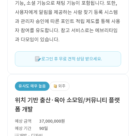
기능, 소셜 기능으로 채팅 기능이 포함됩니다. 또한,
사용자에게 알림을 제공하는 사람 찾기 등록 시스템
과 관리자 승인에 따른 포인트 적립 제도를 통해 사용
자 참여를 유도합니다. 참고 서비스로는 에브리타임
과 다모임이 있습니다.
로그인 후 무료 견적 상담 받으세요.
유사도 매우 높음
외주
위치 기반 출산·육아 소모임/커뮤니티 플랫
폼 개발
예상 금액
37,000,000원
예상 기간
90일
개발 · 디자인