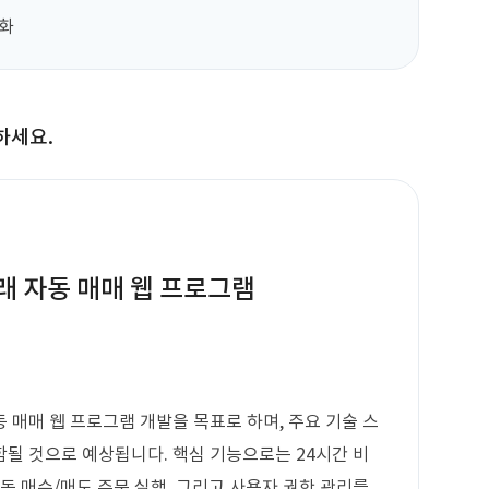
적화
하세요.
래 자동 매매 웹 프로그램
 매매 웹 프로그램 개발을 목표로 하며, 주요 기술 스
될 것으로 예상됩니다. 핵심 기능으로는 24시간 비
동 매수/매도 주문 실행, 그리고 사용자 권한 관리를