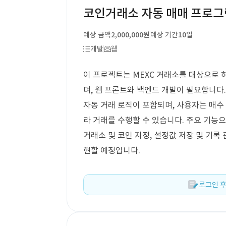
코인거래소 자동 매매 프로그
예상 금액
2,000,000원
예상 기간
10일
개발
웹
이 프로젝트는 MEXC 거래소를 대상으로 
며, 웹 프론트와 백엔드 개발이 필요합니다.
자동 거래 로직이 포함되며, 사용자는 매수
라 거래를 수행할 수 있습니다. 주요 기능으
거래소 및 코인 지정, 설정값 저장 및 기록 
현할 예정입니다.
로그인 후