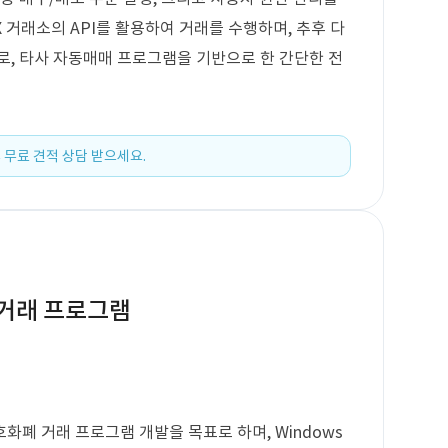
X 거래소의 API를 활용하여 거래를 수행하며, 추후 다
로, 타사 자동매매 프로그램을 기반으로 한 간단한 전
 무료 견적 상담 받으세요.
 거래 프로그램
호화폐 거래 프로그램 개발을 목표로 하며, Windows