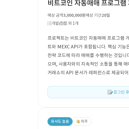
비트코인 자동매매 프로그램
예상 금액
3,000,000원
예상 기간
20일
개발
웹 외 1개
프로젝트는 비트코인 자동매매 프로그램 개
트와 MEXC API가 포함됩니다. 핵심 기
전략 코드에 따라 매매를 수행하는 것입니다
으며, 사용자와의 지속적인 소통을 통해 매
거래소의 API 문서가 레퍼런스로 제공되어
로그인 후
유사도 높음
외주