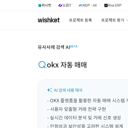
위시켓
요즘IT
AIDP - AX
Rise ERP
프로젝트 등록
프로젝트 찾기
프로젝트 찾기
유사사례 검색 A
유사사례 검색 AI
okx 자동 매매
- OKX 플랫폼을 활용한 자동 매매 시스템 
- 사용자 맞춤형 거래 전략 구현

- 실시간 데이터 분석 및 거래 신호 생성

- 안정성과 보안성을 고려한 시스템 설계
