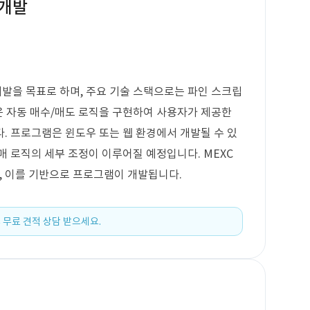
 개발
발을 목표로 하며, 주요 기술 스택으로는 파인 스크립
능은 자동 매수/매도 로직을 구현하여 사용자가 제공한
. 프로그램은 윈도우 또는 웹 환경에서 개발될 수 있
매 로직의 세부 조정이 이루어질 예정입니다. MEXC
, 이를 기반으로 프로그램이 개발됩니다.
 무료 견적 상담 받으세요.