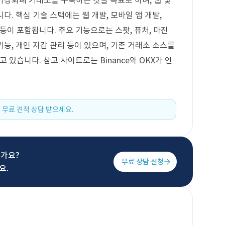
한 가상화폐 거래소를 구축하는 것을 목표로 하며, 웹 및
됩니다. 핵심 기술 스택에는 웹 개발, 모바일 앱 개발,
 등이 포함됩니다. 주요 기능으로는 스팟, 퓨처, 마진
기능, 개인 지갑 관리 등이 있으며, 기존 거래소 소스를
있습니다. 참고 사이트로는 Binance와 OKX가 언
 무료 견적 상담 받으세요.
신가요?
무료 상담 신청
요.