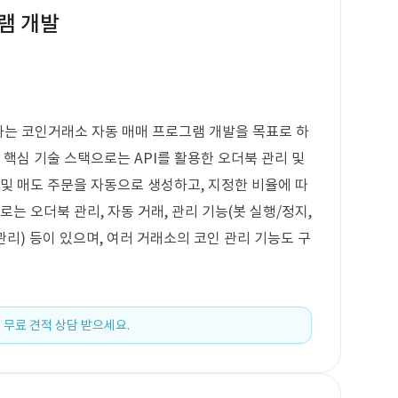
램 개발
하는 코인거래소 자동 매매 프로그램 개발을 목표로 하
 핵심 기술 스택으로는 API를 활용한 오더북 관리 및
 및 매도 주문을 자동으로 생성하고, 지정한 비율에 따
로는 오더북 관리, 자동 거래, 관리 기능(봇 실행/정지,
관리) 등이 있으며, 여러 거래소의 코인 관리 기능도 구
 무료 견적 상담 받으세요.