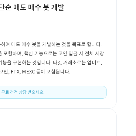
단순 매도 매수 봇 개발
용하여 매도 매수 봇을 개발하는 것을 목표로 합니다.
을 포함하며, 핵심 기능으로는 코인 입금 시 전체 시장
 기능을 구현하는 것입니다. 타깃 거래소로는 업비트,
코인, FTX, MEXC 등이 포함됩니다.
 무료 견적 상담 받으세요.