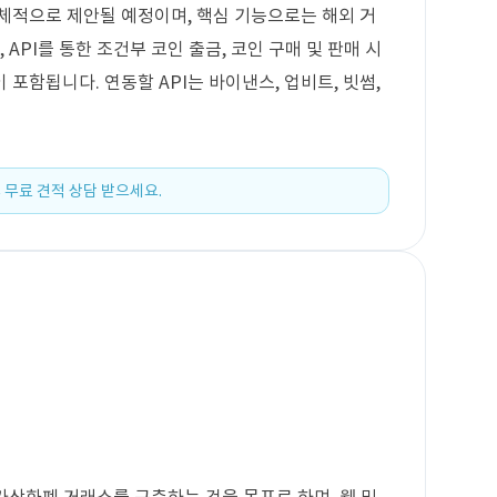
체적으로 제안될 예정이며, 핵심 기능으로는 해외 거
 API를 통한 조건부 코인 출금, 코인 구매 및 판매 시
 포함됩니다. 연동할 API는 바이낸스, 업비트, 빗썸,
 무료 견적 상담 받으세요.