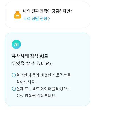
나의 진짜 견적이 궁금하다면?
무료 상담 신청
유사사례 검색 AI로
무엇을 할 수 있나요?
검색한 내용과 비슷한 프로젝트를
찾아드려요.
실제 프로젝트 데이터를 바탕으로
예상 견적을 알려드려요.