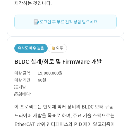
제작하는 것입니다.
로그인 후 무료 견적 상담 받으세요.
유사도 매우 높음
외주
BLDC 설계/회로 및 FirmWare 개발
예상 금액
15,000,000원
예상 기간
60일
개발
임베디드
이 프로젝트는 반도체 픽커 장비의 BLDC 모터 구동
드라이버 개발을 목표로 하며, 주요 기술 스택으로는
EtherCAT 상위 인터페이스와 PID 제어 알고리즘이