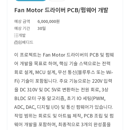
Fan Motor 드라이버 PCB/펌웨어 개발
예상 금액
6,000,000원
예상 기간
30일
개발
임베디드
이 프로젝트는 Fan Motor 드라이버의 PCB 및 펌웨
어 개발을 목표로 하며, 핵심 기술 스택으로는 전력
회로 설계, MCU 설계, 무선 통신(블루투스 또는 Wi-
Fi) 기술이 포함됩니다. 주요 기능으로는 220V 입력
을 DC 310V 및 DC 5V로 변환하는 전원 회로, 3상
BLDC 모터 구동 알고리즘, 초기 IO 세팅(PWM,
ADC, DAC, 디지털 I/O) 및 통신 펌웨어가 있습니다.
작업 범위는 회로도 및 아트웤 제작, PCB 조립 및 펌
웨어 개발을 포함하며, 최종적으로 3개의 완성품을