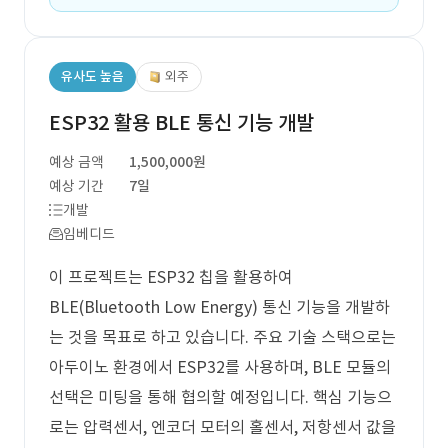
유사도 높음
외주
ESP32 활용 BLE 통신 기능 개발
예상 금액
1,500,000원
예상 기간
7일
개발
임베디드
이 프로젝트는 ESP32 칩을 활용하여
BLE(Bluetooth Low Energy) 통신 기능을 개발하
는 것을 목표로 하고 있습니다. 주요 기술 스택으로는
아두이노 환경에서 ESP32를 사용하며, BLE 모듈의
선택은 미팅을 통해 협의할 예정입니다. 핵심 기능으
로는 압력센서, 엔코더 모터의 홀센서, 저항센서 값을