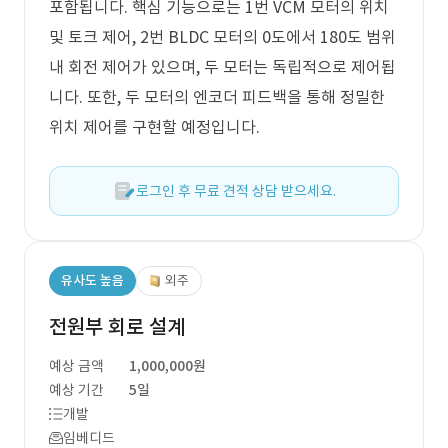
포함됩니다. 핵심 기능으로는 1번 VCM 모터의 위치
및 토크 제어, 2번 BLDC 모터의 0도에서 180도 범위
내 회전 제어가 있으며, 두 모터는 독립적으로 제어됩
니다. 또한, 두 모터의 엔코더 피드백을 통해 정밀한
위치 제어를 구현할 예정입니다.
로그인 후 무료 견적 상담 받으세요.
유사도 높음
외주
전원부 회로 설계
예상 금액
1,000,000원
예상 기간
5일
개발
임베디드