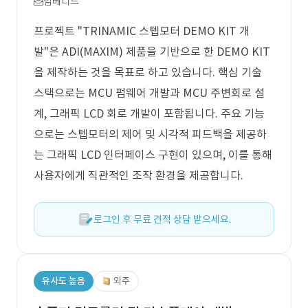
임베디드
프로젝트 "TRINAMIC 스텝모터 DEMO KIT 개
발"은 ADI(MAXIM) 제품을 기반으로 한 DEMO KIT
을 제작하는 것을 목표로 하고 있습니다. 핵심 기술
스택으로는 MCU 펌웨어 개발과 MCU 주변회로 설
계, 그래픽 LCD 회로 개발이 포함됩니다. 주요 기능
으로는 스텝모터의 제어 및 시각적 피드백을 제공하
는 그래픽 LCD 인터페이스 구현이 있으며, 이를 통해
사용자에게 직관적인 조작 환경을 제공합니다.
로그인 후 무료 견적 상담 받으세요.
유사도 높음
외주