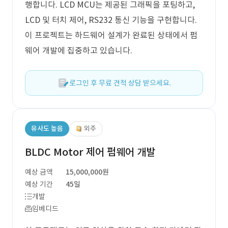
행합니다. LCD MCU는 제공된 그래픽을 포팅하고,
LCD 및 터치 제어, RS232 통신 기능을 구현합니다.
이 프로젝트는 하드웨어 설계가 완료된 상태에서 펌
웨어 개발에 집중하고 있습니다.
로그인 후 무료 견적 상담 받으세요.
유사도 높음
외주
BLDC Motor 제어 펌웨어 개발
예상 금액
15,000,000원
예상 기간
45일
개발
임베디드