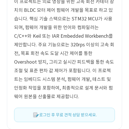
이 프로젝트는 의료 영상을 위한 고속 회전 카테터 장
치의 BLDC 모터 제어 펌웨어 개발을 목표로 하고 있
습니다. 핵심 기술 스택으로는 STM32 MCU가 사용
되며, 펌웨어 개발을 위한 언어와 컴파일러는
C/C++와 Keil 또는 IAR Embedded Workbench를
제안합니다. 주요 기능으로는 320rps 이상의 고속 회
전, 목표 회전 속도 도달 시간 제어를 통한
Overshoot 방지, 그리고 실시간 피드백을 통한 속도
조절 및 표준 편차 값 제어가 포함됩니다. 이 프로젝
트는 임베디드 시스템 분석, 펌웨어 개발, 테스트 및
안정화 작업을 포함하여, 최종적으로 설계 문서와 펌
웨어 원본을 산출물로 제공합니다.
로그인 후 무료 견적 상담 받으세요.