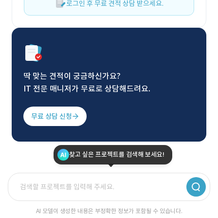
로그인 후 무료 견적 상담 받으세요.
딱 맞는 견적이 궁금하신가요?
IT 전문 매니저가 무료로 상담해드려요.
무료 상담 신청
찾고 싶은 프로젝트를 검색해 보세요!
AI 모델이 생성한 내용은 부정확한 정보가 포함될 수 있습니다.