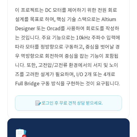
이 프로젝트는 DC 모터를 제어하기 위한 전원 회로
설계를 목표로 하며, 핵심 기술 스택으로는 Altium
Designer 또는 Orcad를 사용하여 회로도를 작성하
는 것입니다. 주요 기능으로는 10kHz 주파수 입력에
따라 모터를 정방향으로 구동하고, 중심을 벗어날 경
우 역방향으로 회전하여 중심을 잡는 기능이 포함됩
니다. 또한, 고전압/고전류 환경에서의 서지 및 노이
즈를 고려한 설계가 필요하며, I/O 2개 또는 4개로
Full Bridge 구동 방식을 구현하는 것이 요구됩니다.
로그인 후 무료 견적 상담 받으세요.