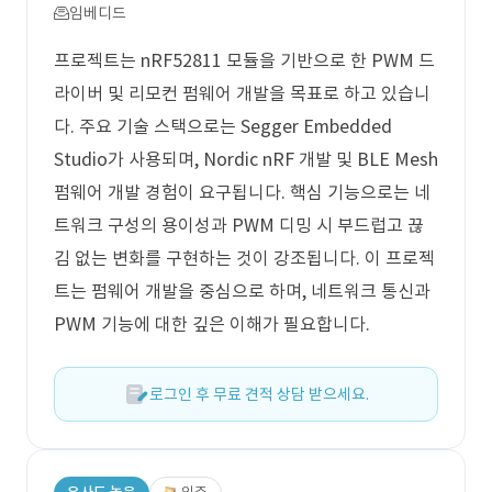
임베디드
프로젝트는 nRF52811 모듈을 기반으로 한 PWM 드
라이버 및 리모컨 펌웨어 개발을 목표로 하고 있습니
다. 주요 기술 스택으로는 Segger Embedded
Studio가 사용되며, Nordic nRF 개발 및 BLE Mesh
펌웨어 개발 경험이 요구됩니다. 핵심 기능으로는 네
트워크 구성의 용이성과 PWM 디밍 시 부드럽고 끊
김 없는 변화를 구현하는 것이 강조됩니다. 이 프로젝
트는 펌웨어 개발을 중심으로 하며, 네트워크 통신과
PWM 기능에 대한 깊은 이해가 필요합니다.
로그인 후 무료 견적 상담 받으세요.