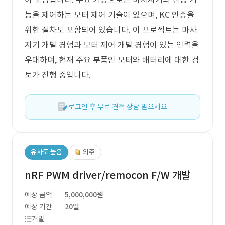
능을 제어하는 모터 제어 기술이 있으며, KC 인증을
위한 절차도 포함되어 있습니다. 이 프로젝트는 마사
지기 개발 경험과 모터 제어 개발 경험이 있는 인력을
우대하며, 현재 주요 부품인 모터와 배터리에 대한 검
토가 진행 중입니다.
로그인 후 무료 견적 상담 받으세요.
유사도 높음
외주
nRF PWM driver/remocon F/W 개발
예상 금액
5,000,000원
예상 기간
20일
개발