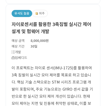
유사도 높음
외주
자이로센서를 활용한 3축짐벌 실시간 제어
설계 및 펌웨어 개발
예상 금액
8,000,000원
예상 기간
30일
개발
임베디드
이 프로젝트는 자이로 센서(IMU-1725)를 활용하여
3축 짐벌의 실시간 모터 제어를 목표로 하고 있습니
다. 핵심 기술 스택으로는 STM 시리즈 프로그램 개
발이 포함되며, 주요 기능으로는 GYRO 센서 값을 기
반으로 한 실시간 모터 제어 개선이 있습니다. 현재
모터 제어는 지연 및 진동에 취약한 상태로, 이를 보