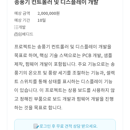
송풍기 컨트롤러 및 디스플레이 개발
예상 금액
2,000,000원
예상 기간
10일
개발
임베디드
프로젝트는 송풍기 컨트롤러 및 디스플레이 개발을
목표로 하며, 핵심 기술 스택으로는 PCB 개발, 샘플
제작, 펌웨어 개발이 포함됩니다. 주요 기능으로는 송
풍기의 온오프 및 풍량 세기를 조절하는 기능과, 셀렉
트 스위치를 통해 상태를 표시하는 디스플레이 기능
이 있습니다. 이 프로젝트는 상용 보드를 사용하지 않
고 정해진 부품으로 보드 개발과 펌웨어 개발을 진행
하는 것을 목표로 합니다.
로그인 후 무료 견적 상담 받으세요.