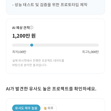
- 성능 테스트 및 검증을 위한 프로토타입 제작
AI 예상 견적
1,200만 원
최저
100만
최고
5,000만
실제 위시켓에서 진행한 프로젝트 데이터를
바탕으로 분석한 결과입니다.
AI가 발견한 유사도 높은 프로젝트를 확인하세요.
유사도 매우 높음
외주