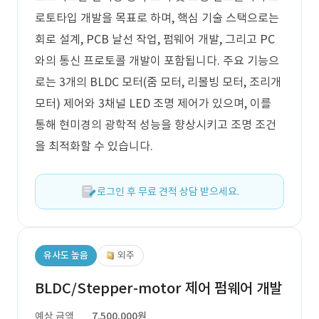
로토타입 개발을 목표로 하며, 핵심 기술 스택으로는
회로 설계, PCB 날선 작업, 펌웨어 개발, 그리고 PC
와의 통신 프로토콜 개발이 포함됩니다. 주요 기능으
로는 3개의 BLDC 모터(줌 모터, 리볼빙 모터, 조리개
모터) 제어와 3채널 LED 조명 제어가 있으며, 이를
통해 현미경의 광학적 성능을 향상시키고 조명 조건
을 최적화할 수 있습니다.
로그인 후 무료 견적 상담 받으세요.
유사도 높음
외주
BLDC/Stepper-motor 제어 펌웨어 개발
예상 금액
7,500,000원