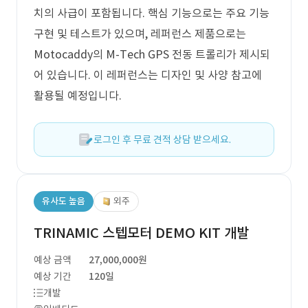
치의 사급이 포함됩니다. 핵심 기능으로는 주요 기능
구현 및 테스트가 있으며, 레퍼런스 제품으로는
Motocaddy의 M-Tech GPS 전동 트롤리가 제시되
어 있습니다. 이 레퍼런스는 디자인 및 사양 참고에
활용될 예정입니다.
로그인 후 무료 견적 상담 받으세요.
유사도 높음
외주
TRINAMIC 스텝모터 DEMO KIT 개발
예상 금액
27,000,000원
예상 기간
120일
개발