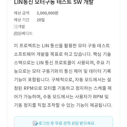
LIN통신 모터구동 테스트 SW 개발
예상 금액
3,000,000원
예상 기간
20일
개발
임베디드
이 프로젝트는 LIN 통신을 활용한 모터 구동 테스트
소프트웨어 개발을 목표로 하고 있습니다. 핵심 기술
스택으로는 LIN 통신 프로토콜이 사용되며, 주요 기
능으로는 모터 구동기와의 통신 제어 및 데이터 기록
기능이 포함됩니다. 구체적으로, 자동 모드에서는 설
정된 RPM으로 모터를 기동하고 정지하는 스케줄 제
어가 가능하며, 수동 모드에서는 사용자가 RPM 및
기동 정지를 직접 조작할 수 있는 기능이 제공됩니다.
로그인 후 무료 견적 상담 받으세요.