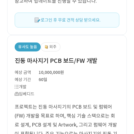
참고하여 업데이트를 진행할 수 있습니다.
로그인 후 무료 견적 상담 받으세요.
유사도 높음
외주
진동 마사지기 PCB 보드/FW 개발
예상 금액
10,000,000원
예상 기간
60일
개발
임베디드
프로젝트는 진동 마사지기의 PCB 보드 및 펌웨어
(FW) 개발을 목표로 하며, 핵심 기술 스택으로는 회
로 설계, PCB 설계 및 Artwork, 그리고 펌웨어 개발
이 포함됩니다. 주요 기능으로는 마사지기의 진동 기