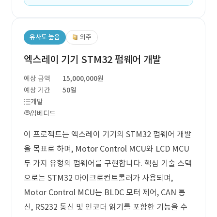
유사도 높음
외주
엑스레이 기기 STM32 펌웨어 개발
예상 금액
15,000,000원
예상 기간
50일
개발
임베디드
이 프로젝트는 엑스레이 기기의 STM32 펌웨어 개발
을 목표로 하며, Motor Control MCU와 LCD MCU
두 가지 유형의 펌웨어를 구현합니다. 핵심 기술 스택
으로는 STM32 마이크로컨트롤러가 사용되며,
Motor Control MCU는 BLDC 모터 제어, CAN 통
신, RS232 통신 및 인코더 읽기를 포함한 기능을 수