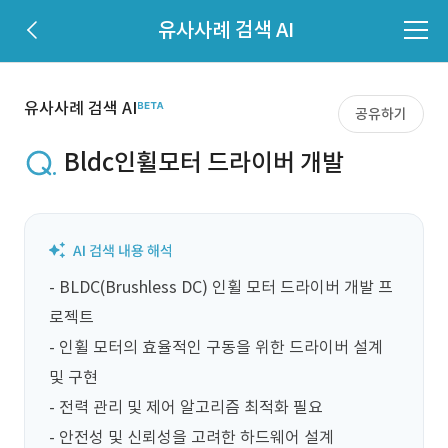
유사사례 검색 AI
유사사례 검색 AI
공유하기
Bldc인휠모터 드라이버 개발
- BLDC(Brushless DC) 인휠 모터 드라이버 개발 프
로젝트

- 인휠 모터의 효율적인 구동을 위한 드라이버 설계 
및 구현

- 전력 관리 및 제어 알고리즘 최적화 필요

- 안전성 및 신뢰성을 고려한 하드웨어 설계
