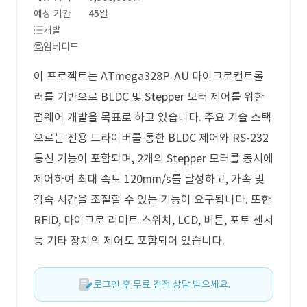
예상 기간
45일
개발
임베디드
이 프로젝트는 ATmega328P-AU 마이크로컨트롤
러를 기반으로 BLDC 및 Stepper 모터 제어를 위한
펌웨어 개발을 목표로 하고 있습니다. 주요 기술 스택
으로는 전용 드라이버를 통한 BLDC 제어와 RS-232
통신 기능이 포함되며, 2개의 Stepper 모터를 동시에
제어하여 최대 속도 120mm/s를 달성하고, 가속 및
감속 시간을 조절할 수 있는 기능이 요구됩니다. 또한
RFID, 마이크로 리미트 스위치, LCD, 버튼, 포토 센서
등 기타 장치의 제어도 포함되어 있습니다.
로그인 후 무료 견적 상담 받으세요.