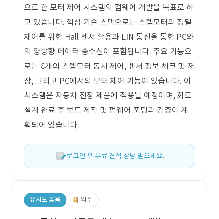
으로 한 모터 제어 시스템의 펌웨어 개발을 목표로 하
고 있습니다. 핵심 기술 스택으로는 스텝모터의 정밀
제어를 위한 Hall 센서 활용과 LIN 통신을 통한 PC와
의 양방향 데이터 송수신이 포함됩니다. 주요 기능으
로는 8개의 스텝모터 동시 제어, 센서 정보 체크 및 저
장, 그리고 PC에서의 모터 제어 기능이 있습니다. 이
시스템은 자동차 전장 제품에 적용될 예정이며, 회로
설계 완료 후 보드 제작 및 펌웨어 포팅과 검증이 계
획되어 있습니다.
로그인 후 무료 견적 상담 받으세요.
유사도 높음
외주