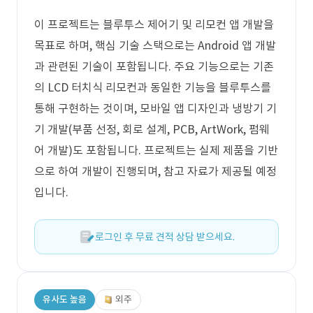
이 프로젝트는 블루투스 제어기 및 리모컨 앱 개발을
목표로 하며, 핵심 기술 스택으로는 Android 앱 개발
과 관련된 기술이 포함됩니다. 주요 기능으로는 기존
의 LCD 터치식 리모컨과 동일한 기능을 블루투스를
통해 구현하는 것이며, 모바일 앱 디자인과 냉방기 기
기 개발(부품 선정, 회로 설계, PCB, ArtWork, 펌웨
어 개발)도 포함됩니다. 프로젝트는 실제 제품을 기반
으로 하여 개발이 진행되며, 참고 자료가 제공될 예정
입니다.
로그인 후 무료 견적 상담 받으세요.
유사도 높음
외주