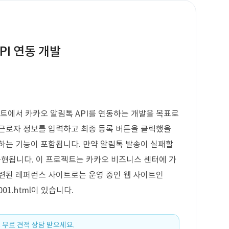
PI 연동 개발
이트에서 카카오 알림톡 API를 연동하는 개발을 목표로
 근로자 정보를 입력하고 최종 등록 버튼을 클릭했을
하는 기능이 포함됩니다. 만약 알림톡 발송이 실패할
 구현됩니다. 이 프로젝트는 카카오 비즈니스 센터에 가
관련된 레퍼런스 사이트로는 운영 중인 웹 사이트인
P0001.html이 있습니다.
 무료 견적 상담 받으세요.