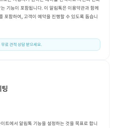
는 기능이 포함됩니다. 이 알림톡은 이용약관과 함께
를 포함하여, 고객이 예약을 진행할 수 있도록 돕습니
 무료 견적 상담 받으세요.
세팅
 사이트에서 알림톡 기능을 설정하는 것을 목표로 합니