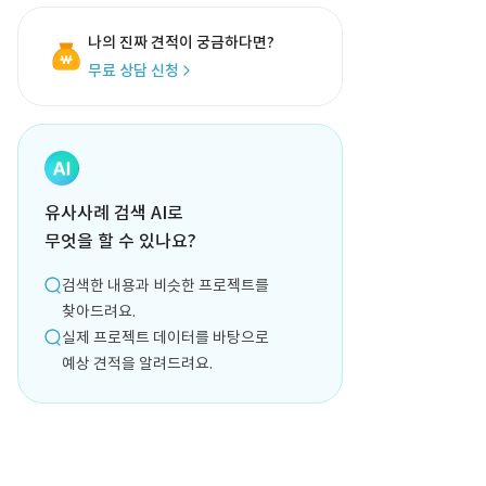
나의 진짜 견적이 궁금하다면?
무료 상담 신청
유사사례 검색 AI로
무엇을 할 수 있나요?
검색한 내용과 비슷한 프로젝트를
찾아드려요.
실제 프로젝트 데이터를 바탕으로
예상 견적을 알려드려요.