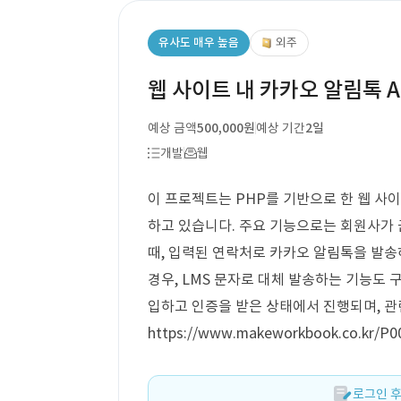
유사도 매우 높음
외주
웹 사이트 내 카카오 알림톡 A
예상 금액
500,000원
예상 기간
2일
개발
웹
이 프로젝트는 PHP를 기반으로 한 웹 사
하고 있습니다. 주요 기능으로는 회원사가
때, 입력된 연락처로 카카오 알림톡을 발송
경우, LMS 문자로 대체 발송하는 기능도
입하고 인증을 받은 상태에서 진행되며, 
https://www.makeworkbook.co.kr/
로그인 후