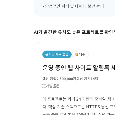
- 안정적인 서버 및 데이터 보안 관리
AI가 발견한 유사도 높은 프로젝트를 확인
유사도 매우 높음
외주
운영 중인 웹 사이트 알림톡 
예상 금액
2,500,000원
예상 기간
14일
개발
웹
이 프로젝트는 카페 24 기반의 모바일 웹
다. 핵심 기술 스택으로는 HTTPS 통신 프
드를 통해 알림톡을 발송합니다. 주요 기