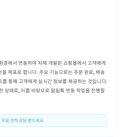
P 환경에서 연동하여 자체 개발된 쇼핑몰에서 고객에게
을 목표로 합니다. 주요 기능으로는 주문 완료, 배송
스트를 통해 고객에게 실시간 정보를 제공하는 것입니다.
보한 상태로, 이를 바탕으로 알림톡 연동 작업을 진행할
 무료 견적 상담 받으세요.