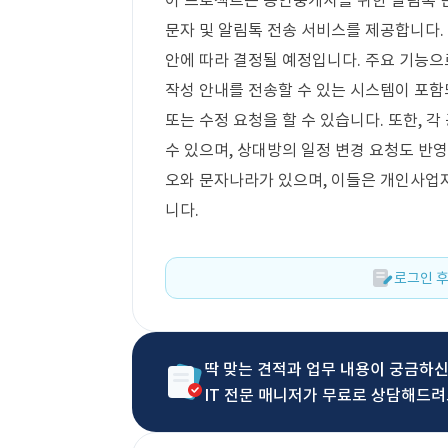
이 프로젝트는 공인중개사를 위한 알림톡 반
문자 및 알림톡 전송 서비스를 제공합니다. 
안에 따라 결정될 예정입니다. 주요 기능
작성 안내를 전송할 수 있는 시스템이 포함
또는 수정 요청을 할 수 있습니다. 또한,
수 있으며, 상대방의 일정 변경 요청도 반
오와 문자나라가 있으며, 이들은 개인사업
니다.
로그인 후
딱 맞는 견적과 업무 내용이 궁금하
IT 전문 매니저가 무료로 상담해드려