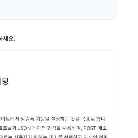
하세요.
세팅
 사이트에서 알림톡 기능을 설정하는 것을 목표로 합니
로토콜과 JSON 데이터 형식을 사용하며, POST 메소
능으로는 사용자가 원하는 테마를 선택하고 자신의 전화