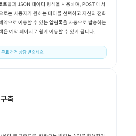
로토콜과 JSON 데이터 형식을 사용하며, POST 메서
능으로는 사용자가 원하는 테마를 선택하고 자신의 전화
 예약으로 이동할 수 있는 알림톡을 자동으로 발송하는
객은 예약 페이지로 쉽게 이동할 수 있게 됩니다.
 무료 견적 상담 받으세요.
 구축