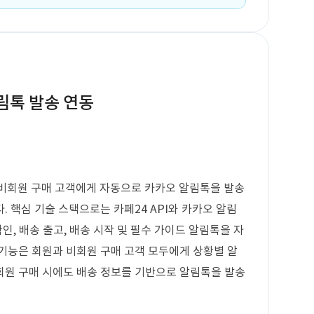
알림톡 발송 연동
 비회원 구매 고객에게 자동으로 카카오 알림톡을 발송
 핵심 기술 스택으로는 카페24 API와 카카오 알림
인, 배송 출고, 배송 시작 및 필수 가이드 알림톡을 자
기능은 회원과 비회원 구매 고객 모두에게 상황별 알
회원 구매 시에도 배송 정보를 기반으로 알림톡을 발송