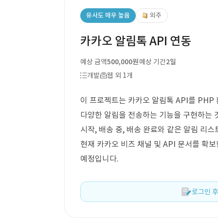
유사도 매우 높음
외주
카카오 알림톡 API 연동
예상 금액
500,000원
예상 기간
2일
개발
웹 외 1개
이 프로젝트는 카카오 알림톡 API를 PH
다양한 알림을 전송하는 기능을 구현하는 것
시작, 배송 중, 배송 완료와 같은 알림 리
현재 카카오 비즈 채널 및 API 문서를 확
예정입니다.
로그인 후