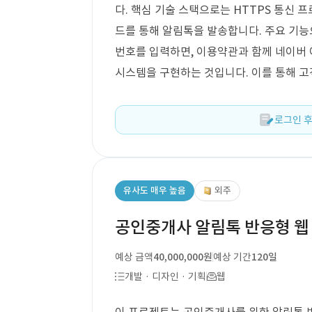
다. 핵심 기술 스택으로는 HTTPS 통신 프
드를 통해 알림톡을 발송합니다. 주요 기
번호를 입력하면, 이용약관과 함께 네이버
시스템을 구현하는 것입니다. 이를 통해 고
로그인 후
유사도 매우 높음
외주
공인중개사 알림톡 반응형 웹
예상 금액
40,000,000원
예상 기간
120일
개발 · 디자인 · 기획
웹