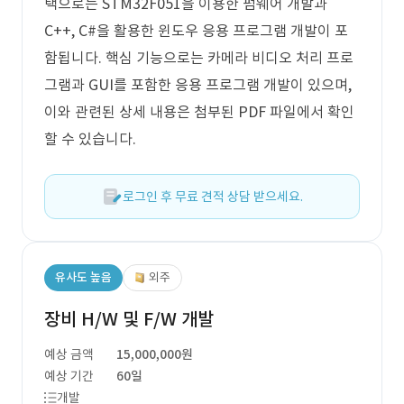
택으로는 STM32F051을 이용한 펌웨어 개발과
C++, C#을 활용한 윈도우 응용 프로그램 개발이 포
함됩니다. 핵심 기능으로는 카메라 비디오 처리 프로
그램과 GUI를 포함한 응용 프로그램 개발이 있으며,
이와 관련된 상세 내용은 첨부된 PDF 파일에서 확인
할 수 있습니다.
로그인 후 무료 견적 상담 받으세요.
유사도 높음
외주
장비 H/W 및 F/W 개발
예상 금액
15,000,000원
예상 기간
60일
개발