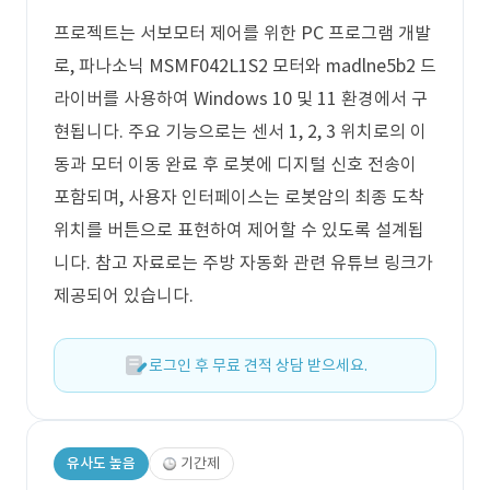
프로젝트는 서보모터 제어를 위한 PC 프로그램 개발
로, 파나소닉 MSMF042L1S2 모터와 madlne5b2 드
라이버를 사용하여 Windows 10 및 11 환경에서 구
현됩니다. 주요 기능으로는 센서 1, 2, 3 위치로의 이
동과 모터 이동 완료 후 로봇에 디지털 신호 전송이
포함되며, 사용자 인터페이스는 로봇암의 최종 도착
위치를 버튼으로 표현하여 제어할 수 있도록 설계됩
니다. 참고 자료로는 주방 자동화 관련 유튜브 링크가
제공되어 있습니다.
로그인 후 무료 견적 상담 받으세요.
유사도 높음
기간제