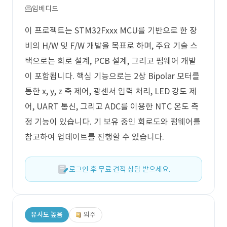
임베디드
이 프로젝트는 STM32Fxxx MCU를 기반으로 한 장
비의 H/W 및 F/W 개발을 목표로 하며, 주요 기술 스
택으로는 회로 설계, PCB 설계, 그리고 펌웨어 개발
이 포함됩니다. 핵심 기능으로는 2상 Bipolar 모터를
통한 x, y, z 축 제어, 광센서 입력 처리, LED 강도 제
어, UART 통신, 그리고 ADC를 이용한 NTC 온도 측
정 기능이 있습니다. 기 보유 중인 회로도와 펌웨어를
참고하여 업데이트를 진행할 수 있습니다.
로그인 후 무료 견적 상담 받으세요.
유사도 높음
외주