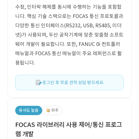
수정, 인터락 해제를 동시에 수행하는 기능을 포함합
니다. 핵심 기술 스택으로는 FOCAS 통신 프로토콜과
다양한 통신 인터페이스(RS232, USB, RS485, 이더
넷)가 사용되며, 두산 공작기계에 맞춘 맞춤형 소프트
웨어 개발이 필요합니다. 또한, FANUC 0i 컨트롤러
매뉴얼과 FOCAS 통신 매뉴얼이 주요 레퍼런스로 활
용됩니다.
로그인 후 무료 견적 상담 받으세요.
유사도 높음
외주
FOCAS 라이브러리 사용 제어/통신 프로그
램 개발