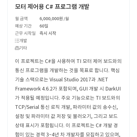
모터 제어용 C# 프로그램 개발
월 금액
6,000,000원
/월
예상 기간
60일
근무 시작일
즉시 시작
개발
기타
이 프로젝트는 C#을 사용하여 TI 모터 제어 보드와의
통신 프로그램을 개발하는 것을 목표로 합니다. 핵심
기술 스택으로는 Visual Studio 2017과 .NET
Framework 4.6.2가 포함되며, GUI 개발 시 DarkUI
가 적용될 예정입니다. 주요 기능으로는 TI 보드와의
TCP/Serial 통신 로직 개발, 파라미터 값의 송수신,
설정 및 파라미터 값 저장 및 불러오기, 그리고 보드
상태 표시가 포함됩니다. 이 프로젝트는 C# 개발 경
험이 있는 경력 3~4년 차 개발자를 모집하고 있으며,