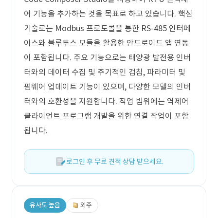
어 기능을 추가하는 것을 목표로 하고 있습니다. 핵심
기술로는 Modbus 프로토콜을 통한 RS-485 인터페
이스와 블루투스 모듈을 활용한 안드로이드 앱 연동
이 포함됩니다. 주요 기능으로는 태양광 발전용 인버
터와의 데이터 수집 및 주기적인 검침, 파라미터 및
펌웨어 업데이트 기능이 있으며, 다양한 모델의 인버
터와의 호환성을 지원합니다. 작업 범위에는 역제어
클라이언트 프로그램 개발을 위한 연결 작업이 포함
됩니다.
로그인 후 무료 견적 상담 받으세요.
유사도 높음
외주