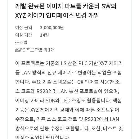
개발 완료된 이미지 파트클 카운터 SW의
XYZ 제어기 인터페이스 변경 개발
예상 금액
3,000,000원
예상 기간
14일
개발
PC 프로그램 외 1개
이 프로젝트는 기존의 LS 산전 PLC 기반 XYZ 제어기
를 LAN 방식의 신규 제어기로 변경하는 작업을 포함
합니다. 주요 기술 스택으로는 C# 언어를 사용한 소
스 코드와 RS232 및 LAN 통신 프로토콜이 있으며,
이미징 카메라 SDK와 LED 조명도 활용됩니다. 핵심
기능은 XYZ 제어기의 교체와 이에 따른 소프트웨어
수정으로, 기존 소스 코드 검토 및 RS232에서 LAN
방식으로의 연동 수정이 포함됩니다. 또한, 테스트 및
안정화 작업이 필요합니다.