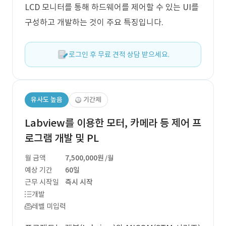
LCD 모니터를 통해 하드웨어를 제어할 수 있는 UI를
구성하고 개발하는 것이 주요 특징입니다.
로그인 후 무료 견적 상담 받으세요.
유사도 높음
기간제
Labview를 이용한 모터, 카메라 등 제어 프
로그램 개발 및 PL
월 금액
7,500,000원
/월
예상 기간
60일
근무 시작일
즉시 시작
개발
레벨 미입력