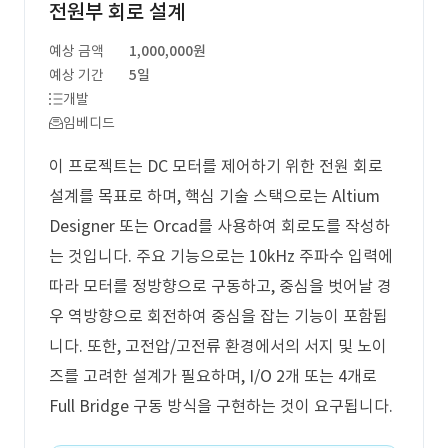
전원부 회로 설계
예상 금액
1,000,000원
예상 기간
5일
개발
임베디드
이 프로젝트는 DC 모터를 제어하기 위한 전원 회로
설계를 목표로 하며, 핵심 기술 스택으로는 Altium
Designer 또는 Orcad를 사용하여 회로도를 작성하
는 것입니다. 주요 기능으로는 10kHz 주파수 입력에
따라 모터를 정방향으로 구동하고, 중심을 벗어날 경
우 역방향으로 회전하여 중심을 잡는 기능이 포함됩
니다. 또한, 고전압/고전류 환경에서의 서지 및 노이
즈를 고려한 설계가 필요하며, I/O 2개 또는 4개로
Full Bridge 구동 방식을 구현하는 것이 요구됩니다.