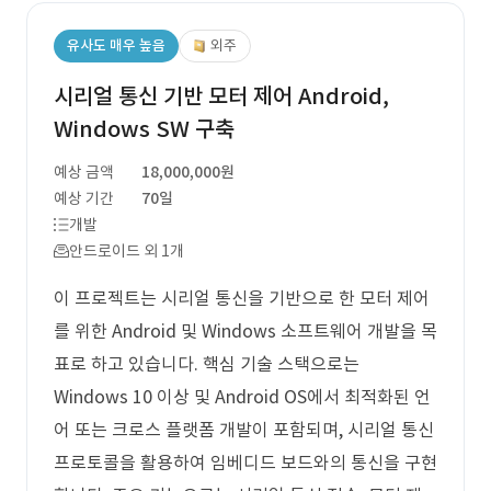
유사도 매우 높음
외주
시리얼 통신 기반 모터 제어 Android,
Windows SW 구축
예상 금액
18,000,000원
예상 기간
70일
개발
안드로이드 외 1개
이 프로젝트는 시리얼 통신을 기반으로 한 모터 제어
를 위한 Android 및 Windows 소프트웨어 개발을 목
표로 하고 있습니다. 핵심 기술 스택으로는
Windows 10 이상 및 Android OS에서 최적화된 언
어 또는 크로스 플랫폼 개발이 포함되며, 시리얼 통신
프로토콜을 활용하여 임베디드 보드와의 통신을 구현