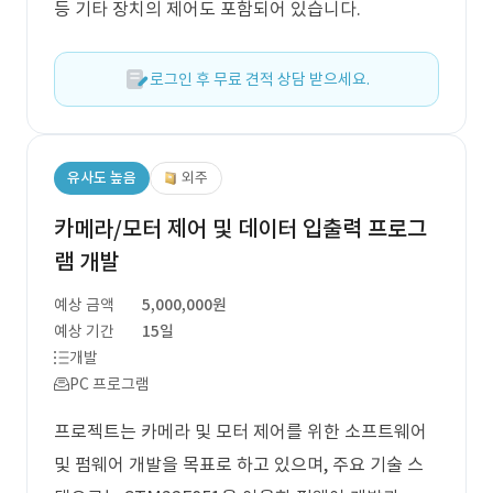
등 기타 장치의 제어도 포함되어 있습니다.
로그인 후 무료 견적 상담 받으세요.
유사도 높음
외주
카메라/모터 제어 및 데이터 입출력 프로그
램 개발
예상 금액
5,000,000원
예상 기간
15일
개발
PC 프로그램
프로젝트는 카메라 및 모터 제어를 위한 소프트웨어
및 펌웨어 개발을 목표로 하고 있으며, 주요 기술 스