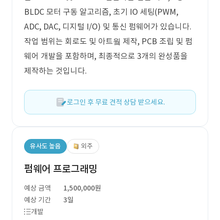
BLDC 모터 구동 알고리즘, 초기 IO 세팅(PWM,
ADC, DAC, 디지털 I/O) 및 통신 펌웨어가 있습니다.
작업 범위는 회로도 및 아트웤 제작, PCB 조립 및 펌
웨어 개발을 포함하며, 최종적으로 3개의 완성품을
제작하는 것입니다.
로그인 후 무료 견적 상담 받으세요.
유사도 높음
외주
펌웨어 프로그래밍
예상 금액
1,500,000원
예상 기간
3일
개발