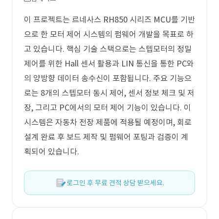
이 프로젝트는 르네사스 RH850 시리즈 MCU를 기반
으로 한 모터 제어 시스템의 펌웨어 개발을 목표로 하
고 있습니다. 핵심 기술 스택으로는 스텝모터의 정밀
제어를 위한 Hall 센서 활용과 LIN 통신을 통한 PC와
의 양방향 데이터 송수신이 포함됩니다. 주요 기능으
로는 8개의 스텝모터 동시 제어, 센서 정보 체크 및 저
장, 그리고 PC에서의 모터 제어 기능이 있습니다. 이
시스템은 자동차 전장 제품에 적용될 예정이며, 회로
설계 완료 후 보드 제작 및 펌웨어 포팅과 검증이 계
획되어 있습니다.
로그인 후 무료 견적 상담 받으세요.