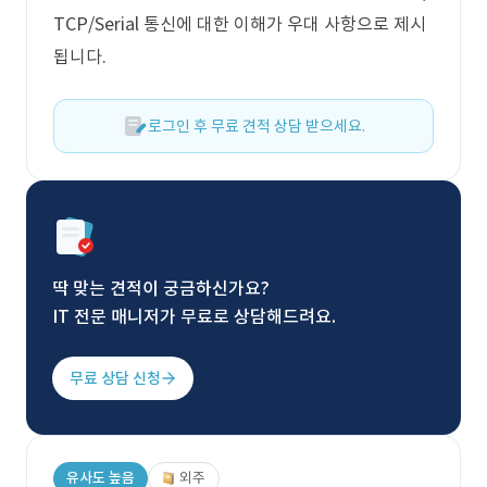
TCP/Serial 통신에 대한 이해가 우대 사항으로 제시
됩니다.
로그인 후 무료 견적 상담 받으세요.
딱 맞는 견적이 궁금하신가요?
IT 전문 매니저가 무료로 상담해드려요.
무료 상담 신청
유사도 높음
외주