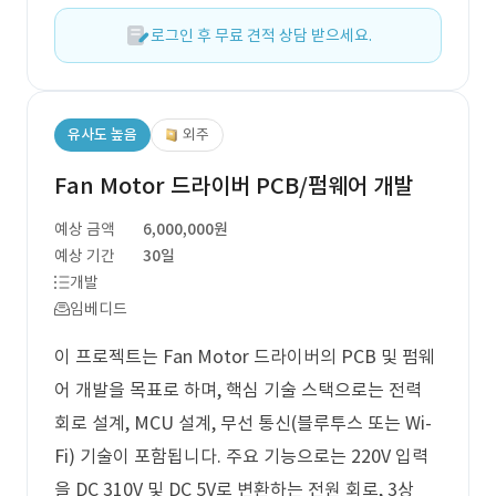
로그인 후 무료 견적 상담 받으세요.
유사도 높음
외주
Fan Motor 드라이버 PCB/펌웨어 개발
예상 금액
6,000,000원
예상 기간
30일
개발
임베디드
이 프로젝트는 Fan Motor 드라이버의 PCB 및 펌웨
어 개발을 목표로 하며, 핵심 기술 스택으로는 전력
회로 설계, MCU 설계, 무선 통신(블루투스 또는 Wi-
Fi) 기술이 포함됩니다. 주요 기능으로는 220V 입력
을 DC 310V 및 DC 5V로 변환하는 전원 회로, 3상