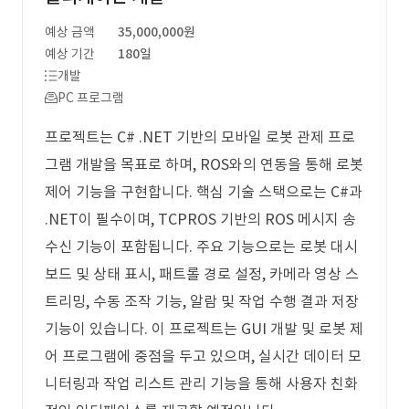
예상 금액
35,000,000원
예상 기간
180일
개발
PC 프로그램
프로젝트는 C# .NET 기반의 모바일 로봇 관제 프로
그램 개발을 목표로 하며, ROS와의 연동을 통해 로봇
제어 기능을 구현합니다. 핵심 기술 스택으로는 C#과
.NET이 필수이며, TCPROS 기반의 ROS 메시지 송
수신 기능이 포함됩니다. 주요 기능으로는 로봇 대시
보드 및 상태 표시, 패트롤 경로 설정, 카메라 영상 스
트리밍, 수동 조작 기능, 알람 및 작업 수행 결과 저장
기능이 있습니다. 이 프로젝트는 GUI 개발 및 로봇 제
어 프로그램에 중점을 두고 있으며, 실시간 데이터 모
니터링과 작업 리스트 관리 기능을 통해 사용자 친화