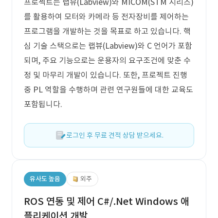
프로젝트는 랩뷰(Labview)와 MICOM(STM 시리즈)
를 활용하여 모터와 카메라 등 전자장비를 제어하는
프로그램을 개발하는 것을 목표로 하고 있습니다. 핵
심 기술 스택으로는 랩뷰(Labview)와 C 언어가 포함
되며, 주요 기능으로는 운용자의 요구조건에 맞춘 수
정 및 마무리 개발이 있습니다. 또한, 프로젝트 진행
중 PL 역할을 수행하며 관련 연구원들에 대한 교육도
포함됩니다.
로그인 후 무료 견적 상담 받으세요.
유사도 높음
외주
ROS 연동 및 제어 C#/.Net Windows 애
플리케이션 개발