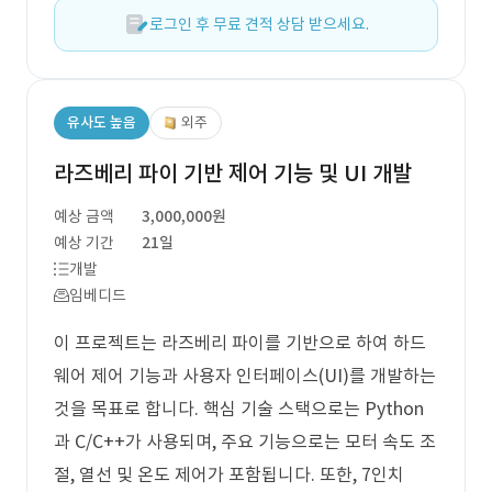
로그인 후 무료 견적 상담 받으세요.
유사도 높음
외주
라즈베리 파이 기반 제어 기능 및 UI 개발
예상 금액
3,000,000원
예상 기간
21일
개발
임베디드
이 프로젝트는 라즈베리 파이를 기반으로 하여 하드
웨어 제어 기능과 사용자 인터페이스(UI)를 개발하는
것을 목표로 합니다. 핵심 기술 스택으로는 Python
과 C/C++가 사용되며, 주요 기능으로는 모터 속도 조
절, 열선 및 온도 제어가 포함됩니다. 또한, 7인치