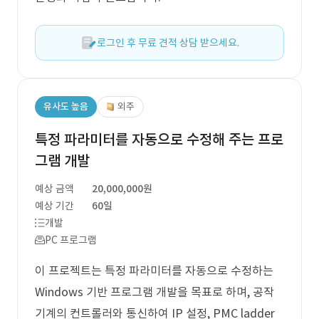
로그인 후 무료 견적 상담 받으세요.
유사도 높음
외주
특정 파라미터를 자동으로 수정해 주는 프로
그램 개발
예상 금액
20,000,000원
예상 기간
60일
개발
PC 프로그램
이 프로젝트는 특정 파라미터를 자동으로 수정하는
Windows 기반 프로그램 개발을 목표로 하며, 공작
기계의 컨트롤러와 통신하여 IP 설정, PMC ladder