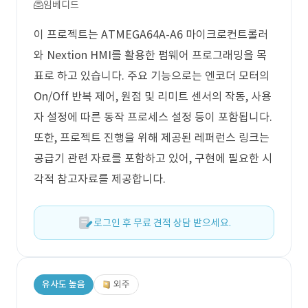
임베디드
이 프로젝트는 ATMEGA64A-A6 마이크로컨트롤러
와 Nextion HMI를 활용한 펌웨어 프로그래밍을 목
표로 하고 있습니다. 주요 기능으로는 엔코더 모터의
On/Off 반복 제어, 원점 및 리미트 센서의 작동, 사용
자 설정에 따른 동작 프로세스 설정 등이 포함됩니다.
또한, 프로젝트 진행을 위해 제공된 레퍼런스 링크는
공급기 관련 자료를 포함하고 있어, 구현에 필요한 시
각적 참고자료를 제공합니다.
로그인 후 무료 견적 상담 받으세요.
유사도 높음
외주