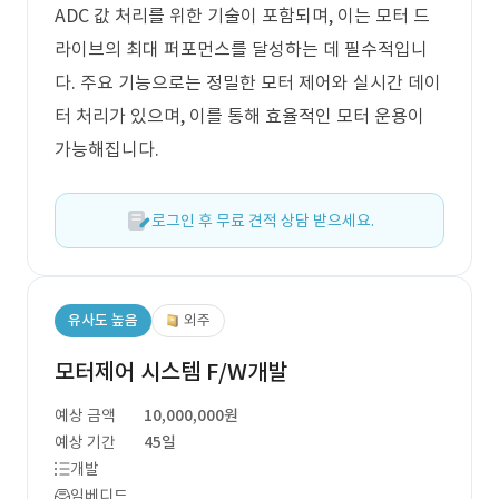
ADC 값 처리를 위한 기술이 포함되며, 이는 모터 드
라이브의 최대 퍼포먼스를 달성하는 데 필수적입니
다. 주요 기능으로는 정밀한 모터 제어와 실시간 데이
터 처리가 있으며, 이를 통해 효율적인 모터 운용이
가능해집니다.
로그인 후 무료 견적 상담 받으세요.
유사도 높음
외주
모터제어 시스템 F/W개발
예상 금액
10,000,000원
예상 기간
45일
개발
임베디드