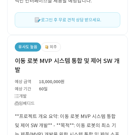
적인 인터페이스를 제공할 예정입니다.
로그인 후 무료 견적 상담 받으세요.
유사도 높음
외주
이동 로봇 MVP 시스템 통합 및 제어 SW 개
발
예상 금액
18,000,000원
예상 기간
60일
개발
임베디드
**프로젝트 개요 요약: 이동 로봇 MVP 시스템 통합
및 제어 SW 개발** - **목적**: 이동 로봇의 최소 기
능 제품(MVP) 개발을 위한 시스템 통합 및 제어 소프