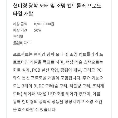
현미경 광학 모터 및 조명 컨트롤러 프로토
타입 개발
예상 금액
6,500,000원
예상 기간
50일
개발
임베디드
프로젝트는 현미경 광학 모터 및 조명 컨트롤러의 프
로토타입 개발을 목표로 하며, 핵심 기술 스택으로는
회로 설계, PCB 날선 작업, 펌웨어 개발, 그리고 PC
와의 통신 프로토콜 개발이 포함됩니다. 주요 기능으
로는 3개의 BLDC 모터(줌 모터, 리볼빙 모터, 조리개
모터) 제어와 3채널 LED 조명 제어가 있으며, 이를
통해 현미경의 광학적 성능을 향상시키고 조명 조건
을 최적화할 수 있습니다.