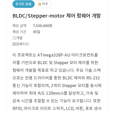
유사도 높음
외주
BLDC/Stepper-motor 제어 펌웨어 개발
예상 금액
7,500,000원
예상 기간
45일
개발
임베디드
이 프로젝트는 ATmega328P-AU 마이크로컨트롤
러를 기반으로 BLDC 및 Stepper 모터 제어를 위한
펌웨어 개발을 목표로 하고 있습니다. 주요 기술 스택
으로는 전용 드라이버를 통한 BLDC 제어와 RS-232
통신 기능이 포함되며, 2개의 Stepper 모터를 동시에
제어하여 최대 속도 120mm/s를 달성하고, 가속 및
감속 시간을 조절할 수 있는 기능이 요구됩니다. 또한
RFID, 마이크로 리미트 스위치, LCD, 버튼, 포토 센서