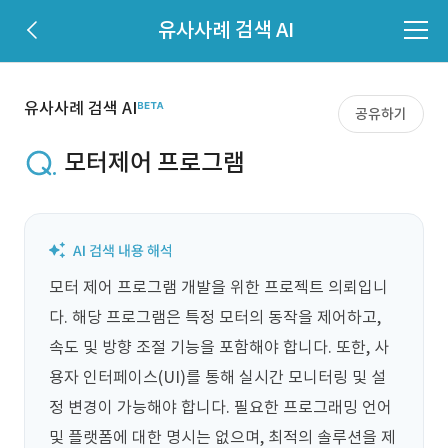
유사사례 검색 AI
유사사례 검색 AI
공유하기
모터제어 프로그램
모터 제어 프로그램 개발을 위한 프로젝트 의뢰입니
다. 해당 프로그램은 특정 모터의 동작을 제어하고, 
속도 및 방향 조절 기능을 포함해야 합니다. 또한, 사
용자 인터페이스(UI)를 통해 실시간 모니터링 및 설
정 변경이 가능해야 합니다. 필요한 프로그래밍 언어 
및 플랫폼에 대한 명시는 없으며, 최적의 솔루션을 제