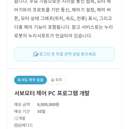
합니다. 주요 기능으로는 시리얼 통신 접속, 모터 제
어기와의 프로토콜 기반 통신, 제어기 설정, 제어 버
튼, 모터 상태 그래프(위치, 속도, 전류) 표시, 그리고
다중 제어 기능이 포함됩니다. 참고 서비스로는 누리
로봇의 누리서포트가 언급되어 있습니다.
로그인 후 무료 견적 상담 받으세요.
유사도 매우 높음
외주
서보모터 제어 PC 프로그램 개발
예상 금액
6,000,000원
예상 기간
30일
개발
임베디드