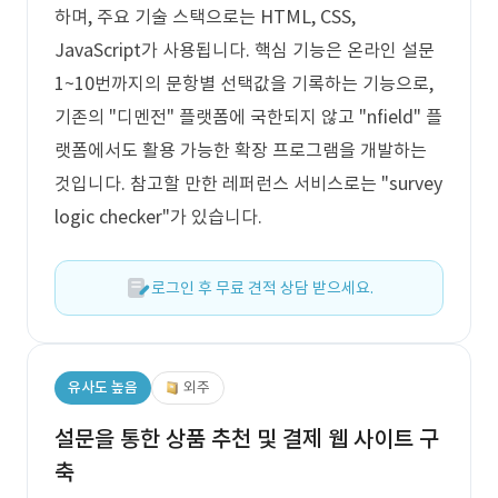
하며, 주요 기술 스택으로는 HTML, CSS,
JavaScript가 사용됩니다. 핵심 기능은 온라인 설문
1~10번까지의 문항별 선택값을 기록하는 기능으로,
기존의 "디멘전" 플랫폼에 국한되지 않고 "nfield" 플
랫폼에서도 활용 가능한 확장 프로그램을 개발하는
것입니다. 참고할 만한 레퍼런스 서비스로는 "survey
logic checker"가 있습니다.
로그인 후 무료 견적 상담 받으세요.
유사도 높음
외주
설문을 통한 상품 추천 및 결제 웹 사이트 구
축