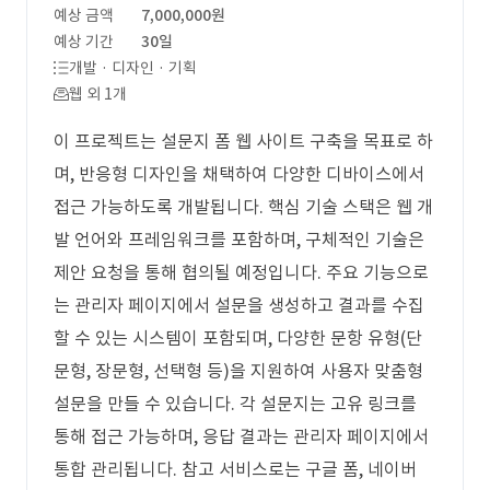
예상 금액
7,000,000원
예상 기간
30일
개발 · 디자인 · 기획
웹 외 1개
이 프로젝트는 설문지 폼 웹 사이트 구축을 목표로 하
며, 반응형 디자인을 채택하여 다양한 디바이스에서
접근 가능하도록 개발됩니다. 핵심 기술 스택은 웹 개
발 언어와 프레임워크를 포함하며, 구체적인 기술은
제안 요청을 통해 협의될 예정입니다. 주요 기능으로
는 관리자 페이지에서 설문을 생성하고 결과를 수집
할 수 있는 시스템이 포함되며, 다양한 문항 유형(단
문형, 장문형, 선택형 등)을 지원하여 사용자 맞춤형
설문을 만들 수 있습니다. 각 설문지는 고유 링크를
통해 접근 가능하며, 응답 결과는 관리자 페이지에서
통합 관리됩니다. 참고 서비스로는 구글 폼, 네이버