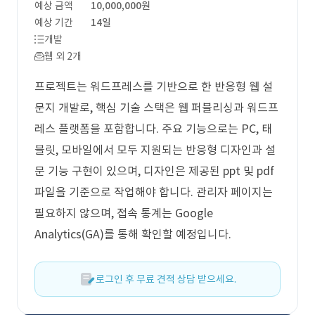
예상 금액
10,000,000원
예상 기간
14일
개발
웹 외 2개
프로젝트는 워드프레스를 기반으로 한 반응형 웹 설
문지 개발로, 핵심 기술 스택은 웹 퍼블리싱과 워드프
레스 플랫폼을 포함합니다. 주요 기능으로는 PC, 태
블릿, 모바일에서 모두 지원되는 반응형 디자인과 설
문 기능 구현이 있으며, 디자인은 제공된 ppt 및 pdf
파일을 기준으로 작업해야 합니다. 관리자 페이지는
필요하지 않으며, 접속 통계는 Google
Analytics(GA)를 통해 확인할 예정입니다.
로그인 후 무료 견적 상담 받으세요.