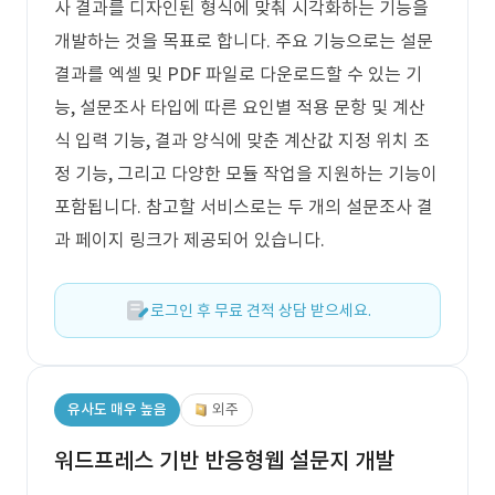
사 결과를 디자인된 형식에 맞춰 시각화하는 기능을
개발하는 것을 목표로 합니다. 주요 기능으로는 설문
결과를 엑셀 및 PDF 파일로 다운로드할 수 있는 기
능, 설문조사 타입에 따른 요인별 적용 문항 및 계산
식 입력 기능, 결과 양식에 맞춘 계산값 지정 위치 조
정 기능, 그리고 다양한 모듈 작업을 지원하는 기능이
포함됩니다. 참고할 서비스로는 두 개의 설문조사 결
과 페이지 링크가 제공되어 있습니다.
로그인 후 무료 견적 상담 받으세요.
유사도 매우 높음
외주
워드프레스 기반 반응형웹 설문지 개발