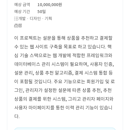
예상 금액
10,000,000원
예상 기간
50일
개발 · 디자인 · 기획
웹
이 프로젝트는 설문을 통해 상품을 추천하고 결제할
수 있는 웹 사이트 구축을 목표로 하고 있습니다. 핵
심 기술 스택으로는 웹 개발에 적합한 프레임워크와
데이터베이스 관리 시스템이 필요하며, 사용자 인증,
설문 관리, 상품 추천 알고리즘, 결제 시스템 통합 등
이 포함될 것입니다. 주요 기능으로는 회원가입 및 로
그인, 관리자가 설정한 설문에 따른 상품 추천, 추천
상품의 결제를 위한 시스템, 그리고 관리자 페이지와
사용자 마이페이지를 통한 이력 관리 기능이 있습니
다.