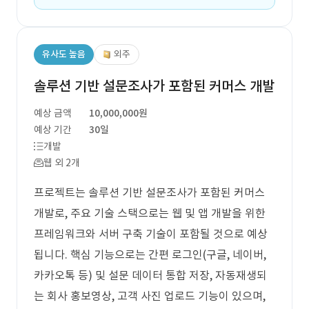
유사도 높음
외주
솔루션 기반 설문조사가 포함된 커머스 개발
예상 금액
10,000,000원
예상 기간
30일
개발
웹 외 2개
프로젝트는 솔루션 기반 설문조사가 포함된 커머스
개발로, 주요 기술 스택으로는 웹 및 앱 개발을 위한
프레임워크와 서버 구축 기술이 포함될 것으로 예상
됩니다. 핵심 기능으로는 간편 로그인(구글, 네이버,
카카오톡 등) 및 설문 데이터 통합 저장, 자동재생되
는 회사 홍보영상, 고객 사진 업로드 기능이 있으며,