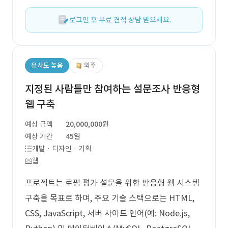
로그인 후 무료 견적 상담 받으세요.
유사도 높음
외주
지정된 사람들만 참여하는 설문조사 반응형
웹 구축
예상 금액
20,000,000원
예상 기간
45일
개발 · 디자인 · 기획
웹
프로젝트는 로펌 평가 설문을 위한 반응형 웹 시스템
구축을 목표로 하며, 주요 기술 스택으로는 HTML,
CSS, JavaScript, 서버 사이드 언어(예: Node.js,