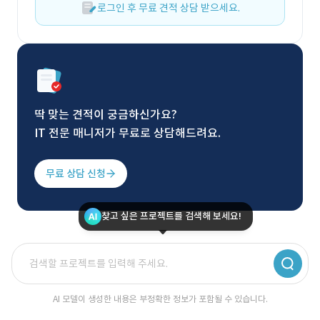
로그인 후 무료 견적 상담 받으세요.
딱 맞는 견적이 궁금하신가요?
IT 전문 매니저가 무료로 상담해드려요.
무료 상담 신청
찾고 싶은 프로젝트를 검색해 보세요!
AI 모델이 생성한 내용은 부정확한 정보가 포함될 수 있습니다.