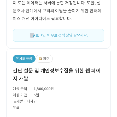
이 모든 데이터는 서버에 통합 저장됩니다. 또한, 설
문조사 단계에서 고객의 이탈을 줄이기 위한 인터페
이스 개선 아이디어도 필요합니다.
로그인 후 무료 견적 상담 받으세요.
유사도 높음
외주
간단 설문 및 개인정보수집을 위한 웹 페이
지 개발
예상 금액
1,500,000원
예상 기간
5일
개발 · 디자인
웹