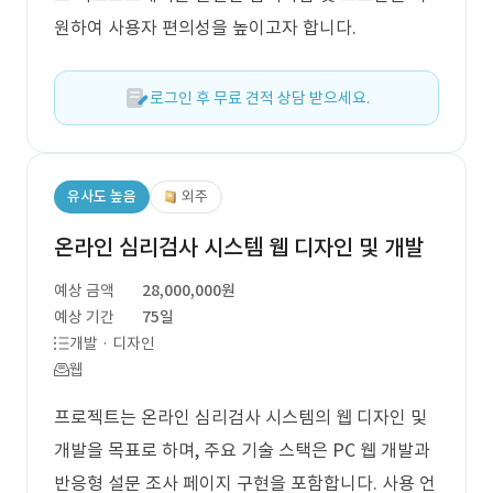
원하여 사용자 편의성을 높이고자 합니다.
로그인 후 무료 견적 상담 받으세요.
유사도 높음
외주
온라인 심리검사 시스템 웹 디자인 및 개발
예상 금액
28,000,000원
예상 기간
75일
개발 · 디자인
웹
프로젝트는 온라인 심리검사 시스템의 웹 디자인 및
개발을 목표로 하며, 주요 기술 스택은 PC 웹 개발과
반응형 설문 조사 페이지 구현을 포함합니다. 사용 언