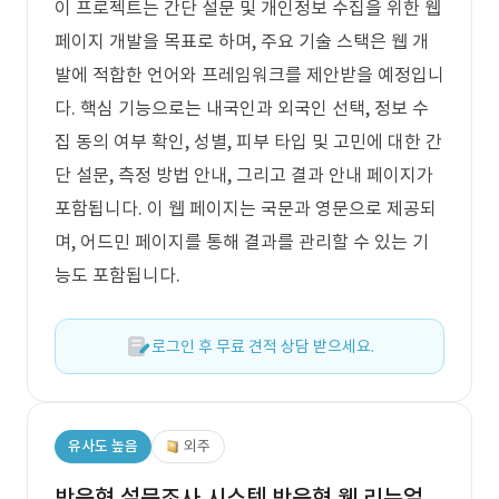
이 프로젝트는 간단 설문 및 개인정보 수집을 위한 웹
페이지 개발을 목표로 하며, 주요 기술 스택은 웹 개
발에 적합한 언어와 프레임워크를 제안받을 예정입니
다. 핵심 기능으로는 내국인과 외국인 선택, 정보 수
집 동의 여부 확인, 성별, 피부 타입 및 고민에 대한 간
단 설문, 측정 방법 안내, 그리고 결과 안내 페이지가
포함됩니다. 이 웹 페이지는 국문과 영문으로 제공되
며, 어드민 페이지를 통해 결과를 관리할 수 있는 기
능도 포함됩니다.
로그인 후 무료 견적 상담 받으세요.
유사도 높음
외주
반응형 설문조사 시스템 반응형 웹 리뉴얼