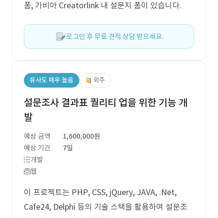
폼, 가비아 Creatorlink 내 설문지 폼이 있습니다.
로그인 후 무료 견적 상담 받으세요.
유사도 매우 높음
외주
설문조사 결과표 퀄리티 업을 위한 기능 개
발
예상 금액
1,600,000원
예상 기간
7일
개발
웹
이 프로젝트는 PHP, CSS, jQuery, JAVA, .Net,
Cafe24, Delphi 등의 기술 스택을 활용하여 설문조