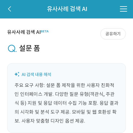
유사사례 검색 AI
유사사례 검색 AI
공유하기
설문 폼
주요 요구 사항: 설문 폼 제작을 위한 사용자 친화적
인 인터페이스 개발. 다양한 질문 유형(객관식, 주관
식 등) 지원 및 응답 데이터 수집 기능 포함. 응답 결과
의 시각화 및 분석 도구 제공. 모바일 및 웹 호환성 확
보. 사용자 맞춤형 디자인 옵션 제공.