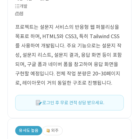
개발
웹
프로젝트는 설문지 서비스의 반응형 웹 퍼블리싱을
목표로 하며, HTML5와 CSS3, 특히 Tailwind CSS
를 사용하여 개발됩니다. 주요 기능으로는 설문지 작
성, 설문지 리스트, 설문지 결과, 응답 화면 등이 포함
되며, 구글 폼과 네이버 폼을 참고하여 응답 화면을
구현할 예정입니다. 전체 작업 분량은 20~30페이지
로, 레이아웃이 거의 동일한 구조로 진행됩니다.
로그인 후 무료 견적 상담 받으세요.
유사도 높음
외주