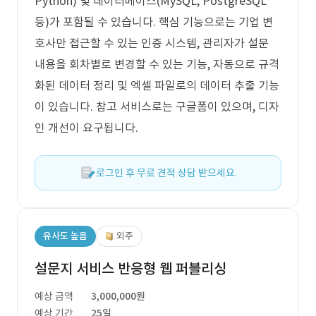
Python) 및 데이터베이스(MySQL, PostgreSQL
등)가 포함될 수 있습니다. 핵심 기능으로는 기업 변
호사만 접근할 수 있는 인증 시스템, 관리자가 설문
내용을 회차별로 변경할 수 있는 기능, 자동으로 규격
화된 데이터 정리 및 엑셀 파일로의 데이터 추출 기능
이 있습니다. 참고 서비스로는 구글폼이 있으며, 디자
인 개선이 요구됩니다.
로그인 후 무료 견적 상담 받으세요.
유사도 높음
외주
설문지 서비스 반응형 웹 퍼블리싱
예상 금액
3,000,000원
예상 기간
25일