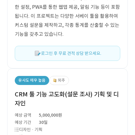
한 설정, PWA를 통한 웹앱 제공, 알림 기능 등이 포함
됩니다. 이 프로젝트는 다양한 서베이 툴을 활용하여
커스텀 설문을 제작하고, 각종 통계를 산출할 수 있는
기능을 갖추고 있습니다.
로그인 후 무료 견적 상담 받으세요.
유사도 매우 높음
외주
CRM 툴 기능 고도화(설문 조사) 기획 및 디
자인
예상 금액
5,000,000원
예상 기간
30일
디자인 · 기획