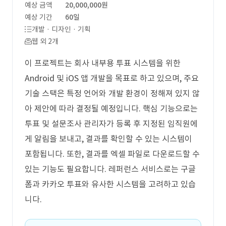
예상 금액
20,000,000원
예상 기간
60일
개발 · 디자인 · 기획
웹 외 2개
이 프로젝트는 회사 내부용 투표 시스템을 위한
Android 및 iOS 앱 개발을 목표로 하고 있으며, 주요
기술 스택은 특정 언어와 개발 환경이 정해져 있지 않
아 제안에 따라 결정될 예정입니다. 핵심 기능으로는
투표 및 설문조사 관리자가 등록 후 지정된 임직원에
게 알림을 보내고, 결과를 확인할 수 있는 시스템이
포함됩니다. 또한, 결과를 엑셀 파일로 다운로드할 수
있는 기능도 필요합니다. 레퍼런스 서비스로는 구글
폼과 카카오 투표와 유사한 시스템을 고려하고 있습
니다.