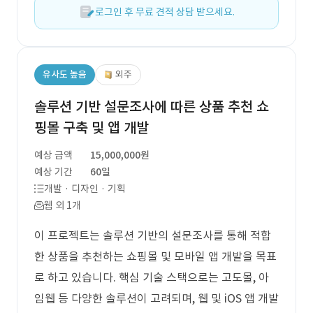
로그인 후 무료 견적 상담 받으세요.
유사도 높음
외주
솔루션 기반 설문조사에 따른 상품 추천 쇼
핑몰 구축 및 앱 개발
예상 금액
15,000,000원
예상 기간
60일
개발 · 디자인 · 기획
웹 외 1개
이 프로젝트는 솔루션 기반의 설문조사를 통해 적합
한 상품을 추천하는 쇼핑몰 및 모바일 앱 개발을 목표
로 하고 있습니다. 핵심 기술 스택으로는 고도몰, 아
임웹 등 다양한 솔루션이 고려되며, 웹 및 iOS 앱 개발