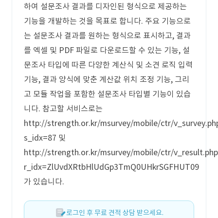
하여 설문조사 결과를 디자인된 형식으로 제공하는
기능을 개발하는 것을 목표로 합니다. 주요 기능으로
는 설문조사 결과를 원하는 형식으로 표시하고, 결과
를 엑셀 및 PDF 파일로 다운로드할 수 있는 기능, 설
문조사 타입에 따른 다양한 계산식 및 소견 로직 입력
기능, 결과 양식에 맞춘 계산값 위치 조정 기능, 그리
고 모듈 작업을 포함한 설문조사 타입별 기능이 있습
니다. 참고할 서비스로는
http://strength.or.kr/msurvey/mobile/ctr/v_survey.ph
s_idx=87 및
http://strength.or.kr/msurvey/mobile/ctr/v_result.php
r_idx=ZlUvdXRtbHlUdGp3TmQ0UHkrSGFHUT09
가 있습니다.
로그인 후 무료 견적 상담 받으세요.