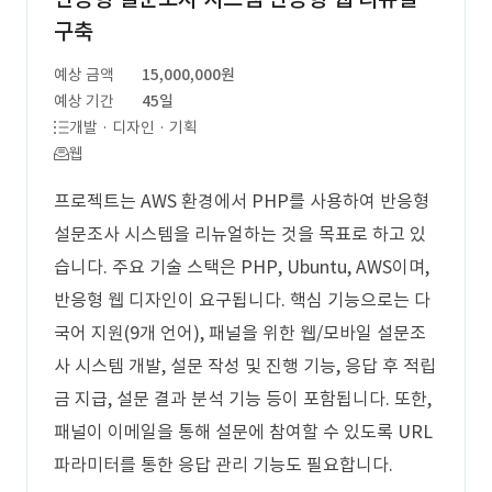
구축
예상 금액
15,000,000원
예상 기간
45일
개발 · 디자인 · 기획
웹
프로젝트는 AWS 환경에서 PHP를 사용하여 반응형
설문조사 시스템을 리뉴얼하는 것을 목표로 하고 있
습니다. 주요 기술 스택은 PHP, Ubuntu, AWS이며,
반응형 웹 디자인이 요구됩니다. 핵심 기능으로는 다
국어 지원(9개 언어), 패널을 위한 웹/모바일 설문조
사 시스템 개발, 설문 작성 및 진행 기능, 응답 후 적립
금 지급, 설문 결과 분석 기능 등이 포함됩니다. 또한,
패널이 이메일을 통해 설문에 참여할 수 있도록 URL
파라미터를 통한 응답 관리 기능도 필요합니다.