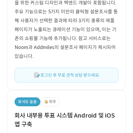
을 위한 커스텀 디자인과 백엔드 개발이 포함됩니다.
주요 기능으로는 5가지 미만의 클릭형 설문조사를 통
해 사용자가 선택한 결과에 따라 3가지 종류의 제품
페이지가 노출되는 큐레이션 기능이 있으며, 이는 기
존의 쇼핑몰 기능에 추가됩니다. 참고 서비스로는
Noom과 Addmiles의 설문조사 페이지가 제시되어
있습니다.
로그인 후 무료 견적 상담 받으세요.
유사도 높음
외주
회사 내부용 투표 시스템 Android 및 iOS
앱 구축