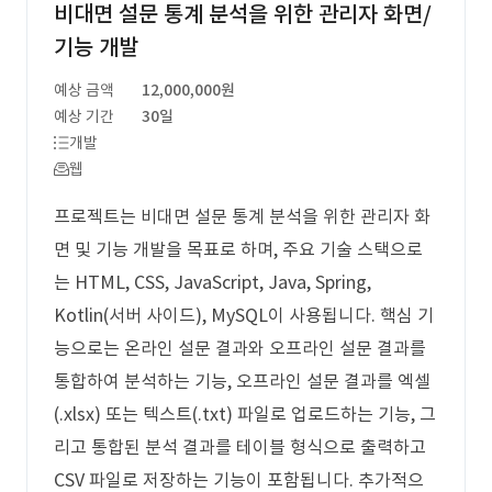
비대면 설문 통계 분석을 위한 관리자 화면/
기능 개발
예상 금액
12,000,000원
예상 기간
30일
개발
웹
프로젝트는 비대면 설문 통계 분석을 위한 관리자 화
면 및 기능 개발을 목표로 하며, 주요 기술 스택으로
는 HTML, CSS, JavaScript, Java, Spring,
Kotlin(서버 사이드), MySQL이 사용됩니다. 핵심 기
능으로는 온라인 설문 결과와 오프라인 설문 결과를
통합하여 분석하는 기능, 오프라인 설문 결과를 엑셀
(.xlsx) 또는 텍스트(.txt) 파일로 업로드하는 기능, 그
리고 통합된 분석 결과를 테이블 형식으로 출력하고
CSV 파일로 저장하는 기능이 포함됩니다. 추가적으