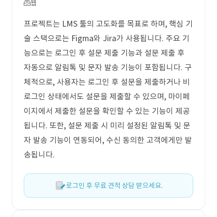
웹
프로젝트는 LMS 툴의 고도화를 목표로 하며, 핵심 기
술 스택으로는 Figma와 Jira가 사용됩니다. 주요 기
능으로는 로그인 후 설문 제출 기능과 설문 제출 후
자동으로 알림톡 및 문자 발송 기능이 포함됩니다. 구
체적으로, 사용자는 로그인 후 설문을 제출하거나 비
로그인 상태에서도 설문을 제출할 수 있으며, 마이페
이지에서 제출한 설문을 확인할 수 있는 기능이 제공
됩니다. 또한, 설문 제출 시 미리 설정된 알림톡 및 문
자 발송 기능이 연동되어, 수신 동의한 고객에게만 발
송됩니다.
로그인 후 무료 견적 상담 받으세요.