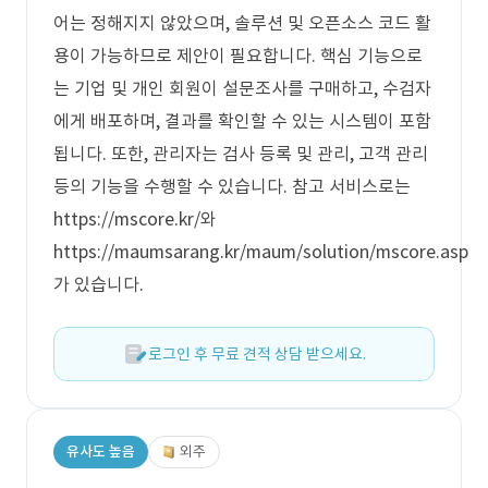
어는 정해지지 않았으며, 솔루션 및 오픈소스 코드 활
용이 가능하므로 제안이 필요합니다. 핵심 기능으로
는 기업 및 개인 회원이 설문조사를 구매하고, 수검자
에게 배포하며, 결과를 확인할 수 있는 시스템이 포함
됩니다. 또한, 관리자는 검사 등록 및 관리, 고객 관리
등의 기능을 수행할 수 있습니다. 참고 서비스로는
https://mscore.kr/와
https://maumsarang.kr/maum/solution/mscore.asp
가 있습니다.
로그인 후 무료 견적 상담 받으세요.
유사도 높음
외주