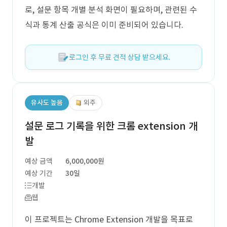
로, 설문 항목 개별 분석 화면이 필요하며, 관련된 수
식과 통계 산출 공식은 이미 준비되어 있습니다.
로그인 후 무료 견적 상담 받으세요.
유사도 높음
외주
설문 로그 기록을 위한 크롬 extension 개
발
예상 금액
6,000,000원
예상 기간
30일
개발
웹
이 프로젝트는 Chrome Extension 개발을 목표로