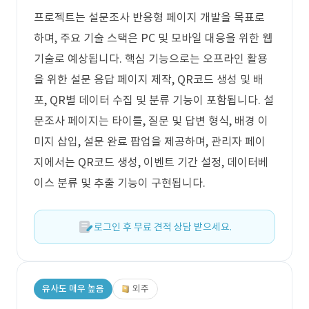
프로젝트는 설문조사 반응형 페이지 개발을 목표로
하며, 주요 기술 스택은 PC 및 모바일 대응을 위한 웹
기술로 예상됩니다. 핵심 기능으로는 오프라인 활용
을 위한 설문 응답 페이지 제작, QR코드 생성 및 배
포, QR별 데이터 수집 및 분류 기능이 포함됩니다. 설
문조사 페이지는 타이틀, 질문 및 답변 형식, 배경 이
미지 삽입, 설문 완료 팝업을 제공하며, 관리자 페이
지에서는 QR코드 생성, 이벤트 기간 설정, 데이터베
이스 분류 및 추출 기능이 구현됩니다.
로그인 후 무료 견적 상담 받으세요.
유사도 매우 높음
외주