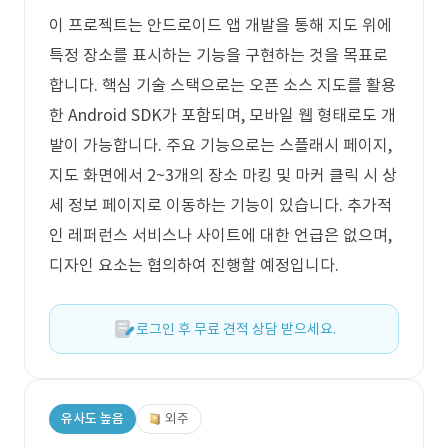
이 프로젝트는 안드로이드 앱 개발을 통해 지도 위에
특정 장소를 표시하는 기능을 구현하는 것을 목표로
합니다. 핵심 기술 스택으로는 오픈 소스 지도를 활용
한 Android SDK가 포함되며, 모바일 웹 형태로도 개
발이 가능합니다. 주요 기능으로는 스플래시 페이지,
지도 화면에서 2~3개의 장소 마킹 및 마커 클릭 시 상
세 정보 페이지로 이동하는 기능이 있습니다. 추가적
인 레퍼런스 서비스나 사이트에 대한 언급은 없으며,
디자인 요소는 협의하여 진행할 예정입니다.
로그인 후 무료 견적 상담 받으세요.
유사도 높음
외주