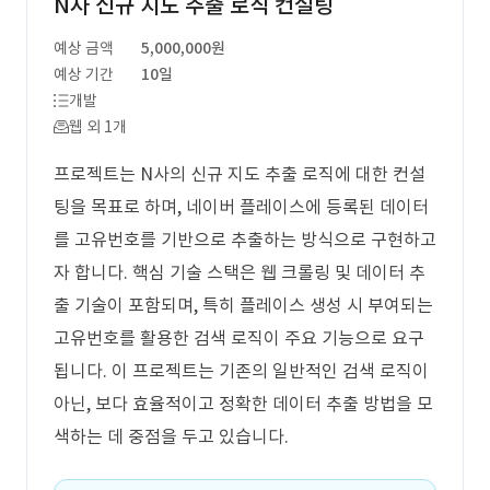
N사 신규 지도 추출 로직 컨설팅
예상 금액
5,000,000원
예상 기간
10일
개발
웹 외 1개
프로젝트는 N사의 신규 지도 추출 로직에 대한 컨설
팅을 목표로 하며, 네이버 플레이스에 등록된 데이터
를 고유번호를 기반으로 추출하는 방식으로 구현하고
자 합니다. 핵심 기술 스택은 웹 크롤링 및 데이터 추
출 기술이 포함되며, 특히 플레이스 생성 시 부여되는
고유번호를 활용한 검색 로직이 주요 기능으로 요구
됩니다. 이 프로젝트는 기존의 일반적인 검색 로직이
아닌, 보다 효율적이고 정확한 데이터 추출 방법을 모
색하는 데 중점을 두고 있습니다.