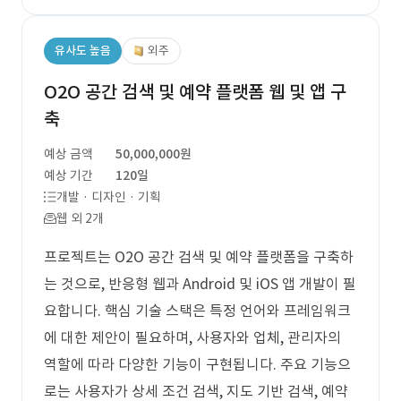
유사도 높음
외주
O2O 공간 검색 및 예약 플랫폼 웹 및 앱 구
축
예상 금액
50,000,000원
예상 기간
120일
개발 · 디자인 · 기획
웹 외 2개
프로젝트는 O2O 공간 검색 및 예약 플랫폼을 구축하
는 것으로, 반응형 웹과 Android 및 iOS 앱 개발이 필
요합니다. 핵심 기술 스택은 특정 언어와 프레임워크
에 대한 제안이 필요하며, 사용자와 업체, 관리자의
역할에 따라 다양한 기능이 구현됩니다. 주요 기능으
로는 사용자가 상세 조건 검색, 지도 기반 검색, 예약