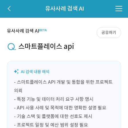
유사사례 검색 AI
유사사례 검색 AI
공유하기
스마트플레이스 api
- 스마트플레이스 API 개발 및 통합을 위한 프로젝트 
의뢰

- 특정 기능 및 데이터 처리 요구 사항 명시

- API 사용 사례 및 목적에 대한 명확한 설명 필요

- 기술 스택 및 플랫폼에 대한 선호도 제시

- 프로젝트 일정 및 예산 범위 설정 필요