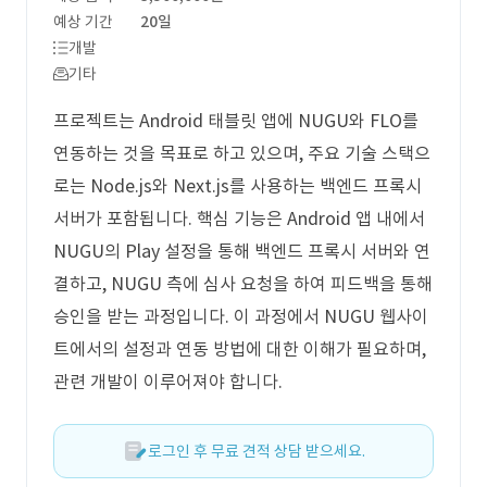
예상 기간
20일
개발
기타
프로젝트는 Android 태블릿 앱에 NUGU와 FLO를
연동하는 것을 목표로 하고 있으며, 주요 기술 스택으
로는 Node.js와 Next.js를 사용하는 백엔드 프록시
서버가 포함됩니다. 핵심 기능은 Android 앱 내에서
NUGU의 Play 설정을 통해 백엔드 프록시 서버와 연
결하고, NUGU 측에 심사 요청을 하여 피드백을 통해
승인을 받는 과정입니다. 이 과정에서 NUGU 웹사이
트에서의 설정과 연동 방법에 대한 이해가 필요하며,
관련 개발이 이루어져야 합니다.
로그인 후 무료 견적 상담 받으세요.