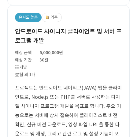
유사도 높음
외주
안드로이드 사이니지 클라이언트 및 서버 프
로그램 개발
예상 금액
6,000,000원
예상 기간
30일
개발
웹 외 1개
프로젝트는 안드로이드 네이티브(JAVA) 앱을 클라이
언트로, Node.js 또는 PHP를 서버로 사용하는 디지
털 사이니지 프로그램 개발을 목표로 합니다. 주요 기
능으로는 서버에 상시 접속하여 플레이리스트 버전
확인, 신규 버전 다운로드, 영상 파일 URL을 통한 다
운로드 및 재생, 그리고 관련 로그 및 설정 기능이 포