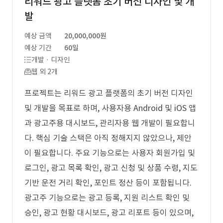
리워드 광고 플랫폼 초기 버전 디자인 및 개
발
예상 금액
20,000,000원
예상 기간
60일
개발 · 디자인
웹 외 2개
프로젝트는 리워드 광고 플랫폼의 초기 버전 디자인
및 개발을 목표로 하며, 사용자용 Android 및 iOS 앱
과 광고주용 대시보드, 관리자용 웹 개발이 필요합니
다. 핵심 기술 스택은 아직 정해지지 않았으나, 제안
이 필요합니다. 주요 기능으로는 사용자 회원가입 및
로그인, 광고 목록 확인, 광고 신청 및 상품 수령, 지도
기반 운전 거리 확인, 포인트 정산 등이 포함됩니다.
광고주 기능으로는 광고 등록, 지원 리스트 확인 및
승인, 광고 현황 대시보드, 광고 리포트 등이 있으며,