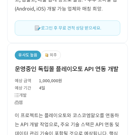
(Android, iOS) 개발 가능 업체와 매칭 희망.
로그인 후 무료 견적 상담 받으세요.
유사도 높음
외주
운영중인 독립몰 플레이오토 API 연동 개발
예상 금액
1,000,000원
예상 기간
4일
개발
웹
이 프로젝트는 플레이오토와 코스코엠알오를 연동하
는 API 개발 작업으로, 주요 기술 스택은 API 연동 및
데이터 관리 기술이 포함될 것으로 예상됩니다. 핵심