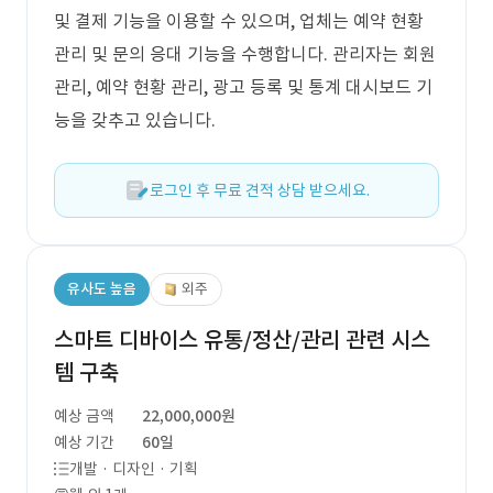
및 결제 기능을 이용할 수 있으며, 업체는 예약 현황
관리 및 문의 응대 기능을 수행합니다. 관리자는 회원
관리, 예약 현황 관리, 광고 등록 및 통계 대시보드 기
능을 갖추고 있습니다.
로그인 후 무료 견적 상담 받으세요.
유사도 높음
외주
스마트 디바이스 유통/정산/관리 관련 시스
템 구축
예상 금액
22,000,000원
예상 기간
60일
개발 · 디자인 · 기획