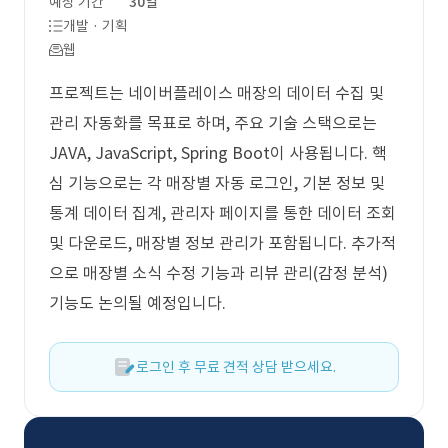
예상 기간
30일
개발 · 기획
웹
프로젝트는 네이버플레이스 매장의 데이터 수집 및
관리 자동화를 목표로 하며, 주요 기술 스택으로는
JAVA, JavaScript, Spring Boot이 사용됩니다. 핵
심 기능으로는 각 매장별 자동 로그인, 기본 정보 및
통계 데이터 집계, 관리자 페이지를 통한 데이터 조회
및 다운로드, 매장별 정보 관리가 포함됩니다. 추가적
으로 매장별 소식 수정 기능과 리뷰 관리(감정 분석)
기능도 논의될 예정입니다.
로그인 후 무료 견적 상담 받으세요.