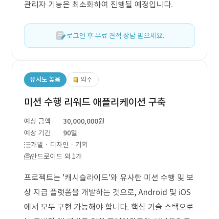
관리자 기능은 최소화하여 진행될 예정입니다.
로그인 후 무료 견적 상담 받으세요.
유사도 높음
외주
미션 수행 리워드 애플리케이션 구축
예상 금액
30,000,000원
예상 기간
90일
개발 · 디자인 · 기획
안드로이드 외 1개
프로젝트는 '캐시슬라이드'와 유사한 미션 수행 및 보
상 지급 플랫폼을 개발하는 것으로, Android 및 iOS
에서 모두 구현 가능해야 합니다. 핵심 기술 스택으로