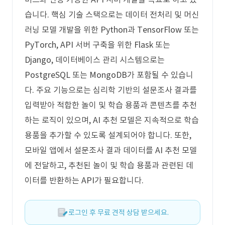
습니다. 핵심 기술 스택으로는 데이터 전처리 및 머신
러닝 모델 개발을 위한 Python과 TensorFlow 또는
PyTorch, API 서버 구축을 위한 Flask 또는
Django, 데이터베이스 관리 시스템으로는
PostgreSQL 또는 MongoDB가 포함될 수 있습니
다. 주요 기능으로는 심리학 기반의 설문조사 결과를
입력받아 적합한 놀이 및 학습 용품과 콘텐츠를 추천
하는 로직이 있으며, AI 추천 모델은 지속적으로 학습
용품을 추가할 수 있도록 설계되어야 합니다. 또한,
모바일 앱에서 설문조사 결과 데이터를 AI 추천 모델
에 전달하고, 추천된 놀이 및 학습 용품과 관련된 데
이터를 반환하는 API가 필요합니다.
로그인 후 무료 견적 상담 받으세요.