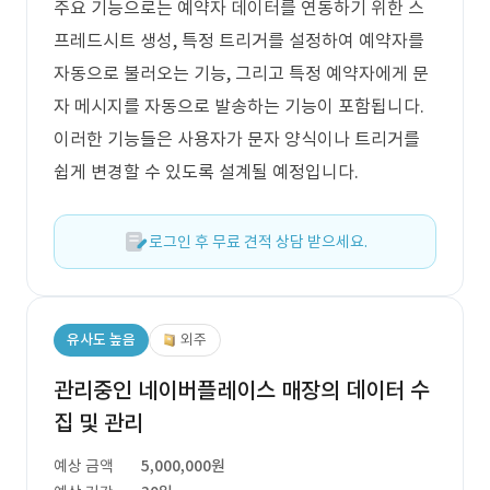
주요 기능으로는 예약자 데이터를 연동하기 위한 스
프레드시트 생성, 특정 트리거를 설정하여 예약자를
자동으로 불러오는 기능, 그리고 특정 예약자에게 문
자 메시지를 자동으로 발송하는 기능이 포함됩니다.
이러한 기능들은 사용자가 문자 양식이나 트리거를
쉽게 변경할 수 있도록 설계될 예정입니다.
로그인 후 무료 견적 상담 받으세요.
유사도 높음
외주
관리중인 네이버플레이스 매장의 데이터 수
집 및 관리
예상 금액
5,000,000원