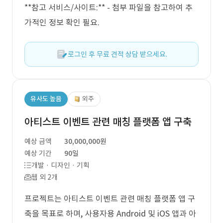
**참고 서비스/사이트:** - 첨부 파일을 참고하여 추
가적인 정보 확인 필요.
로그인 후 무료 견적 상담 받으세요.
유사도 높음
외주
아티스트 이벤트 관련 매칭 플랫폼 앱 구축
예상 금액
30,000,000원
예상 기간
90일
개발 · 디자인 · 기획
웹 외 2개
프로젝트는 아티스트 이벤트 관련 매칭 플랫폼 앱 구
축을 목표로 하며, 사용자용 Android 및 iOS 앱과 아