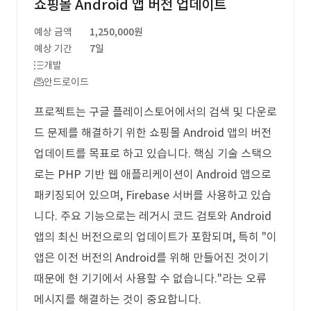
쇼핑몰 Android 앱 버전 업데이트
예상 금액
1,250,000원
예상 기간
7일
개발
안드로이드
프로젝트는 구글 플레이스토어에서의 검색 및 다운로
드 문제를 해결하기 위한 쇼핑몰 Android 앱의 버전
업데이트를 목표로 하고 있습니다. 핵심 기술 스택으
로는 PHP 기반 웹 애플리케이션이 Android 앱으로
패키징되어 있으며, Firebase 서버를 사용하고 있습
니다. 주요 기능으로는 레거시 코드 검토와 Android
앱의 최신 버전으로의 업데이트가 포함되며, 특히 "이
앱은 이전 버전의 Android를 위해 만들어진 것이기
때문에 현 기기에서 사용할 수 없습니다."라는 오류
메시지를 해결하는 것이 중요합니다.