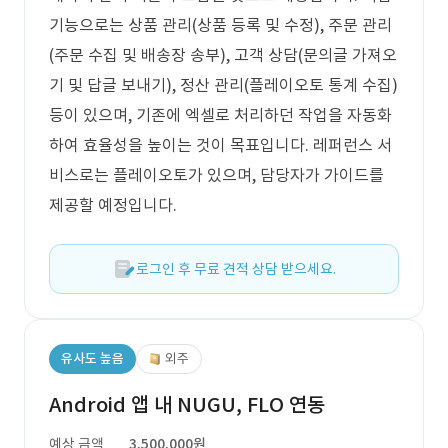
기능으로는 상품 관리(상품 등록 및 수정), 주문 관리
(주문 수집 및 배송장 송부), 고객 상담(문의글 가져오
기 및 답글 보내기), 정산 관리(플레이오토 통계 수집)
등이 있으며, 기존에 엑셀로 처리하던 작업을 자동화
하여 효율성을 높이는 것이 목표입니다. 레퍼런스 서
비스로는 플레이오토가 있으며, 담당자가 가이드를
제공할 예정입니다.
로그인 후 무료 견적 상담 받으세요.
유사도 높음
외주
Android 앱 내 NUGU, FLO 연동
예상 금액
3,500,000원