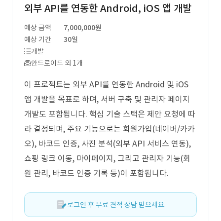
외부 API를 연동한 Android, iOS 앱 개발
예상 금액
7,000,000원
예상 기간
30일
개발
안드로이드 외 1개
이 프로젝트는 외부 API를 연동한 Android 및 iOS
앱 개발을 목표로 하며, 서버 구축 및 관리자 페이지
개발도 포함됩니다. 핵심 기술 스택은 제안 요청에 따
라 결정되며, 주요 기능으로는 회원가입(네이버/카카
오), 바코드 인증, 사진 분석(외부 API 서비스 연동),
쇼핑 링크 이동, 마이페이지, 그리고 관리자 기능(회
원 관리, 바코드 인증 기록 등)이 포함됩니다.
로그인 후 무료 견적 상담 받으세요.