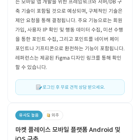
는 모바일 앱 개발을 위한 프레임워크와 서버/DB 구
축 기술이 포함될 것으로 예상되며, 구체적인 기술은
제안 요청을 통해 결정됩니다. 주요 기능으로는 회원
가입, 사용자 IP 확인 및 행동 데이터 수집, 미션 수행
을 통한 포인트 수집, 그리고 포인트를 네이버 페이
포인트나 기프티콘으로 환전하는 기능이 포함됩니다.
레퍼런스는 제공된 Figma 디자인 링크를 통해 확인
할 수 있습니다.
로그인 후 무료 견적 상담 받으세요.
유사도 높음
외주
마켓 플레이스 모바일 플랫폼 Android 및
iOS 구축