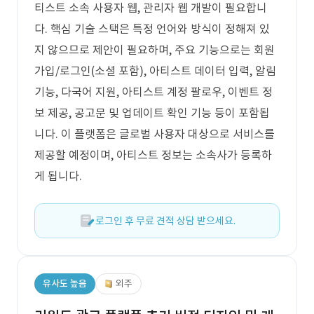
티스트 소속 사용자 웹, 관리자 웹 개발이 필요합니
다. 핵심 기술 스택은 특정 언어와 방식이 정해져 있
지 않으므로 제안이 필요하며, 주요 기능으로는 회원
가입/로그인(소셜 포함), 아티스트 데이터 입력, 알림
기능, 다국어 지원, 아티스트 계정 팔로우, 이벤트 정
보 제공, 공고문 및 업데이트 확인 기능 등이 포함됩
니다. 이 플랫폼은 글로벌 사용자 대상으로 서비스를
제공할 예정이며, 아티스트 정보는 소속사가 등록하
게 됩니다.
로그인 후 무료 견적 상담 받으세요.
유사도 높음
외주