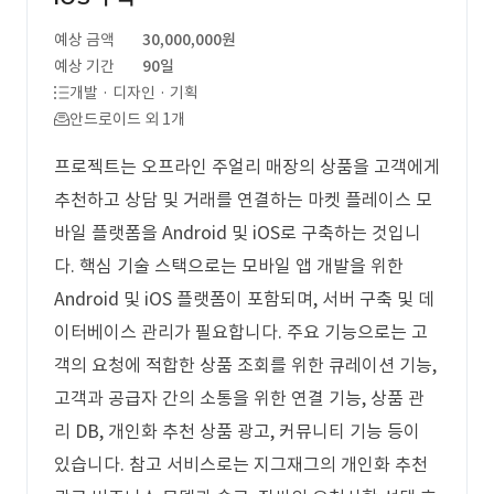
예상 금액
30,000,000원
예상 기간
90일
개발 · 디자인 · 기획
안드로이드 외 1개
프로젝트는 오프라인 주얼리 매장의 상품을 고객에게
추천하고 상담 및 거래를 연결하는 마켓 플레이스 모
바일 플랫폼을 Android 및 iOS로 구축하는 것입니
다. 핵심 기술 스택으로는 모바일 앱 개발을 위한
Android 및 iOS 플랫폼이 포함되며, 서버 구축 및 데
이터베이스 관리가 필요합니다. 주요 기능으로는 고
객의 요청에 적합한 상품 조회를 위한 큐레이션 기능,
고객과 공급자 간의 소통을 위한 연결 기능, 상품 관
리 DB, 개인화 추천 상품 광고, 커뮤니티 기능 등이
있습니다. 참고 서비스로는 지그재그의 개인화 추천