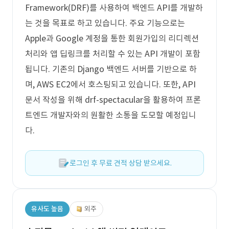
Framework(DRF)를 사용하여 백엔드 API를 개발하
는 것을 목표로 하고 있습니다. 주요 기능으로는
Apple과 Google 계정을 통한 회원가입의 리디렉션
처리와 앱 딥링크를 처리할 수 있는 API 개발이 포함
됩니다. 기존의 Django 백엔드 서버를 기반으로 하
며, AWS EC2에서 호스팅되고 있습니다. 또한, API
문서 작성을 위해 drf-spectacular을 활용하여 프론
트엔드 개발자와의 원활한 소통을 도모할 예정입니
다.
로그인 후 무료 견적 상담 받으세요.
유사도 높음
외주