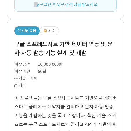
로그인 후 무료 견적 상담 받으세요.
유사도 높음
외주
구글 스프레드시트 기반 데이터 연동 및 문
자 자동 발송 기능 설계 및 개발
예상 금액
10,000,000원
예상 기간
60일
개발 · 기획
기타
이 프로젝트는 구글 스프레드시트를 기반으로 네이버
스마트 플레이스 예약자를 관리하고 문자 자동 발송
기능을 개발하는 것을 목표로 합니다. 핵심 기술 스택
으로는 구글 스프레드시트와 알리고 API가 사용되며,