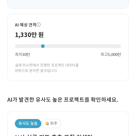
AI 예상 견적
1,330만 원
최저
30만
최고
5,000만
실제 위시켓에서 진행한 프로젝트 데이터를
바탕으로 분석한 결과입니다.
AI가 발견한 유사도 높은 프로젝트를 확인하세요.
유사도 높음
외주