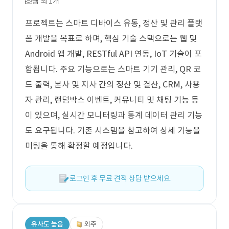
웹 외 1개
프로젝트는 스마트 디바이스 유통, 정산 및 관리 플랫
폼 개발을 목표로 하며, 핵심 기술 스택으로는 웹 및
Android 앱 개발, RESTful API 연동, IoT 기술이 포
함됩니다. 주요 기능으로는 스마트 기기 관리, QR 코
드 출력, 본사 및 지사 간의 정산 및 결산, CRM, 사용
자 관리, 랜덤박스 이벤트, 커뮤니티 및 채팅 기능 등
이 있으며, 실시간 모니터링과 통계 데이터 관리 기능
도 요구됩니다. 기존 시스템을 참고하여 상세 기능을
미팅을 통해 확정할 예정입니다.
로그인 후 무료 견적 상담 받으세요.
유사도 높음
외주