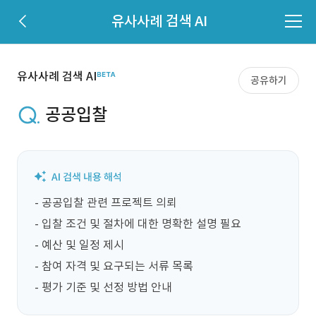
유사사례 검색 AI
유사사례 검색 AI
공유하기
공공입찰
- 공공입찰 관련 프로젝트 의뢰

- 입찰 조건 및 절차에 대한 명확한 설명 필요

- 예산 및 일정 제시

- 참여 자격 및 요구되는 서류 목록

- 평가 기준 및 선정 방법 안내