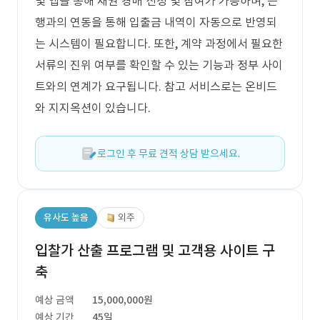
및 앱을 통해 채권 경매 신청 및 참여가 가능하며, 은
행과의 연동을 통해 입출금 내역이 자동으로 반영되
는 시스템이 필요합니다. 또한, 계약 과정에서 필요한
서류의 진위 여부를 확인할 수 있는 기능과 정부 사이
트와의 연계가 요구됩니다. 참고 서비스로는 온비드
와 지지옥션이 있습니다.
로그인 후 무료 견적 상담 받으세요.
유사도 높음
외주
입찰가 산출 프로그램 및 고객용 사이트 구
축
예상 금액
15,000,000원
예상 기간
45일