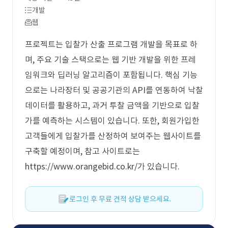
개발
웹
프로젝트는 입찰가 산출 프로그램 개발을 목표로 하
며, 주요 기술 스택으로는 웹 기반 개발을 위한 프레
임워크와 딥러닝 알고리즘이 포함됩니다. 핵심 기능
으로는 나라장터 및 공공기관의 API를 연동하여 낙찰
데이터를 활용하고, 과거 투찰 금액을 기반으로 입찰
가를 예측하는 시스템이 있습니다. 또한, 회원가입한
고객들에게 입찰가를 산정하여 보여주는 웹사이트를
구축할 예정이며, 참고 사이트로는
https://www.orangebid.co.kr/가 있습니다.
로그인 후 무료 견적 상담 받으세요.