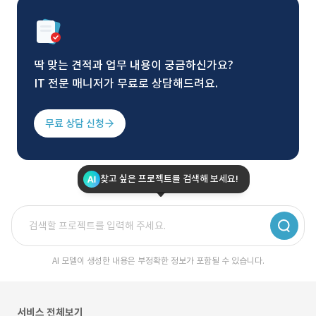
딱 맞는 견적과 업무 내용이 궁금하신가요?
IT 전문 매니저가 무료로 상담해드려요.
무료 상담 신청
찾고 싶은 프로젝트를 검색해 보세요!
AI 모델이 생성한 내용은 부정확한 정보가 포함될 수 있습니다.
서비스 전체보기