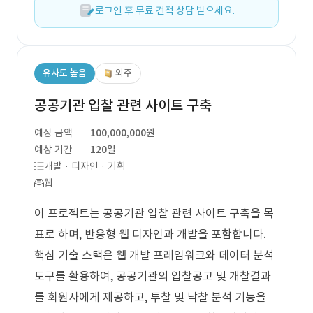
로그인 후 무료 견적 상담 받으세요.
유사도 높음
외주
공공기관 입찰 관련 사이트 구축
예상 금액
100,000,000원
예상 기간
120일
개발 · 디자인 · 기획
웹
이 프로젝트는 공공기관 입찰 관련 사이트 구축을 목
표로 하며, 반응형 웹 디자인과 개발을 포함합니다.
핵심 기술 스택은 웹 개발 프레임워크와 데이터 분석
도구를 활용하여, 공공기관의 입찰공고 및 개찰결과
를 회원사에게 제공하고, 투찰 및 낙찰 분석 기능을