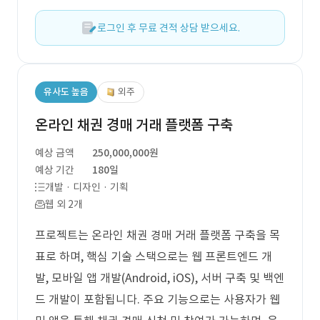
로그인 후 무료 견적 상담 받으세요.
유사도 높음
외주
온라인 채권 경매 거래 플랫폼 구축
예상 금액
250,000,000원
예상 기간
180일
개발 · 디자인 · 기획
웹 외 2개
프로젝트는 온라인 채권 경매 거래 플랫폼 구축을 목
표로 하며, 핵심 기술 스택으로는 웹 프론트엔드 개
발, 모바일 앱 개발(Android, iOS), 서버 구축 및 백엔
드 개발이 포함됩니다. 주요 기능으로는 사용자가 웹