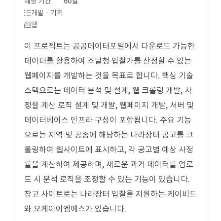
예상 기간
60일
개발 · 기획
웹
이 프로젝트는 공공데이터포털에서 다운로드 가능한
데이터를 활용하여 조달청 입찰가를 산정할 수 있는
웹페이지를 개발하는 것을 목표로 합니다. 핵심 기술
스택으로는 데이터 분석 및 설계, 웹 크롤링 개발, 사
정율 계산 로직 설계 및 개발, 웹페이지 개발, 서버 및
데이터베이스 인프라 구성이 포함됩니다. 주요 기능
으로는 지역 및 공종에 해당하는 나라장터 공고를 크
롤링하여 웹사이트에 표시하고, 각 공고별 예상 사정
률을 계산하여 제공하며, 새로운 과거 데이터를 업로
드 시 분석 로직을 조정할 수 있는 기능이 있습니다.
참고 사이트로는 나라장터 입찰을 지원하는 케이비드
와 오케이이엠에스가 있습니다.