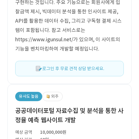
구현하는 것입니다. 주요 기능으로는 회원사에게 입
찰금액 제시, 빅데이터 분석을 통한 인사이트 제공,
API를 활용한 데이터 수집, 그리고 구독형 결제 시스
템이 포함됩니다. 참고 서비스로는
https://www.igunsul.net/가 있으며, 이 사이트의
기능을 벤치마킹하여 개발할 예정입니다.
로그인 후 무료 견적 상담 받으세요.
유사도 높음
외주
공공데이터포털 자료수집 및 분석을 통한 사
정율 예측 웹사이트 개발
예상 금액
10,000,000원