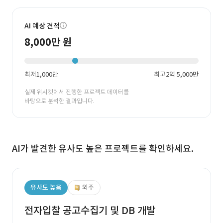
AI 예상 견적
8,000만 원
최저
1,000만
최고
2억 5,000만
실제 위시켓에서 진행한 프로젝트 데이터를
바탕으로 분석한 결과입니다.
AI가 발견한 유사도 높은 프로젝트를 확인하세요.
유사도 높음
외주
전자입찰 공고수집기 및 DB 개발