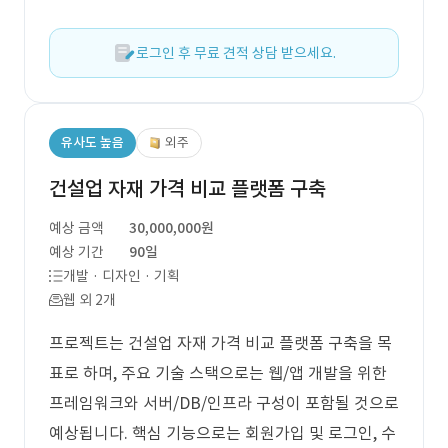
로그인 후 무료 견적 상담 받으세요.
유사도 높음
외주
건설업 자재 가격 비교 플랫폼 구축
예상 금액
30,000,000원
예상 기간
90일
개발 · 디자인 · 기획
웹 외 2개
프로젝트는 건설업 자재 가격 비교 플랫폼 구축을 목
표로 하며, 주요 기술 스택으로는 웹/앱 개발을 위한
프레임워크와 서버/DB/인프라 구성이 포함될 것으로
예상됩니다. 핵심 기능으로는 회원가입 및 로그인, 수