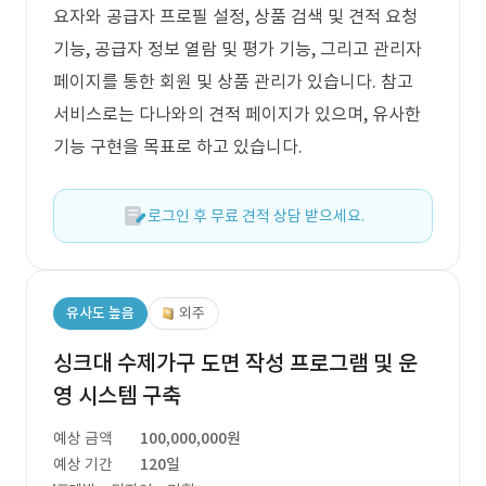
요자와 공급자 프로필 설정, 상품 검색 및 견적 요청
기능, 공급자 정보 열람 및 평가 기능, 그리고 관리자
페이지를 통한 회원 및 상품 관리가 있습니다. 참고
서비스로는 다나와의 견적 페이지가 있으며, 유사한
기능 구현을 목표로 하고 있습니다.
로그인 후 무료 견적 상담 받으세요.
유사도 높음
외주
싱크대 수제가구 도면 작성 프로그램 및 운
영 시스템 구축
예상 금액
100,000,000원
예상 기간
120일