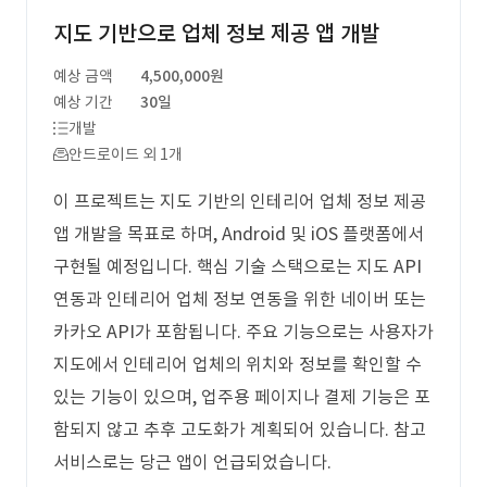
지도 기반으로 업체 정보 제공 앱 개발
예상 금액
4,500,000원
예상 기간
30일
개발
안드로이드 외 1개
이 프로젝트는 지도 기반의 인테리어 업체 정보 제공
앱 개발을 목표로 하며, Android 및 iOS 플랫폼에서
구현될 예정입니다. 핵심 기술 스택으로는 지도 API
연동과 인테리어 업체 정보 연동을 위한 네이버 또는
카카오 API가 포함됩니다. 주요 기능으로는 사용자가
지도에서 인테리어 업체의 위치와 정보를 확인할 수
있는 기능이 있으며, 업주용 페이지나 결제 기능은 포
함되지 않고 추후 고도화가 계획되어 있습니다. 참고
서비스로는 당근 앱이 언급되었습니다.