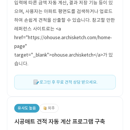
입력에 따른 금액 자동 계산, 결과 저장 기능 등이 있
으며, 사용자는 아파트 평면도를 검색하거나 업로드
하여 손쉽게 견적을 산출할 수 있습니다. 참고할 만한
레퍼런스 사이트로는 <a
href="https://ohouse.archisketch.com/home-
page"
target="_blank">ohouse.archisketch</a>가 있
습니다.
로그인 후 무료 견적 상담 받으세요.
유사도 높음
외주
시공매트 견적 자동 계산 프로그램 구축