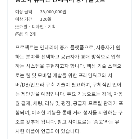
예상 금액
35,000,000원
예상 기간
120일
개발 · 디자인 · 기획
웹 외 2개
프로젝트는 인테리어 중개 플랫폼으로, 사용자가 원
하는 분야를 선택하고 공급자가 경매 방식으로 입찰
하는 시스템을 구현하고자 합니다. 핵심 기술 스택으
로는 웹 및 모바일 개발을 위한 프레임워크와 서
버/DB/인프라 구축 기술이 필요하며, 구체적인 언어
는 제안받을 예정입니다. 주요 기능으로는 경매, 자동
월 결제, 채팅, 리뷰 및 평점, 공급자 프로필 관리가 포
함되며, 이러한 기능을 통해 거래 성사를 지원하는 구
조를 갖추게 됩니다. 참고 사이트로는 '숨고'라는 유
사한 어플이 언급되어 있습니다.