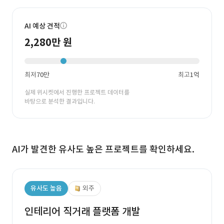
AI 예상 견적
2,280만 원
최저
70만
최고
1억
실제 위시켓에서 진행한 프로젝트 데이터를
바탕으로 분석한 결과입니다.
AI가 발견한 유사도 높은 프로젝트를 확인하세요.
유사도 높음
외주
인테리어 직거래 플랫폼 개발