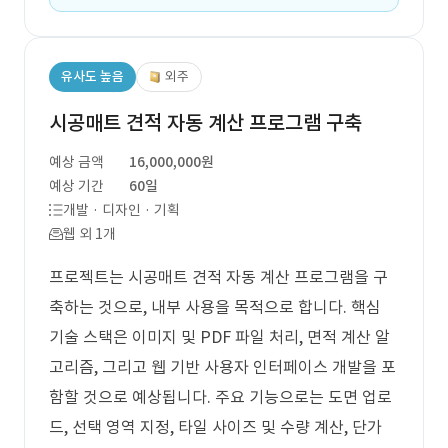
유사도 높음
외주
시공매트 견적 자동 계산 프로그램 구축
예상 금액
16,000,000원
예상 기간
60일
개발 · 디자인 · 기획
웹 외 1개
프로젝트는 시공매트 견적 자동 계산 프로그램을 구
축하는 것으로, 내부 사용을 목적으로 합니다. 핵심
기술 스택은 이미지 및 PDF 파일 처리, 면적 계산 알
고리즘, 그리고 웹 기반 사용자 인터페이스 개발을 포
함할 것으로 예상됩니다. 주요 기능으로는 도면 업로
드, 선택 영역 지정, 타일 사이즈 및 수량 계산, 단가