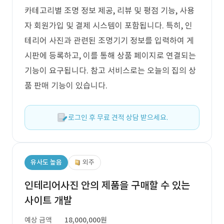
카테고리별 조명 정보 제공, 리뷰 및 평점 기능, 사용
자 회원가입 및 결제 시스템이 포함됩니다. 특히, 인
테리어 사진과 관련된 조명기기 정보를 입력하여 게
시판에 등록하고, 이를 통해 상품 페이지로 연결되는
기능이 요구됩니다. 참고 서비스로는 오늘의 집의 상
품 판매 기능이 있습니다.
로그인 후 무료 견적 상담 받으세요.
유사도 높음
외주
인테리어사진 안의 제품을 구매할 수 있는
사이트 개발
예상 금액
18,000,000원