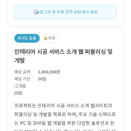
로그인 후 무료 견적 상담 받으세요.
유사도 높음
외주
인테리어 시공 서비스 소개 웹 퍼블리싱 및
개발
예상 금액
3,000,000원
예상 기간
30일
개발
웹
프로젝트는 인테리어 시공 서비스 소개 웹사이트의
퍼블리싱 및 개발을 목표로 하며, 주요 기술 스택으로
는 PC 및 모바일 웹 개발을 위한 다양한 솔루션과 언