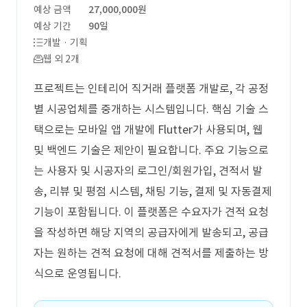
예상 금액
27,000,000원
예상 기간
90일
개발 · 기획
웹 외 2개
프로젝트는 인테리어 직거래 플랫폼 개발로, 각 공정
별 시공업체를 중개하는 시스템입니다. 핵심 기술 스
택으로는 모바일 앱 개발에 Flutter가 사용되며, 웹
및 백엔드 기술은 제안이 필요합니다. 주요 기능으로
는 사용자 및 시공자의 로그인/회원가입, 견적서 발
송, 리뷰 및 평점 시스템, 채팅 기능, 결제 및 자동결제
기능이 포함됩니다. 이 플랫폼은 수요자가 견적 요청
을 작성하면 해당 지역의 공급자에게 발송되고, 공급
자는 원하는 견적 요청에 대해 견적서를 제출하는 방
식으로 운영됩니다.