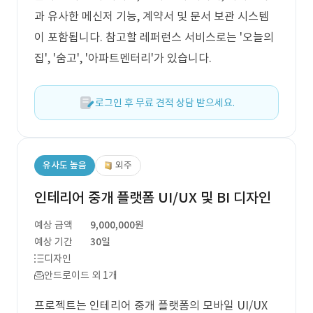
과 유사한 메신저 기능, 계약서 및 문서 보관 시스템
이 포함됩니다. 참고할 레퍼런스 서비스로는 '오늘의
집', '숨고', '아파트멘터리'가 있습니다.
로그인 후 무료 견적 상담 받으세요.
유사도 높음
외주
인테리어 중개 플랫폼 UI/UX 및 BI 디자인
예상 금액
9,000,000원
예상 기간
30일
디자인
안드로이드 외 1개
프로젝트는 인테리어 중개 플랫폼의 모바일 UI/UX