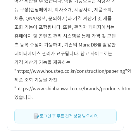
어가 제안될 수 있습니다. 핵심 기능으로는 사용자 메
뉴 구성(랜딩페이지, 회사소개, 시공사례, 제품조회,
채용, QNA/정책, 문의하기)과 가격 계산기 및 제품
조회 기능이 포함됩니다. 또한, 관리자 페이지에서는
홈페이지 및 콘텐츠 관리 시스템을 통해 가격 및 콘텐
츠 등록 수정이 가능하며, 기존의 MariaDB를 활용한
데이터베이스 관리가 요구됩니다. 참고 사이트로는
가격 계산기 기능을 제공하는
"https://www.houstep.co.kr/construction/papering"
제품 조회 기능을 가진
"https://www.shinhanwall.co.kr/brands/products.ht
있습니다.
로그인 후 무료 견적 상담 받으세요.