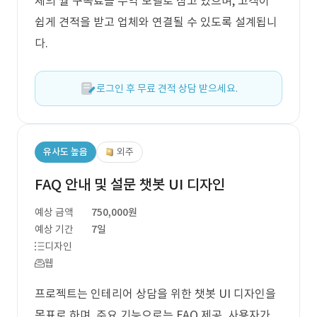
체의 월 구독료를 수익 모델로 삼고 있으며, 고객이
쉽게 견적을 받고 업체와 연결될 수 있도록 설계됩니
다.
로그인 후 무료 견적 상담 받으세요.
유사도 높음
외주
FAQ 안내 및 설문 챗봇 UI 디자인
예상 금액
750,000원
예상 기간
7일
디자인
웹
프로젝트는 인테리어 상담을 위한 챗봇 UI 디자인을
목표로 하며, 주요 기능으로는 FAQ 제공, 사용자가