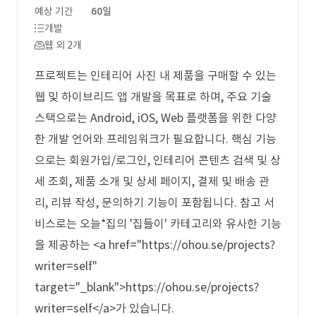
예상 기간
60일
개발
웹 외 2개
프로젝트는 인테리어 사진 내 제품을 구매할 수 있는
웹 및 하이브리드 앱 개발을 목표로 하며, 주요 기술
스택으로는 Android, iOS, Web 플랫폼을 위한 다양
한 개발 언어와 프레임워크가 필요합니다. 핵심 기능
으로는 회원가입/로그인, 인테리어 콘텐츠 검색 및 상
세 조회, 제품 소개 및 상세 페이지, 결제 및 배송 관
리, 리뷰 작성, 문의하기 기능이 포함됩니다. 참고 서
비스로는 오늘*집의 '집들이' 카테고리와 유사한 기능
을 제공하는 <a href="https://ohou.se/projects?
writer=self"
target="_blank">https://ohou.se/projects?
writer=self</a>가 있습니다.