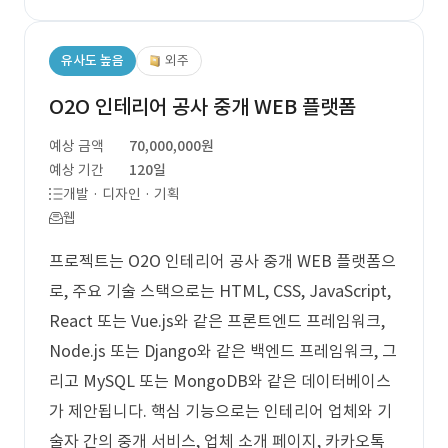
유사도 높음
외주
O2O 인테리어 공사 중개 WEB 플랫폼
예상 금액
70,000,000원
예상 기간
120일
개발 · 디자인 · 기획
웹
프로젝트는 O2O 인테리어 공사 중개 WEB 플랫폼으
로, 주요 기술 스택으로는 HTML, CSS, JavaScript,
React 또는 Vue.js와 같은 프론트엔드 프레임워크,
Node.js 또는 Django와 같은 백엔드 프레임워크, 그
리고 MySQL 또는 MongoDB와 같은 데이터베이스
가 제안됩니다. 핵심 기능으로는 인테리어 업체와 기
술자 간의 중개 서비스, 업체 소개 페이지, 카카오톡