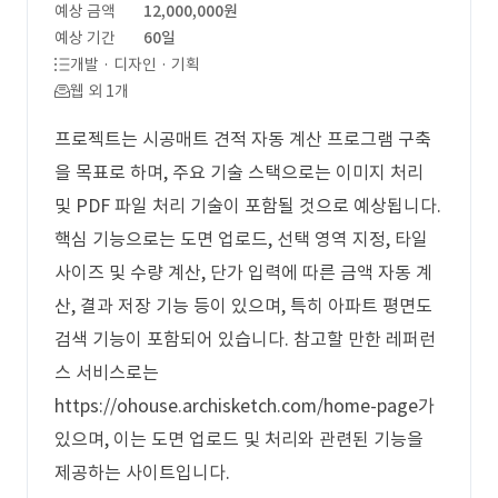
예상 금액
12,000,000원
예상 기간
60일
개발 · 디자인 · 기획
웹 외 1개
프로젝트는 시공매트 견적 자동 계산 프로그램 구축
을 목표로 하며, 주요 기술 스택으로는 이미지 처리
및 PDF 파일 처리 기술이 포함될 것으로 예상됩니다.
핵심 기능으로는 도면 업로드, 선택 영역 지정, 타일
사이즈 및 수량 계산, 단가 입력에 따른 금액 자동 계
산, 결과 저장 기능 등이 있으며, 특히 아파트 평면도
검색 기능이 포함되어 있습니다. 참고할 만한 레퍼런
스 서비스로는
https://ohouse.archisketch.com/home-page가
있으며, 이는 도면 업로드 및 처리와 관련된 기능을
제공하는 사이트입니다.