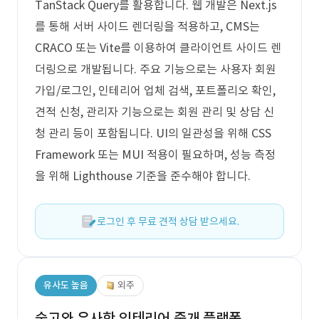
TanStack Query를 활용합니다. 웹 개발은 Next.js
를 통해 서버 사이드 렌더링을 적용하고, CMS는
CRACO 또는 Vite를 이용하여 클라이언트 사이드 렌
더링으로 개발됩니다. 주요 기능으로는 사용자 회원
가입/로그인, 인테리어 업체 검색, 포트폴리오 확인,
견적 신청, 관리자 기능으로는 회원 관리 및 상담 신
청 관리 등이 포함됩니다. UI의 일관성을 위해 CSS
Framework 또는 MUI 적용이 필요하며, 성능 측정
을 위해 Lighthouse 기준을 준수해야 합니다.
로그인 후 무료 견적 상담 받으세요.
유사도 높음
외주
숨고와 유사한 인테리어 중개 플랫폼