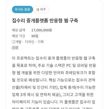
유사도 높음
외주
집수리 중개플랫폼 반응형 웹 구축
예상 금액
17,000,000원
예상 기간
60일
개발 · 디자인 · 기획
웹
이 프로젝트는 집수리 중개 플랫폼의 반응형 웹 구축
을 목표로 하며, 주요 기술 스택은 PC 및 모바일 반응
형 웹 개발을 위한 다양한 언어와 프레임워크가 포함
될 것으로 예상됩니다. 핵심 기능으로는 집수리 견적
산출(자재비 및 인건비 기반), 업체 중개(수리 가능한
업체 3개 제시 및 연락처 제공), 그리고 고객을 위한
마이페이지 기능이 있습니다. 이 플랫폼은 집수리 업