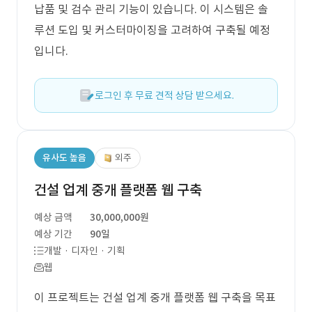
납품 및 검수 관리 기능이 있습니다. 이 시스템은 솔
루션 도입 및 커스터마이징을 고려하여 구축될 예정
입니다.
로그인 후 무료 견적 상담 받으세요.
유사도 높음
외주
건설 업계 중개 플랫폼 웹 구축
예상 금액
30,000,000원
예상 기간
90일
개발 · 디자인 · 기획
웹
이 프로젝트는 건설 업계 중개 플랫폼 웹 구축을 목표