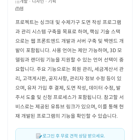
개발 · 디자인 · 기획
웹
프로젝트는 싱크대 및 수제가구 도면 작성 프로그램
과 관리 시스템 구축을 목표로 하며, 핵심 기술 스택
으로는 웹 프론트엔드 개발과 서버 구축 및 백엔드 개
발이 포함됩니다. 사용 언어는 제안 가능하며, 3D 모
델링과 랜더링 기능을 지원할 수 있는 언어 선택이 중
요합니다. 주요 기능으로는 회원 관리, 세금계산서 관
리, 고객게시판, 공지사항, 관리자 정보 수정 등이 있
으며, 유저 가입 후 결제, 도면 작성, 데이터 수정, 발
주서 도출 및 신청 프로세스가 포함됩니다. 참고할 서
비스로는 제공된 유튜브 링크가 있으며, 이를 통해 현
재 개발된 프로그램의 기능을 확인할 수 있습니다.
로그인 후 무료 견적 상담 받으세요.