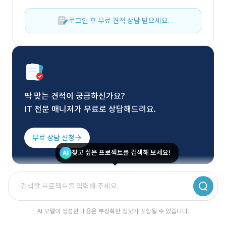
로그인 후 무료 견적 상담 받으세요.
딱 맞는 견적이 궁금하신가요?
IT 전문 매니저가 무료로 상담해드려요.
무료 상담 신청
찾고 싶은 프로젝트를 검색해 보세요!
AI 모델이 생성한 내용은 부정확한 정보가 포함될 수 있습니다.