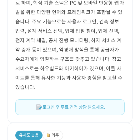
로 하며, 핵심 기술 스택은 PC 및 모바일 반응형 웹 개
발을 위한 다양한 언어와 프레임워크가 포함될 수 있
습니다. 주요 기능으로는 사용자 로그인, 건축 정보
입력, 설계 서비스 선택, 업체 입찰 참여, 업체 선택,
전자 계약 체결, 공사 진행 모니터링, 하자 서비스 계
약 중개 등이 있으며, 역경매 방식을 통해 공급자가
수요자에게 입찰하는 구조를 갖추고 있습니다. 참고
서비스로는 하우빌드와 아키히어가 있으며, 이들 사
이트를 통해 유사한 기능과 사용자 경험을 참고할 수
있습니다.
로그인 후 무료 견적 상담 받으세요.
유사도 높음
외주