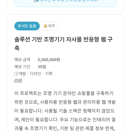
유사도 높음
외주
솔루션 기반 조명기기 자사몰 반응형 웹 구
축
예상 금액
5,000,000원
예상 기간
30일
개발 · 디자인 · 기획
웹
이 프로젝트는 조명 기기 온라인 쇼핑몰을 구축하기
위한 것으로, 사용자용 반응형 웹과 관리자용 웹 개발
이 필요합니다. 사용될 기술 스택은 정해지지 않았으
며, 제안이 필요합니다. 주요 기능으로는 인테리어 결
과물 속 조명기기 확인, 기본 및 관련 제품 정보 연계,