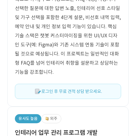
선택한 질문에 대한 답변 노출, 인테리어 선호 스타일
및 가구 선택을 포함한 4단계 설문, 비선호 내역 입력,
예약 안내 및 개인 정보 입력 기능이 있습니다. 핵심
기술 스택은 챗봇 커스터마이징을 위한 UI/UX 디자
인 도구(예: Figma)와 기존 시스템 연동 기술이 포함
될 것으로 예상됩니다. 이 프로젝트는 일반적인 대화
형 FAQ를 넘어 인테리어 취향을 설문하고 상담하는
기능을 강조합니다.
로그인 후 무료 견적 상담 받으세요.
유사도 높음
외주
인테리어 업무 관리 프로그램 개발