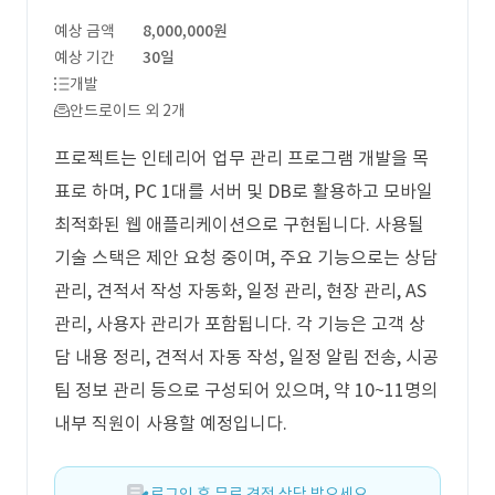
예상 금액
8,000,000원
예상 기간
30일
개발
안드로이드 외 2개
프로젝트는 인테리어 업무 관리 프로그램 개발을 목
표로 하며, PC 1대를 서버 및 DB로 활용하고 모바일
최적화된 웹 애플리케이션으로 구현됩니다. 사용될
기술 스택은 제안 요청 중이며, 주요 기능으로는 상담
관리, 견적서 작성 자동화, 일정 관리, 현장 관리, AS
관리, 사용자 관리가 포함됩니다. 각 기능은 고객 상
담 내용 정리, 견적서 자동 작성, 일정 알림 전송, 시공
팀 정보 관리 등으로 구성되어 있으며, 약 10~11명의
내부 직원이 사용할 예정입니다.
로그인 후 무료 견적 상담 받으세요.