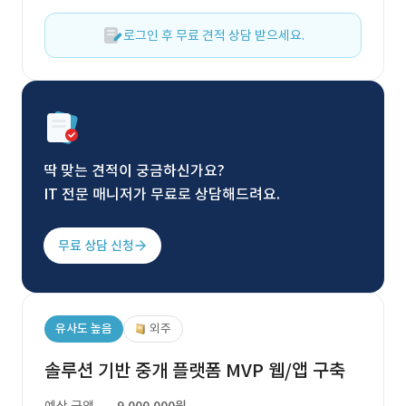
로그인 후 무료 견적 상담 받으세요.
딱 맞는 견적이 궁금하신가요?
IT 전문 매니저가 무료로 상담해드려요.
무료 상담 신청
유사도 높음
외주
솔루션 기반 중개 플랫폼 MVP 웹/앱 구축