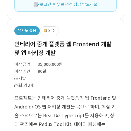
로그인 후 무료 견적 상담 받으세요.
유사도 높음
외주
인테리어 중개 플랫폼 웹 Frontend 개발
및 앱 패키징 개발
예상 금액
35,000,000원
예상 기간
90일
개발
웹 외 2개
프로젝트는 인테리어 중개 플랫폼의 웹 Frontend 및
Android/iOS 앱 패키징 개발을 목표로 하며, 핵심 기
술 스택으로는 React와 Typescript를 사용하고, 상
태 관리에는 Redux Tool Kit, 데이터 패칭에는