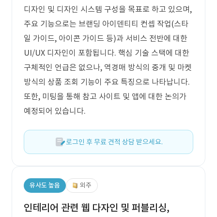
디자인 및 디자인 시스템 구성을 목표로 하고 있으며,
주요 기능으로는 브랜딩 아이덴티티 컨셉 작업(스타
일 가이드, 아이콘 가이드 등)과 서비스 전반에 대한
UI/UX 디자인이 포함됩니다. 핵심 기술 스택에 대한
구체적인 언급은 없으나, 역경매 방식의 중개 및 마켓
방식의 상품 조회 기능이 주요 특징으로 나타납니다.
또한, 미팅을 통해 참고 사이트 및 앱에 대한 논의가
예정되어 있습니다.
로그인 후 무료 견적 상담 받으세요.
유사도 높음
외주
인테리어 관련 웹 다자인 및 퍼블리싱,