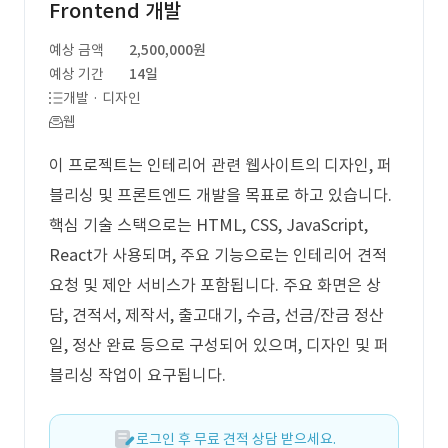
Frontend 개발
예상 금액
2,500,000원
예상 기간
14일
개발 · 디자인
웹
이 프로젝트는 인테리어 관련 웹사이트의 디자인, 퍼
블리싱 및 프론트엔드 개발을 목표로 하고 있습니다.
핵심 기술 스택으로는 HTML, CSS, JavaScript,
React가 사용되며, 주요 기능으로는 인테리어 견적
요청 및 제안 서비스가 포함됩니다. 주요 화면은 상
담, 견적서, 제작서, 출고대기, 수금, 선금/잔금 정산
일, 정산 완료 등으로 구성되어 있으며, 디자인 및 퍼
블리싱 작업이 요구됩니다.
로그인 후 무료 견적 상담 받으세요.