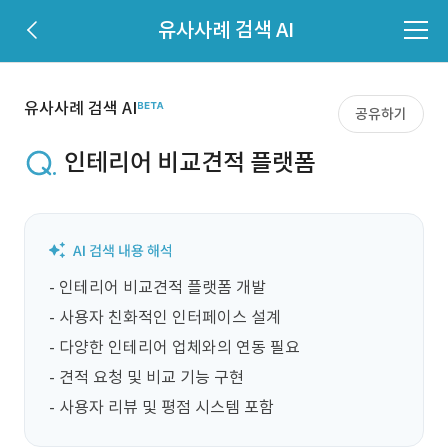
유사사례 검색 AI
유사사례 검색 AI
공유하기
인테리어 비교견적 플랫폼
- 인테리어 비교견적 플랫폼 개발

- 사용자 친화적인 인터페이스 설계

- 다양한 인테리어 업체와의 연동 필요

- 견적 요청 및 비교 기능 구현

- 사용자 리뷰 및 평점 시스템 포함