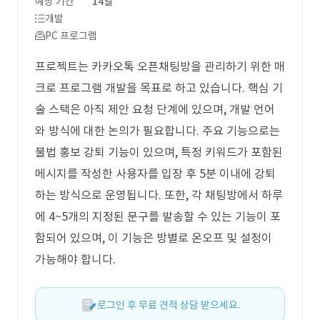
예상 기간
14일
개발
PC 프로그램
프로젝트는 카카오톡 오픈채팅방을 관리하기 위한 매
크로 프로그램 개발을 목표로 하고 있습니다. 핵심 기
술 스택은 아직 제안 요청 단계에 있으며, 개발 언어
와 방식에 대한 논의가 필요합니다. 주요 기능으로는
불법 홍보 강퇴 기능이 있으며, 특정 키워드가 포함된
메시지를 작성한 사용자를 입장 후 5분 이내에 강퇴
하는 방식으로 운영됩니다. 또한, 각 채팅방에서 하루
에 4~5개의 지정된 문구를 발송할 수 있는 기능이 포
함되어 있으며, 이 기능은 방별로 온오프 및 설정이
가능해야 합니다.
로그인 후 무료 견적 상담 받으세요.