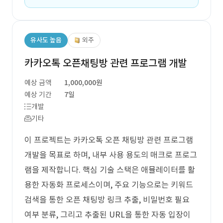
유사도 높음
외주
카카오톡 오픈채팅방 관련 프로그램 개발
예상 금액
1,000,000원
예상 기간
7일
개발
기타
이 프로젝트는 카카오톡 오픈 채팅방 관련 프로그램
개발을 목표로 하며, 내부 사용 용도의 매크로 프로그
램을 제작합니다. 핵심 기술 스택은 애뮬레이터를 활
용한 자동화 프로세스이며, 주요 기능으로는 키워드
검색을 통한 오픈 채팅방 링크 추출, 비밀번호 필요
여부 분류, 그리고 추출된 URL을 통한 자동 입장이