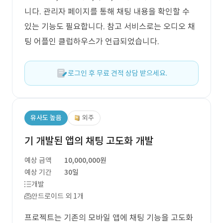
니다. 관리자 페이지를 통해 채팅 내용을 확인할 수
있는 기능도 필요합니다. 참고 서비스로는 오디오 채
팅 어플인 클럽하우스가 언급되었습니다.
로그인 후 무료 견적 상담 받으세요.
유사도 높음
외주
기 개발된 앱의 채팅 고도화 개발
예상 금액
10,000,000원
예상 기간
30일
개발
안드로이드 외 1개
프로젝트는 기존의 모바일 앱에 채팅 기능을 고도화