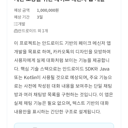
예상 금액
1,000,000원
예상 기간
3일
개발
안드로이드 외 1개
이 프로젝트는 안드로이드 기반의 페이크 메신저 앱
개발을 목표로 하며, 카카오톡의 디자인을 모방하여
사용자에게 실제 대화처럼 보이는 기능을 제공합니
다. 핵심 기술 스택으로는 안드로이드 SDK와 Java
또는 Kotlin이 사용될 것으로 예상되며, 주요 기능으
로는 사전에 작성된 대화 내용을 보여주는 단일 채팅
방과 여러 채팅방 목록을 구현하는 것입니다. 이 앱은
실제 채팅 기능은 필요 없으며, 텍스트 기반의 대화
내용만을 표시하는 간단한 구조로 설계됩니다.