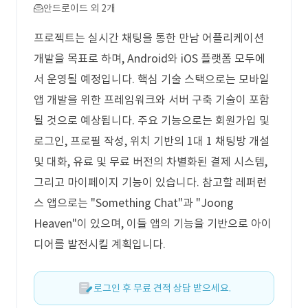
안드로이드 외 2개
프로젝트는 실시간 채팅을 통한 만남 어플리케이션
개발을 목표로 하며, Android와 iOS 플랫폼 모두에
서 운영될 예정입니다. 핵심 기술 스택으로는 모바일
앱 개발을 위한 프레임워크와 서버 구축 기술이 포함
될 것으로 예상됩니다. 주요 기능으로는 회원가입 및
로그인, 프로필 작성, 위치 기반의 1대 1 채팅방 개설
및 대화, 유료 및 무료 버전의 차별화된 결제 시스템,
그리고 마이페이지 기능이 있습니다. 참고할 레퍼런
스 앱으로는 "Something Chat"과 "Joong
Heaven"이 있으며, 이들 앱의 기능을 기반으로 아이
디어를 발전시킬 계획입니다.
로그인 후 무료 견적 상담 받으세요.