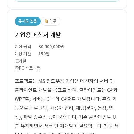
유사도 높음
외주
기업용 메신저 개발
예상 금액
30,000,000원
예상 기간
150일
개발
PC 프로그램
프로젝트는 MS 윈도우용 기업용 메신저의 서버 및
클라이언트 개발을 목표로 하며, 클라이언트는 C#과
WPF로, 서버는 C++와 C#으로 개발됩니다. 주요 기
능으로는 로그인, 사용자 관리, 채팅(문자, 음성, 영
상), 파일 송수신 등이 포함되며, 기존 클라이언트 UI
를 유지하면서 서버 단 재개발이 필요합니다. 참고 서