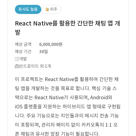
유사도 높음
외주
React Native를 활용한 간단한 채팅 앱 개
발
예상 금액
6,000,000원
예상 기간
30일
개발
안드로이드 외 1개
이 프로젝트는 React Native를 활용하여 간단한 채
팅 앱을 개발하는 것을 목표로 합니다. 핵심 기술 스
택으로는 React Native가 사용되며, Android와
iOS 플랫폼을 지원하는 하이브리드 앱 형태로 구현됩
니다. 주요 기능으로는 지인들과의 메시지 전송 기능
이 포함되며, 관리자 페이지 없이 카카오톡의 1:1 오
픈 채팅과 유사한 방장 기능이 필요합니다.