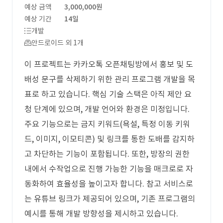
예상 금액
3,000,000원
예상 기간
14일
개발
안드로이드 외 1개
이 프로젝트는 카카오톡 오픈채팅방에서 홍보 및 도
배성 문구를 삭제하기 위한 관리 프로그램 개발을 목
표로 하고 있습니다. 핵심 기술 스택은 아직 제안 요
청 단계에 있으며, 개발 언어와 환경은 미정입니다.
주요 기능으로는 금지 키워드(욕설, 특정 이동 키워
드, 이미지, 이모티콘) 및 링크를 통한 도배를 감지하
고 차단하는 기능이 포함됩니다. 또한, 방장의 권한
내에서 수작업으로 진행 가능한 기능을 매크로로 자
동화하여 효율성을 높이고자 합니다. 참고 서비스로
는 유튜브 링크가 제공되어 있으며, 기존 프로그램의
예시를 통해 개발 방향성을 제시하고 있습니다.