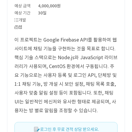
예상 금액
4,000,000원
예상 기간
30일
개발
웹
이 프로젝트는 Google Firebase API를 활용하여 웹
사이트에 채팅 기능을 구현하는 것을 목표로 합니다.
핵심 기술 스택으로는 Node.js와 JavaScript 라이브
러리가 사용되며, CentOS 환경에서 구동됩니다. 주
요 기능으로는 사용자 등록 및 로그인 API, 단체방 및
1:1 채팅 기능, 방 개설 시 보안 설정, 채팅 목록 호출,
사용자 맞춤 알림 설정 등이 포함됩니다. 또한, 채팅
UI는 일반적인 메신저와 유사한 형태로 제공되며, 사
용자는 방 별로 알림을 조정할 수 있습니다.
로그인 후 무료 견적 상담 받으세요.