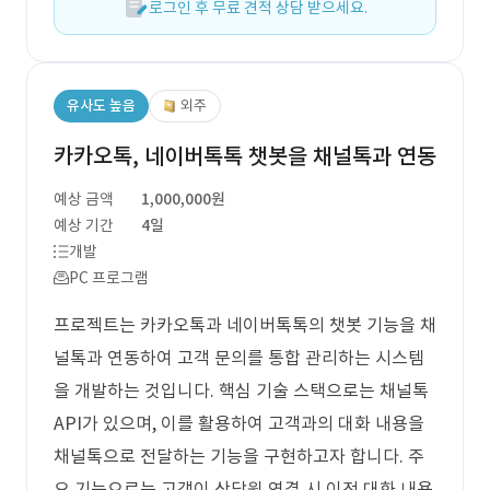
로그인 후 무료 견적 상담 받으세요.
유사도 높음
외주
카카오톡, 네이버톡톡 챗봇을 채널톡과 연동
예상 금액
1,000,000원
예상 기간
4일
개발
PC 프로그램
프로젝트는 카카오톡과 네이버톡톡의 챗봇 기능을 채
널톡과 연동하여 고객 문의를 통합 관리하는 시스템
을 개발하는 것입니다. 핵심 기술 스택으로는 채널톡
API가 있으며, 이를 활용하여 고객과의 대화 내용을
채널톡으로 전달하는 기능을 구현하고자 합니다. 주
요 기능으로는 고객이 상담원 연결 시 이전 대화 내용