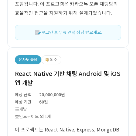
포함됩니다. 이 프로그램은 카카오톡 오픈 채팅방의
효율적인 접근을 지원하기 위해 설계되었습니다.
로그인 후 무료 견적 상담 받으세요.
유사도 높음
외주
React Native 기반 채팅 Android 및 iOS
앱 개발
예상 금액
20,000,000원
예상 기간
60일
개발
안드로이드 외 1개
이 프로젝트는 React Native, Express, MongoDB