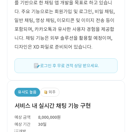
를 기반으로 한 채팅 앱 개발을 목표로 하고 있습니
다. 주요 기능으로는 회원가입 및 로그인, 비밀 채팅,
일반 채팅, 영상 채팅, 이모티콘 및 이미지 전송 등이
포함되며, 카카오톡과 유사한 사용자 경험을 제공합
니다. 채팅 기능은 외부 솔루션을 활용할 예정이며,
디자인은 XD 파일로 준비되어 있습니다.
로그인 후 무료 견적 상담 받으세요.
유사도 높음
외주
서비스 내 실시간 채팅 기능 구현
예상 금액
8,000,000원
예상 기간
30일
개발