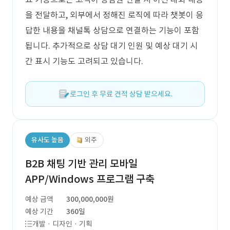
을 전달하고, 외부에서 정해진 로직에 따라 챗봇이 응
답한 내용을 채널톡 상담으로 연결하는 기능이 포함
됩니다. 추가적으로 상담 대기 인원 및 예상 대기 시
간 표시 기능도 고려되고 있습니다.
로그인 후 무료 견적 상담 받으세요.
유사도 높음
외주
B2B 채팅 기반 관리 모바일
APP/Windows 프로그램 구축
예상 금액
300,000,000원
예상 기간
360일
개발 · 디자인 · 기획