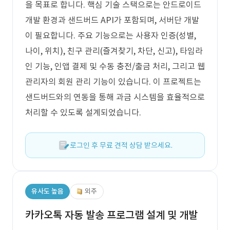
을 목표로 합니다. 핵심 기술 스택으로는 안드로이드
개발 환경과 샌드버드 API가 포함되며, 서버단 개발
이 필요합니다. 주요 기능으로는 사용자 인증(성별,
나이, 위치), 친구 관리(즐겨찾기, 차단, 신고), 타임라
인 기능, 인앱 결제 및 수동 충전/출금 처리, 그리고 웹
관리자의 회원 관리 기능이 있습니다. 이 프로젝트는
샌드버드와의 연동을 통해 과금 시스템을 효율적으로
처리할 수 있도록 설계되었습니다.
로그인 후 무료 견적 상담 받으세요.
유사도 높음
외주
카카오톡 자동 발송 프로그램 설계 및 개발