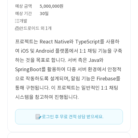
예상 금액
5,000,000원
예상 기간
30일
개발
안드로이드 외 1개
프로젝트는 React Native와 TypeScript를 사용하
여 iOS 및 Android 플랫폼에서 1:1 채팅 기능을 구축
하는 것을 목표로 합니다. 서버 측은 Java와
SpringBoot를 활용하여 다중 서버 환경에서 안정적
으로 작동하도록 설계되며, 알림 기능은 Firebase를
통해 구현됩니다. 이 프로젝트는 일반적인 1:1 채팅
시스템을 참고하여 진행됩니다.
로그인 후 무료 견적 상담 받으세요.