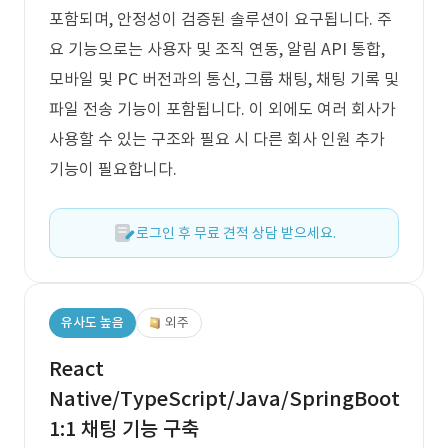
포함되며, 안정성이 검증된 솔루션이 요구됩니다. 주
요 기능으로는 사용자 및 조직 연동, 알림 API 통합,
모바일 및 PC 버전과의 통신, 그룹 채팅, 채팅 기록 및
파일 전송 기능이 포함됩니다. 이 외에도 여러 회사가
사용할 수 있는 구조와 필요 시 다른 회사 인원 추가
기능이 필요합니다.
로그인 후 무료 견적 상담 받으세요.
유사도 높음
외주
React
Native/TypeScript/Java/SpringBoot
1:1 채팅 기능 구축