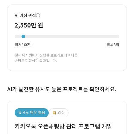
AI 예상 견적
2,550만 원
최저
100만
최고
3억
실제 위시켓에서 진행한 프로젝트 데이터를
바탕으로 분석한 결과입니다.
AI가 발견한 유사도 높은 프로젝트를 확인하세요.
유사도 매우 높음
외주
카카오톡 오픈채팅방 관리 프로그램 개발