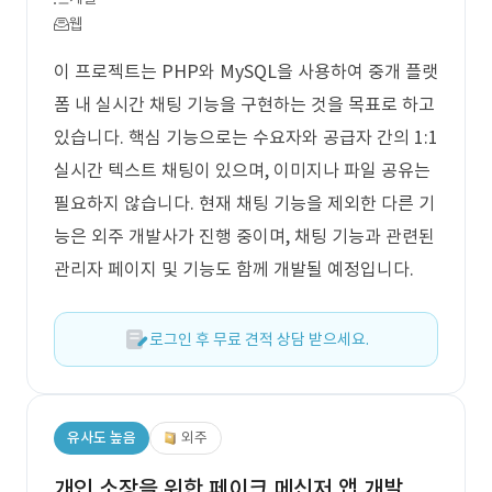
웹
이 프로젝트는 PHP와 MySQL을 사용하여 중개 플랫
폼 내 실시간 채팅 기능을 구현하는 것을 목표로 하고
있습니다. 핵심 기능으로는 수요자와 공급자 간의 1:1
실시간 텍스트 채팅이 있으며, 이미지나 파일 공유는
필요하지 않습니다. 현재 채팅 기능을 제외한 다른 기
능은 외주 개발사가 진행 중이며, 채팅 기능과 관련된
관리자 페이지 및 기능도 함께 개발될 예정입니다.
로그인 후 무료 견적 상담 받으세요.
유사도 높음
외주
개인 소장을 위한 페이크 메신저 앱 개발