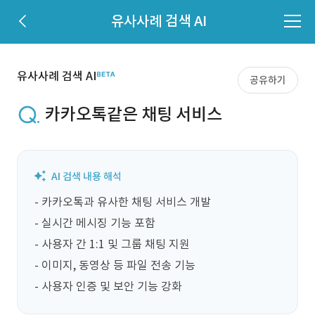
유사사례 검색 AI
유사사례 검색 AI
공유하기
카카오톡같은 채팅 서비스
- 카카오톡과 유사한 채팅 서비스 개발

- 실시간 메시징 기능 포함

- 사용자 간 1:1 및 그룹 채팅 지원

- 이미지, 동영상 등 파일 전송 기능

- 사용자 인증 및 보안 기능 강화