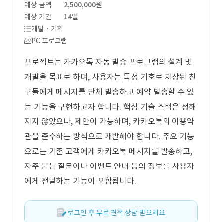
예상 금액
2,500,000원
예상 기간
14일
개발 · 기획
PC 프로그램
프로젝트는 카카오톡 자동 발송 프로그램의 설계 및
개발을 목표로 하며, 사용자는 특정 기호로 저장된 친
구들에게 메시지를 단체 발송하고 예약 발송할 수 있
는 기능을 구현하고자 합니다. 핵심 기술 스택은 정해
지지 않았으나, 제안이 가능하며, 카카오톡의 이용약
관을 준수하는 방식으로 개발해야 합니다. 주요 기능
으로는 기존 고객에게 카카오톡 메시지를 발송하고,
자주 묻는 질문이나 이벤트 안내 등의 정보를 사용자
에게 전달하는 기능이 포함됩니다.
로그인 후 무료 견적 상담 받으세요.