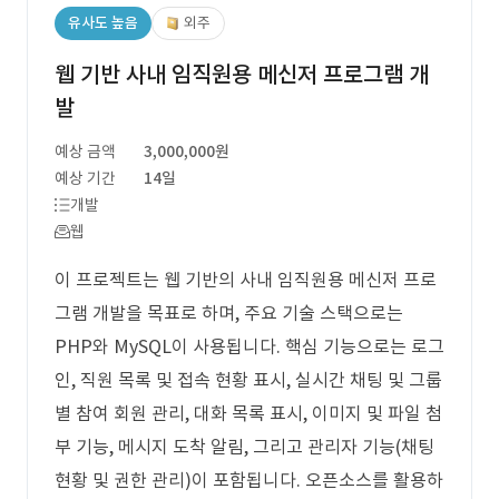
유사도 높음
외주
웹 기반 사내 임직원용 메신저 프로그램 개
발
예상 금액
3,000,000원
예상 기간
14일
개발
웹
이 프로젝트는 웹 기반의 사내 임직원용 메신저 프로
그램 개발을 목표로 하며, 주요 기술 스택으로는
PHP와 MySQL이 사용됩니다. 핵심 기능으로는 로그
인, 직원 목록 및 접속 현황 표시, 실시간 채팅 및 그룹
별 참여 회원 관리, 대화 목록 표시, 이미지 및 파일 첨
부 기능, 메시지 도착 알림, 그리고 관리자 기능(채팅
현황 및 권한 관리)이 포함됩니다. 오픈소스를 활용하