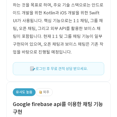
하는 것을 목표로 하며, 주요 기술 스택으로는 안드로
이드 개발을 위한 Kotlin과 iOS 개발을 위한 Swift
UI가 사용됩니다. 핵심 기능으로는 1:1 채팅, 그룹 채
팅, 오픈 채팅, 그리고 외부 API를 활용한 보이스 채
팅이 포함됩니다. 현재 1:1 및 그룹 채팅 기능이 일부
구현되어 있으며, 오픈 채팅과 보이스 채팅은 기존 작
업을 바탕으로 진행될 예정입니다.
로그인 후 무료 견적 상담 받으세요.
유사도 높음
외주
Google firebase api를 이용한 채팅 기능
구현