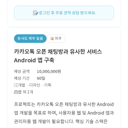
로그인 후 무료 견적 상담 받으세요.
유사도 매우 높음
외주
카카오톡 오픈 채팅방과 유사한 서비스
Android 앱 구축
예상 금액
10,000,000원
예상 기간
60일
개발 · 디자인 · 기획
웹 외 1개
프로젝트는 카카오톡 오픈 채팅방과 유사한 Android
앱 개발을 목표로 하며, 사용자용 웹 및 Android 앱과
관리자용 웹 개발이 필요합니다. 핵심 기술 스택은