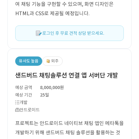
여 채팅 기능을 구현할 수 있으며, 화면 디자인은
HTML과 CSS로 제공될 예정입니다.
로그인 후 무료 견적 상담 받으세요.
유사도 높음
외주
샌드버드 채팅솔루션 연결 앱 서버단 개발
예상 금액
8,000,000원
예상 기간
25일
개발
안드로이드
프로젝트는 안드로이드 네이티브 채팅 앱인 메타톡을
개발하기 위해 샌드버드 채팅 솔루션을 활용하는 것