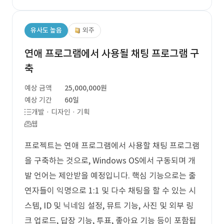
유사도 높음
외주
연애 프로그램에서 사용될 채팅 프로그램 구
축
예상 금액
25,000,000원
예상 기간
60일
개발 · 디자인 · 기획
웹
프로젝트는 연애 프로그램에서 사용할 채팅 프로그램
을 구축하는 것으로, Windows OS에서 구동되며 개
발 언어는 제안받을 예정입니다. 핵심 기능으로는 출
연자들이 익명으로 1:1 및 다수 채팅을 할 수 있는 시
스템, ID 및 닉네임 설정, 뮤트 기능, 사진 및 외부 링
크 업로드, 답장 기능, 투표, 좋아요 기능 등이 포함됩