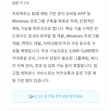
웹 외 2개
프로젝트는 B2B 채팅 기반 관리 모바일 APP 및
Windows 프로그램 구축을 목표로 하며, 안정적인
채팅 기능을 최우선으로 합니다. 핵심 기술 스택은 안
드로이드 및 iOS 모바일 앱 개발, Windows 프로그램
개발, 백엔드 개발, 서버/DB/인프라 구성 등으로 구
성될 예정입니다. 주요 기능으로는 3,000~5,000명의
약국회원 관리, 다수의 방장이 필요한 그룹채팅, 메시
지 삭제 관리, 초대 및 강퇴 기능 등이 포함됩니다. 참
고할 레퍼런스 서비스로는 카카오톡과 같은 기존 채
팅 기반 앱이 있습니다.
로그인 후 무료 견적 상담 받으세요.