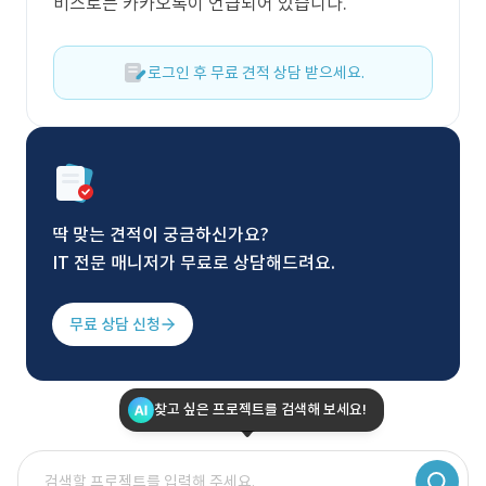
비스로는 카카오톡이 언급되어 있습니다.
로그인 후 무료 견적 상담 받으세요.
딱 맞는 견적이 궁금하신가요?
IT 전문 매니저가 무료로 상담해드려요.
무료 상담 신청
찾고 싶은 프로젝트를 검색해 보세요!