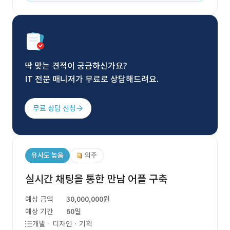
딱 맞는 견적이 궁금하신가요?
IT 전문 매니저가 무료로 상담해드려요.
무료 상담 신청
유사도 높음
외주
실시간 채팅을 통한 만남 어플 구축
예상 금액
30,000,000원
예상 기간
60일
개발 · 디자인 · 기획