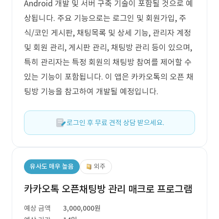
Android 개발 및 서버 구축 기술이 포함될 것으로 예
상됩니다. 주요 기능으로는 로그인 및 회원가입, 주
식/코인 게시판, 채팅목록 및 상세 기능, 관리자 계정
및 회원 관리, 게시판 관리, 채팅방 관리 등이 있으며,
특히 관리자는 특정 회원의 채팅방 참여를 제어할 수
있는 기능이 포함됩니다. 이 앱은 카카오톡의 오픈 채
팅방 기능을 참고하여 개발될 예정입니다.
로그인 후 무료 견적 상담 받으세요.
유사도 매우 높음
외주
카카오톡 오픈채팅방 관리 매크로 프로그램
예상 금액
3,000,000원