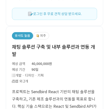
로그인 후 무료 견적 상담 받으세요.
유사도 높음
외주
채팅 솔루션 구축 및 내부 솔루션과 연동 개
발
예상 금액
40,000,000원
예상 기간
90일
개발 · 디자인 · 기획
웹 외 2개
프로젝트는 Sendbird React 기반의 채팅 솔루션을
구축하고, 기존 제조 솔루션과의 연동을 목표로 합니
다. 핵심 기술 스택으로는 React 및 Sendbird API가