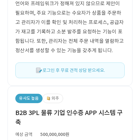
언어와 프레임워크가 정해져 있지 않으므로 제안이
필요하며, 주요 기능으로는 수요자가 상품을 주문하
고 관리자가 이를 확인 및 처리하는 프로세스, 공급자
가 재고를 기록하고 소분 발주를 요청하는 기능이 포
함됩니다. 또한, 관리자는 전체 주문 내역을 열람하고
정산서를 생성할 수 있는 기능을 갖추게 됩니다.
로그인 후 무료 견적 상담 받으세요.
유사도 높음
외주
B2B 3PL 물류 기업 인수증 APP 시스템 구
축
예상 금액
500,000,000원