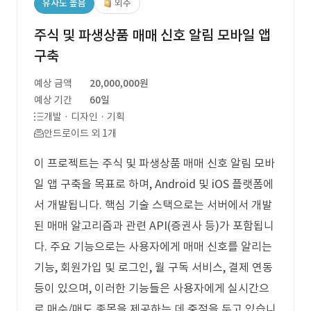
유사도 높음
외주
주식 및 파생상품 매매 신호 알림 모바일 앱
구축
예상 금액
20,000,000원
예상 기간
60일
개발 · 디자인 · 기획
안드로이드 외 1개
이 프로젝트는 주식 및 파생상품 매매 신호 알림 모바
일 앱 구축을 목표로 하며, Android 및 iOS 플랫폼에
서 개발됩니다. 핵심 기술 스택으로는 서버에서 개발
된 매매 알고리즘과 관련 API(증권사 등)가 포함됩니
다. 주요 기능으로는 사용자에게 매매 신호를 알리는
기능, 회원가입 및 로그인, 월 구독 서비스, 결제 연동
등이 있으며, 이러한 기능들은 사용자에게 실시간으
로 매수/매도 종목을 제공하는 데 중점을 두고 있습니