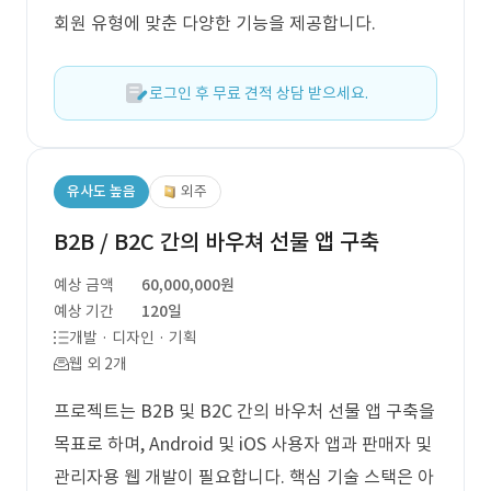
회원 유형에 맞춘 다양한 기능을 제공합니다.
로그인 후 무료 견적 상담 받으세요.
유사도 높음
외주
B2B / B2C 간의 바우쳐 선물 앱 구축
예상 금액
60,000,000원
예상 기간
120일
개발 · 디자인 · 기획
웹 외 2개
프로젝트는 B2B 및 B2C 간의 바우처 선물 앱 구축을
목표로 하며, Android 및 iOS 사용자 앱과 판매자 및
관리자용 웹 개발이 필요합니다. 핵심 기술 스택은 아