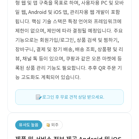
형 웹 및 앱 구축을 목표로 하며, 사용자용 PC 및 모바
일 웹, Android 및 iOS 앱, 관리자용 웹 개발이 포함
됩니다. 핵심 기술 스택은 특정 언어와 프레임워크에
제한이 없으며, 제안에 따라 결정될 예정입니다. 주요
기능으로는 회원가입/로그인, 상품 검색 및 찜하기,
장바구니, 결제 및 정기 배송, 배송 조회, 상품평 및 리
뷰, 채널 톡 등이 있으며, 쿠팡과 같은 오픈 마켓에 등
록된 상품 관리 기능도 필요합니다. 추후 QR 주문 기
능 고도화도 계획되어 있습니다.
로그인 후 무료 견적 상담 받으세요.
유사도 높음
외주