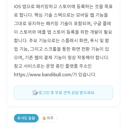
iOS 앱으로 패키징하고 스토어에 등록하는 것을 목표
로 합니다. 핵심 기술 스택으로는 모바일 웹 기능을
그대로 유지하는 패키징 기술이 포함되며, 구글 플레
이 스토어와 애플 앱 스토어 등록을 위한 개발이 필요
합니다. 주요 기능으로는 스플래시 화면, 푸시 및 팝
업 기능, 그리고 스크롤을 통한 화면 전환 기능이 있
으며, 기존 웹의 결제 기능이 정상 작동해야 합니다.
참고 서비스로는 운영 중인 플랫폼 주소인
https://www.bandibull.com/가 있습니다.
로그인 후 무료 견적 상담 받으세요.
유사도 높음
외주