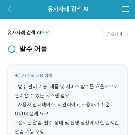
유사사례 검색 AI
유사사례 검색 AI
공유하기
발주 어플
- 발주 관리 기능: 제품 및 서비스 발주를 효율적으로 
관리할 수 있는 시스템 필요.

- 사용자 인터페이스: 직관적이고 사용하기 쉬운 
UI/UX 설계 요구.

- 실시간 알림: 발주 상태 및 진행 상황에 대한 실시간 
알림 기능 포함.
