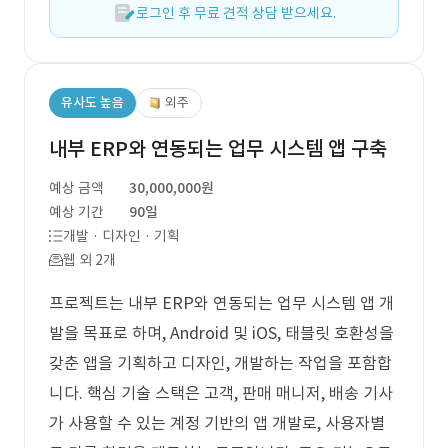
로그인 후 무료 견적 상담 받으세요.
유사도 높음
외주
내부 ERP와 연동되는 업무 시스템 앱 구축
예상 금액
30,000,000원
예상 기간
90일
개발 · 디자인 · 기획
웹 외 2개
프로젝트는 내부 ERP와 연동되는 업무 시스템 앱 개
발을 목표로 하며, Android 및 iOS, 태블릿 호환성을
갖춘 앱을 기획하고 디자인, 개발하는 작업을 포함합
니다. 핵심 기술 스택은 고객, 판매 매니저, 배송 기사
가 사용할 수 있는 계정 기반의 앱 개발로, 사용자별