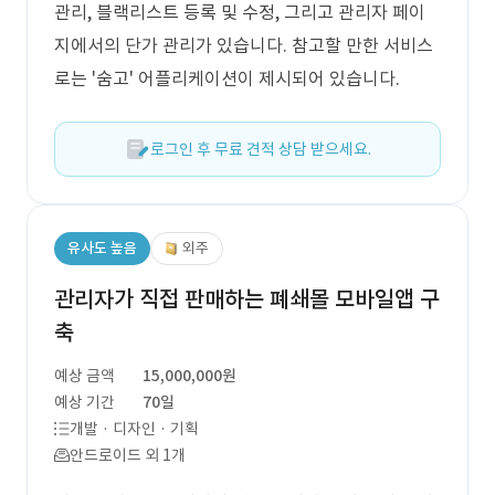
관리, 블랙리스트 등록 및 수정, 그리고 관리자 페이
지에서의 단가 관리가 있습니다. 참고할 만한 서비스
로는 '숨고' 어플리케이션이 제시되어 있습니다.
로그인 후 무료 견적 상담 받으세요.
유사도 높음
외주
관리자가 직접 판매하는 폐쇄몰 모바일앱 구
축
예상 금액
15,000,000원
예상 기간
70일
개발 · 디자인 · 기획
안드로이드 외 1개