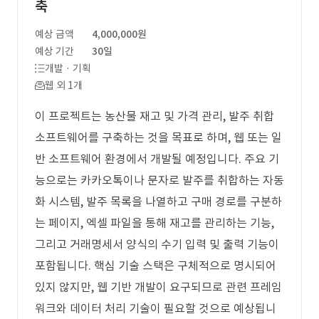
축
예상 금액
4,000,000원
예상 기간
30일
개발 · 기획
웹 외 1개
이 프로젝트는 농산물 재고 및 가격 관리, 발주 취합
소프트웨어를 구축하는 것을 목표로 하며, 웹 또는 일
반 소프트웨어 환경에서 개발될 예정입니다. 주요 기
능으로는 카카오톡이나 문자로 발주를 취합하는 자동
화 시스템, 발주 목록을 나열하고 구매 경로를 구분하
는 페이지, 엑셀 파일을 통해 재고를 관리하는 기능,
그리고 거래명세서 양식의 수기 입력 및 출력 기능이
포함됩니다. 핵심 기술 스택은 구체적으로 명시되어
있지 않지만, 웹 기반 개발이 요구되므로 관련 프레임
워크와 데이터 처리 기술이 필요할 것으로 예상됩니