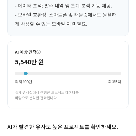
- 데이터 분석: 발주 내역 및 통계 분석 기능 제공.

- 모바일 호환성: 스마트폰 및 태블릿에서도 원활하
게 사용할 수 있는 모바일 지원 필요.
AI 예상 견적
5,540만 원
최저
400만
최고
5억
실제 위시켓에서 진행한 프로젝트 데이터를
바탕으로 분석한 결과입니다.
AI가 발견한 유사도 높은 프로젝트를 확인하세요.