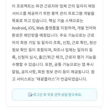
이 프로젝트는 파견 근로자와 업체 간의 일자리 매칭
서비스를 제공하기 위한 용역 관리 프로그램 개발을
목표로 하고 있습니다. 핵심 기술 스택으로는
Android, iOS, Web 플랫폼을 지원하며, 개발 언어와
환경은 제안받을 예정입니다. 주요 기능으로는 근로
자의 회원 가입 및 일자리 조회, 신청, 근로 확인, 정산
정보 확인 등이 포함되며, 파트너 업체는 일자리 등
록, 신청자 심사, 출근/퇴근 체크, 근로자 평가 기능을
수행할 수 있습니다. 또한, 공통 기능으로는 앱 푸시
알림, 공지사항, 회원 정보 관리 등이 제공됩니다. 참
고 서비스로는 '재광플러스'가 언급되었습니다.
로그인 후 무료 견적 상담 받으세요.