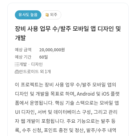
유사도 높음
외주
장비 사용 업무 수/발주 모바일 앱 디자인 및
개발
예상 금액
20,000,000원
예상 기간
60일
개발 · 디자인
안드로이드 외 1개
이 프로젝트는 장비 사용 업무 수/발주 모바일 앱의
디자인 및 개발을 목표로 하며, Android 및 iOS 플랫
폼에서 운영됩니다. 핵심 기술 스택으로는 모바일 앱
UI 디자인, 서버 및 데이터베이스 구성, 그리고 관리
자 웹 개발이 포함됩니다. 주요 기능으로는 발주 등
록, 수주 신청, 포인트 충전 및 정산, 발주/수주 내역