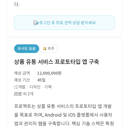
다.
로그인 후 무료 견적 상담 받으세요.
유사도 높음
외주
상품 유통 서비스 프로토타입 앱 구축
예상 금액
12,000,000원
예상 기간
45일
개발 · 디자인 · 기획
웹 외 2개
프로젝트는 상품 유통 서비스의 프로토타입 앱 개발
을 목표로 하며, Android 및 iOS 플랫폼에서 사용자
앱과 관리자 웹을 구축합니다. 핵심 기술 스택은 특정