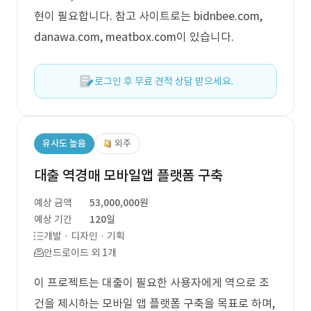
현이 필요합니다. 참고 사이트로는 bidnbee.com,
danawa.com, meatbox.com이 있습니다.
로그인 후 무료 견적 상담 받으세요.
유사도 높음
외주
대출 역경매 모바일앱 플랫폼 구축
예상 금액
53,000,000원
예상 기간
120일
개발 · 디자인 · 기획
안드로이드 외 1개
이 프로젝트는 대출이 필요한 사용자에게 역으로 조
건을 제시하는 모바일 앱 플랫폼 구축을 목표로 하며,