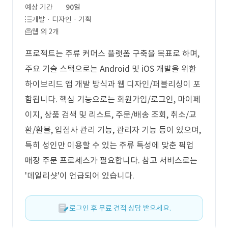
예상 기간
90일
개발 · 디자인 · 기획
웹 외 2개
프로젝트는 주류 커머스 플랫폼 구축을 목표로 하며,
주요 기술 스택으로는 Android 및 iOS 개발을 위한
하이브리드 앱 개발 방식과 웹 디자인/퍼블리싱이 포
함됩니다. 핵심 기능으로는 회원가입/로그인, 마이페
이지, 상품 검색 및 리스트, 주문/배송 조회, 취소/교
환/환불, 입점사 관리 기능, 관리자 기능 등이 있으며,
특히 성인만 이용할 수 있는 주류 특성에 맞춘 픽업
매장 주문 프로세스가 필요합니다. 참고 서비스로는
'데일리샷'이 언급되어 있습니다.
로그인 후 무료 견적 상담 받으세요.