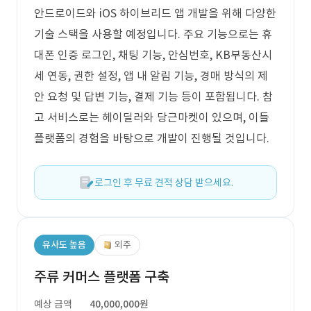
안드로이드와 iOS 하이브리드 앱 개발을 위해 다양한
기술 스택을 사용할 예정입니다. 주요 기능으로는 휴
대폰 인증 로그인, 채팅 기능, 안심번호, KB부동산시
세 연동, 권한 설정, 앱 내 알림 기능, 경매 방식의 제
안 요청 및 답변 기능, 결제 기능 등이 포함됩니다. 참
고 서비스로는 헤이딜러와 당근마켓이 있으며, 이들
플랫폼의 경험을 바탕으로 개발이 진행될 것입니다.
로그인 후 무료 견적 상담 받으세요.
유사도 높음
외주
주류 커머스 플랫폼 구축
예상 금액
40,000,000원