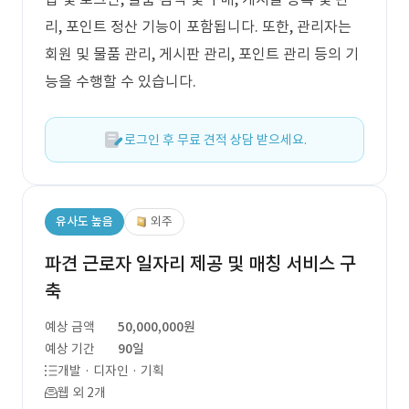
리, 포인트 정산 기능이 포함됩니다. 또한, 관리자는
회원 및 물품 관리, 게시판 관리, 포인트 관리 등의 기
능을 수행할 수 있습니다.
로그인 후 무료 견적 상담 받으세요.
유사도 높음
외주
파견 근로자 일자리 제공 및 매칭 서비스 구
축
예상 금액
50,000,000원
예상 기간
90일
개발 · 디자인 · 기획
웹 외 2개