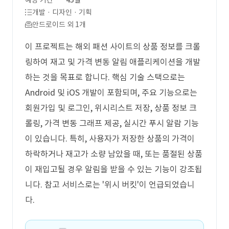
예상 기간
45일
개발 · 디자인 · 기획
안드로이드 외 1개
이 프로젝트는 해외 패션 사이트의 상품 정보를 크롤
링하여 재고 및 가격 변동 알림 애플리케이션을 개발
하는 것을 목표로 합니다. 핵심 기술 스택으로는
Android 및 iOS 개발이 포함되며, 주요 기능으로는
회원가입 및 로그인, 위시리스트 저장, 상품 정보 크
롤링, 가격 변동 그래프 제공, 실시간 푸시 알람 기능
이 있습니다. 특히, 사용자가 저장한 상품의 가격이
하락하거나 재고가 소량 남았을 때, 또는 품절된 상품
이 재입고될 경우 알림을 받을 수 있는 기능이 강조됩
니다. 참고 서비스로는 '위시 버킷'이 언급되었습니
다.