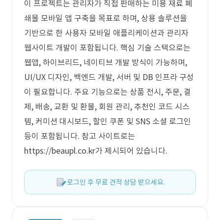
이 프로젝트는 관리자가 직접 판매하는 미용 재료 폐
쇄몰 모바일 앱 구축을 목표로 하며, 상용 솔루션을
기반으로 한 사용자 모바일 애플리케이션과 관리자
웹사이트 개발이 포함됩니다. 핵심 기술 스택으로는
웹앱, 하이브리드, 네이티브 개발 방식이 가능하며,
UI/UX 디자인, 백엔드 개발, 서버 및 DB 인프라 구성
이 필요합니다. 주요 기능으로는 상품 전시, 주문, 결
제, 배송, 교환 및 환불, 회원 관리, 추천인 코드 시스
템, 커미션 대시보드, 할인 쿠폰 및 SNS 소셜 로그인
등이 포함됩니다. 참고 사이트로는
https://beaupl.co.kr가 제시되어 있습니다.
로그인 후 무료 견적 상담 받으세요.