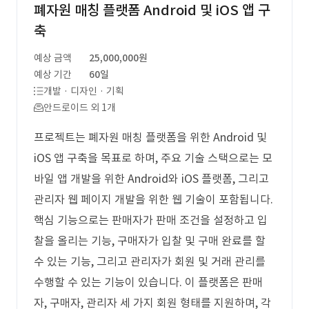
폐자원 매칭 플랫폼 Android 및 iOS 앱 구
축
예상 금액
25,000,000원
예상 기간
60일
개발 · 디자인 · 기획
안드로이드 외 1개
프로젝트는 폐자원 매칭 플랫폼을 위한 Android 및
iOS 앱 구축을 목표로 하며, 주요 기술 스택으로는 모
바일 앱 개발을 위한 Android와 iOS 플랫폼, 그리고
관리자 웹 페이지 개발을 위한 웹 기술이 포함됩니다.
핵심 기능으로는 판매자가 판매 조건을 설정하고 입
찰을 올리는 기능, 구매자가 입찰 및 구매 완료를 할
수 있는 기능, 그리고 관리자가 회원 및 거래 관리를
수행할 수 있는 기능이 있습니다. 이 플랫폼은 판매
자, 구매자, 관리자 세 가지 회원 형태를 지원하며, 각