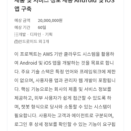
제품 및 서비스 정보 제공 Android 및 iOS
앱 구축
예상 금액
20,000,000원
예상 기간
60일
개발 · 디자인 · 기획
안드로이드 외 1개
이 프로젝트는 AWS 기반 클라우드 시스템을 활용하
여 Android 및 iOS 앱을 개발하는 것을 목표로 합니
다. 주요 기술 스택은 특정 언어와 프레임워크에 제한
이 없으며, 사용자용 앱과 관리자 웹 개발이 포함됩니
다. 핵심 기능으로는 회사의 제품 및 서비스 정보를
제공하고, 외부 사용자가 쉽게 접근할 수 있도록 하
며, 챗봇 형식으로 당사와 소통할 수 있는 시스템이
필요합니다. 사용자는 고객과 에이전트로 구분되며,
로그인 후 상세 정보를 확인할 수 있는 기능이 요구됩