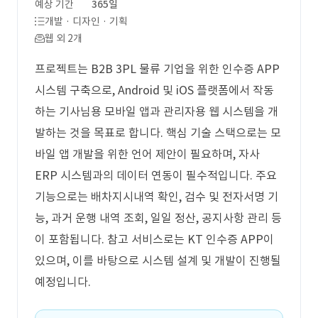
예상 기간
365일
개발 · 디자인 · 기획
웹 외 2개
프로젝트는 B2B 3PL 물류 기업을 위한 인수증 APP
시스템 구축으로, Android 및 iOS 플랫폼에서 작동
하는 기사님용 모바일 앱과 관리자용 웹 시스템을 개
발하는 것을 목표로 합니다. 핵심 기술 스택으로는 모
바일 앱 개발을 위한 언어 제안이 필요하며, 자사
ERP 시스템과의 데이터 연동이 필수적입니다. 주요
기능으로는 배차지시내역 확인, 검수 및 전자서명 기
능, 과거 운행 내역 조회, 일일 정산, 공지사항 관리 등
이 포함됩니다. 참고 서비스로는 KT 인수증 APP이
있으며, 이를 바탕으로 시스템 설계 및 개발이 진행될
예정입니다.