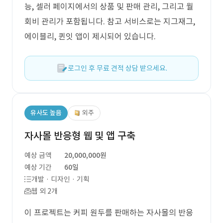
능, 셀러 페이지에서의 상품 및 판매 관리, 그리고 월
회비 관리가 포함됩니다. 참고 서비스로는 지그재그,
에이블리, 퀸잇 앱이 제시되어 있습니다.
로그인 후 무료 견적 상담 받으세요.
유사도 높음
외주
자사몰 반응형 웹 및 앱 구축
예상 금액
20,000,000원
예상 기간
60일
개발 · 디자인 · 기획
웹 외 2개
이 프로젝트는 커피 원두를 판매하는 자사몰의 반응