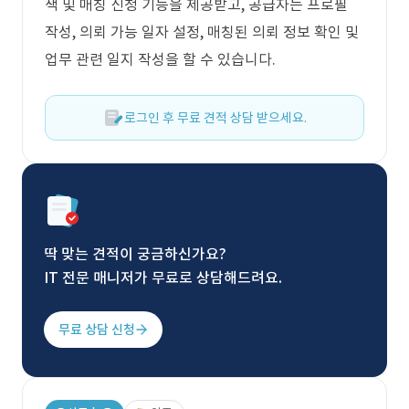
색 및 매칭 신청 기능을 제공받고, 공급자는 프로필
작성, 의뢰 가능 일자 설정, 매칭된 의뢰 정보 확인 및
업무 관련 일지 작성을 할 수 있습니다.
로그인 후 무료 견적 상담 받으세요.
딱 맞는 견적이 궁금하신가요?
IT 전문 매니저가 무료로 상담해드려요.
무료 상담 신청