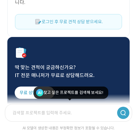
니다.
로그인 후 무료 견적 상담 받으세요.
딱 맞는 견적이 궁금하신가요?
IT 전문 매니저가 무료로 상담해드려요.
무료 상담 신청
찾고 싶은 프로젝트를 검색해 보세요!
AI 모델이 생성한 내용은 부정확한 정보가 포함될 수 있습니다.