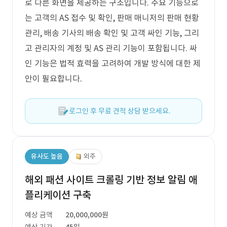
로 다른 화면을 제공하는 구조입니다. 주요 기능으로
는 고객의 AS 접수 및 확인, 판매 매니저의 판매 현황
관리, 배송 기사의 배송 확인 및 고객 싸인 기능, 그리
고 관리자의 계정 및 AS 관리 기능이 포함됩니다. 싸
인 기능은 법적 효력을 고려하여 개발 방식에 대한 제
안이 필요합니다.
로그인 후 무료 견적 상담 받으세요.
유사도 높음
외주
해외 패션 사이트 크롤링 기반 정보 알림 애
플리케이션 구축
예상 금액
20,000,000원