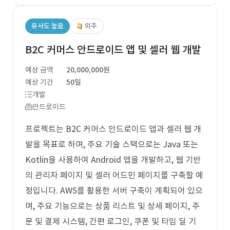
유사도 높음
외주
B2C 커머스 안드로이드 앱 및 셀러 웹 개발
예상 금액
20,000,000원
예상 기간
50일
개발
안드로이드
프로젝트는 B2C 커머스 안드로이드 앱과 셀러 웹 개
발을 목표로 하며, 주요 기술 스택으로는 Java 또는
Kotlin을 사용하여 Android 앱을 개발하고, 웹 기반
의 관리자 페이지 및 셀러 어드민 페이지를 구축할 예
정입니다. AWS를 활용한 서버 구축이 계획되어 있으
며, 주요 기능으로는 상품 리스트 및 상세 페이지, 주
문 및 결제 시스템, 간편 로그인, 쿠폰 및 타임 딜 기