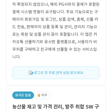
직 확정되지 않았으나, 해외 PG사와의 결제가 포함된
결제 시스템 연동이 요구됩니다. 주요 기능으로는 구
매자의 회원가입 및 로그인, 상품 검색, 결제, 선물 카
드 전송, 판매자의 상품 등록 및 관리, 관리자 기능으
로는 회원 및 상품 관리 등이 포함됩니다. 이 앱은 카
카오톡 선물하기와 유사한 플랫폼으로, 사용자가 바
우처를 구매하고 친구에게 선물할 수 있는 서비스입
니다.
로그인 후 무료 견적 상담 받으세요.
유사도 높음
외주
농산물 재고 및 가격 관리, 발주 취합 SW 구