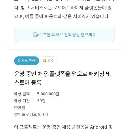
다. 참고 서비스로는 로보어드바이저 플랫폼들이 있
으며, 예를 들어 파운트와 같은 서비스가 있습니다.
로그인 후 무료 견적 상담 받으세요.
유사도 높음
외주
운영 중인 채용 플랫폼을 앱으로 패키징 및
스토어 등록
예상 금액
5,000,000원
예상 기간
30일
개발
안드로이드 외 1개
이 프로젝트는 운영 중인 채용 플랫폼을 Android 및