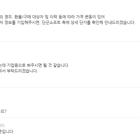
 경우, 환율/구매 대상자 및 이력 등에 따라 가격 변동이 있어
자 정보를 기입해주시면, 단군소프트 측에 상세 단가를 확인해 안내드리겠습니다.
는데 기업용으로 봐주시면 될 것 같습니다.
적서 부탁드리겠습니다.
까요?
05.
준입니다.