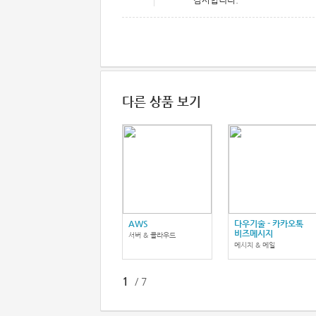
다른 상품 보기
AWS
다우기술 - 카카오톡
비즈메시지
서버 & 클라우드
메시지 & 메일
1
/
7