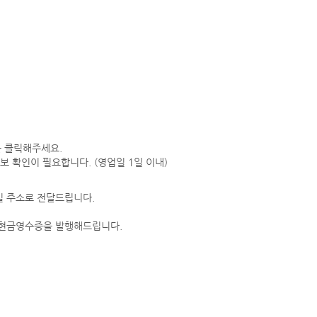
을 클릭해주세요.
보 확인이 필요합니다. (영업일 1일 이내)
일 주소로 전달드립니다.
 현금영수증을 발행해드립니다.