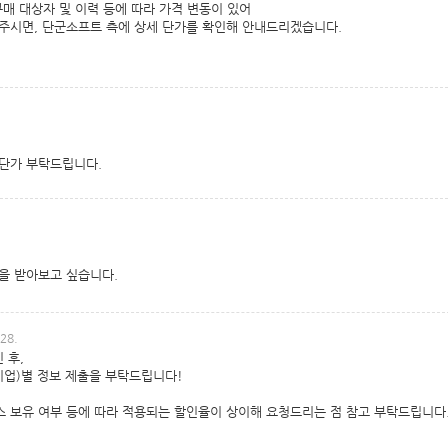
매 대상자 및 이력 등에 따라 가격 변동이 있어
주시면, 단군소프트 측에 상세 단가를 확인해 안내드리겠습니다.
 단가 부탁드립니다.
을 받아보고 싶습니다.
28.
 후,
기업)별 정보 제출을 부탁드립니다!
센스 보유 여부 등에 따라 적용되는 할인율이 상이해 요청드리는 점 참고 부탁드립니다