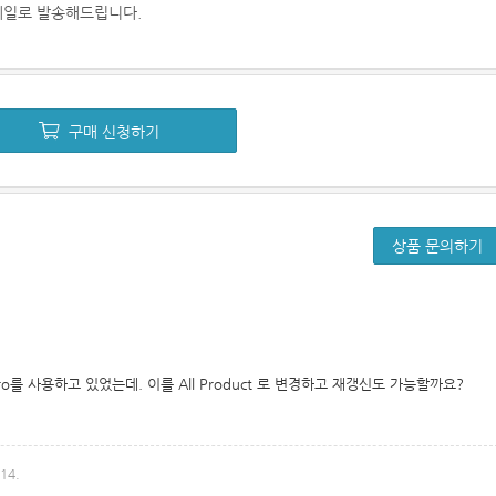
이메일로 발송해드립니다.
구매 신청하기
상품 문의하기
AI Pro를 사용하고 있었는데. 이를 All Product 로 변경하고 재갱신도 가능할까요?
14.