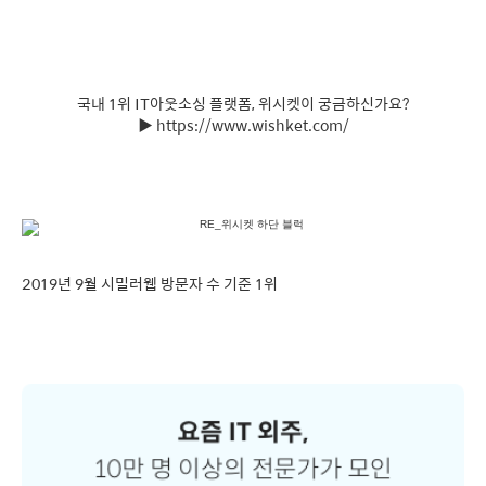
국내 1위 IT아웃소싱 플랫폼, 위시켓이 궁금하신가요?
▶ https://www.wishket.com/
2019년 9월 시밀러웹 방문자 수 기준 1위