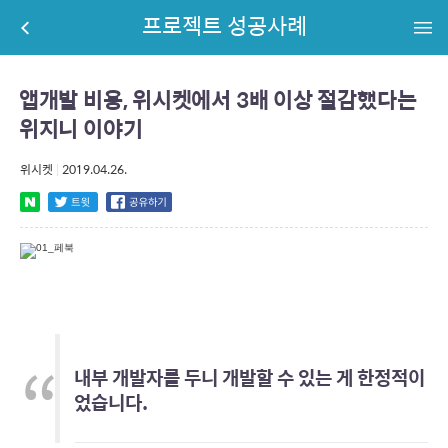
프로젝트 성공사례
앱개발 비용, 위시켓에서 3배 이상 절감했다는
위지니 이야기
위시켓
|
2019.04.26.
내부 개발자를 두니 개발할 수 있는 게 한정적이
었습니다.