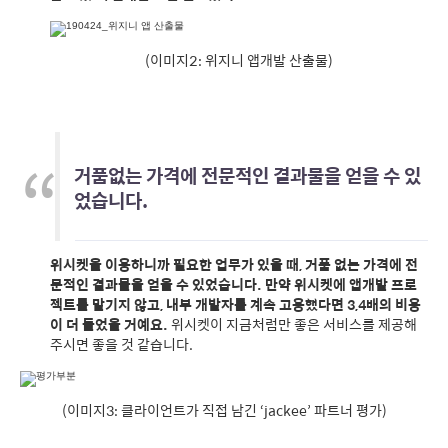
(이미지2:
위지니 앱개발 산출물
)
거품없는 가격에 전문적인 결과물을 얻을 수 있
었습니다.
위시켓을 이용하니까 필요한 업무가 있을 때, 거품 없는 가격에 전
문적인 결과물을 얻을 수 있었습니다. 만약 위시켓에 앱개발 프로
젝트를 맡기지 않고, 내부 개발자를 계속 고용했다면 3,4배의 비용
이 더 들었을 거예요
.
위시켓이 지금처럼만 좋은 서비스를 제공해
주시면 좋을 것 같습니다.
(이미지3: 클라이언트가 직접 남긴 ‘jackee’ 파트너 평가)