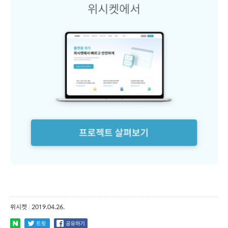
위시켓
|
2019.04.26.