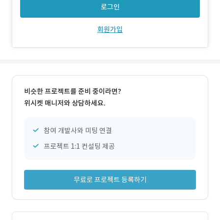
관람객의 신체
로그인
회원가입
비슷한 프로젝트를 준비 중이라면?
위시켓 매니저와 상담하세요.
참여 개발사와 미팅 연결
프로젝트 1:1 컨설팅 제공
무료로 프로젝트 등록하기