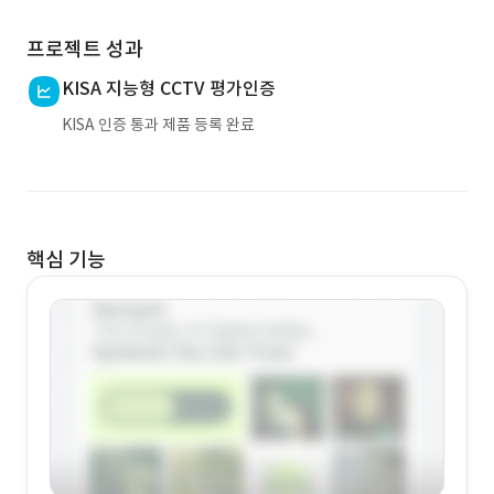
프로젝트 성과
KISA 지능형 CCTV 평가인증
KISA 인증 통과 제품 등록 완료
핵심 기능