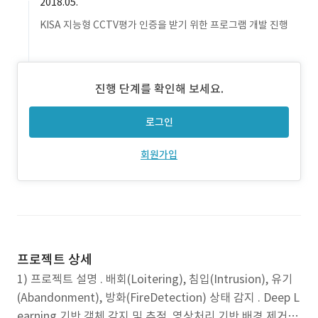
2018.05.
KISA 지능형 CCTV평가 인증을 받기 위한 프로그램 개발 진행
진행 단계를 확인해 보세요.
로그인
회원가입
프로젝트 상세
1) 프로젝트 설명 . 배회(Loitering), 침입(Intrusion), 유기
(Abandonment), 방화(FireDetection) 상태 감지 . Deep L
earning 기반 객체 감지 및 추적, 영상처리 기반 배경 제거 알