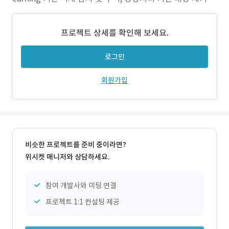
고리즘 구현 . 감지된 객체 기반 이벤트 감지 알고리즘 구현
2) 개발 환경 . OS: Windows 10 x64 . Language: C#, Pyt
프로젝트 상세를 확인해 보세요.
hon, VS W
로그인
회원가입
비슷한 프로젝트를 준비 중이라면?
위시켓 매니저와 상담하세요.
참여 개발사와 미팅 연결
프로젝트 1:1 컨설팅 제공