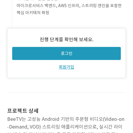
마이크로서비스 백엔드, AWS 인프라, 스트리밍 엔진을 포함한
핵심 아키텍처 확정
진행 단계를 확인해 보세요.
로그인
회원가입
프로젝트 상세
BeeTV는 고성능 Android 기반의 주문형 비디오(Video-on
-Demand, VOD) 스트리밍 애플리케이션으로, 실시간 라이