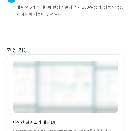
배포 후 6개월 이내에 활성 사용자 수가 160% 증가, 성능 안정성
과 개인화 기능이 주요 요인
핵심 기능
다양한 화면 크기 대응 UI