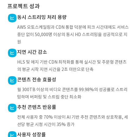
프로젝트 성과
동시 스트리밍 처리 용량
AWS 오토스케일링과 CDN 통합 덕분에 피크 시간대에도 서비스
중단 없이 50,000명 이상의 동시 HD 스트리밍을 성공적으로 지
원
지연 시간 감소
HLS 및 에지 기반 CDN 최적화를 통해 실시간 및 주문형 콘텐츠
의 평균 시작 지연 시간을 2초 미만으로 단축
콘텐츠 전송 효율성
월 300TB 이상의 비디오 콘텐츠를 99.98%의 성공률로 스트리
밍하며 버퍼링 및 스트림 중단 최소화
추천 콘텐츠 반응률
전체 사용자 중 70% 이상이 AI 기반 추천 콘텐츠와 상호작용, 세
션당 평균 시청 시간이 35% 증가
사용자 성장률