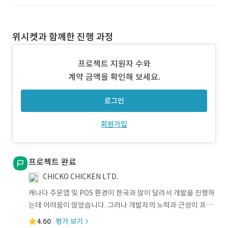
위시켓과 함께한 진행 과정
프로젝트 지원자 수와
계약 금액을 확인해 보세요.
로그인
회원가입
프로젝트 완료
CHICKO CHICKEN LTD.
캐나다 주문앱 및 POS 환경이 한국과 많이 달라서 개발을 진행하
는데 어려움이 많았습니다. 그러나 개발자의 노력과 근성이 프로
젝트의 완성도를
4.60
평가 보기