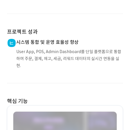
프로젝트 성과
시스템 통합 및 운영 효율성 향상
User App, POS, Admin Dashboard를 단일 플랫폼으로 통합
하여 주문, 결제, 재고, 세금, 리워드 데이터의 실시간 연동을 실
현.
핵심 기능