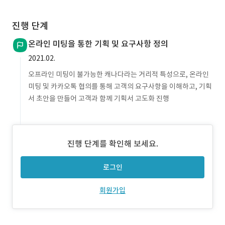
진행 단계
온라인 미팅을 통한 기획 및 요구사항 정의
2021.02.
오프라인 미팅이 불가능한 캐나다라는 거리적 특성으로, 온라인
미팅 및 카카오톡 협의를 통해 고객의 요구사항을 이해하고, 기획
서 초안을 만들어 고객과 함께 기획서 고도화 진행
진행 단계를 확인해 보세요.
로그인
회원가입