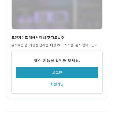
프랜차이즈 매장관리 앱 및 재고발주
유저주문 앱, 가맹점 관리앱, 매장 POS 시스템, 본사 웹어드민으로
구성되어있으며, 주문·결제·정산·운영·발주·세금을 관리할수 있
는 프랜차이즈 플랫폼으로 본사의 중앙관제 및 관리가 가능하도록
핵심 기능을 확인해 보세요.
구성되었습니다.
로그인
회원가입