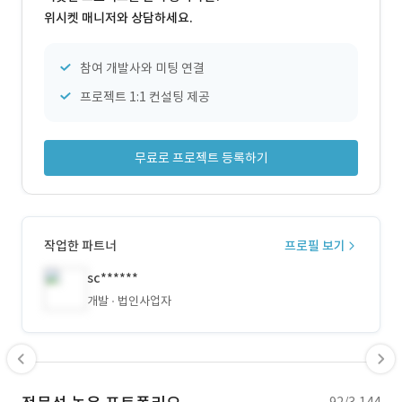
위시켓 매니저와 상담하세요.
참여 개발사와 미팅 연결
프로젝트 1:1 컨설팅 제공
무료로 프로젝트 등록하기
작업한 파트너
프로필 보기
sc******
개발
법인사업자