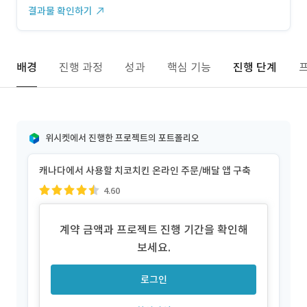
결과물 확인하기
배경
진행 과정
성과
핵심 기능
진행 단계
위시켓에서 진행한 프로젝트의 포트폴리오
캐나다에서 사용할 치코치킨 온라인 주문/배달 앱 구축
4.60
계약 금액과 프로젝트 진행 기간을 확인해
보세요.
로그인