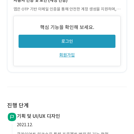
사용자 인증 및 보안 (계정 인증)
앱은 OTP 기반 이메일 인증을 통해 안전한 계정 생성을 지원하며,
동일한 방식으로 비밀번호 재설정이 가능한 계정 복구 기능도 제공
합니다
핵심 기능을 확인해 보세요.
로그인
회원가입
진행 단계
기획 및 UI/UX 디자인
2021.12.