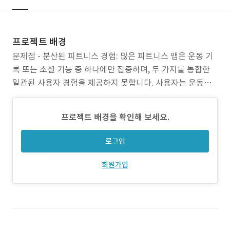
프로젝트 배경
문제점 - 분산된 피트니스 경험: 많은 피트니스 앱은 운동 기
록 또는 소셜 기능 중 하나에만 집중하며, 두 가지를 통합한
일관된 사용자 경험을 제공하지 못합니다. 사용자는 운동을
기록하고 소통하기 위해 여러 플랫폼을 번갈아 사용하는 불
편을 겪습니다 - 개인화 부족: 기존 피트니스 솔루션은 사용
프로젝트 배경을 확인해 보세요.
자 수준에 따른 개인 맞춤형 운동 추천 기능이 부족하여 초보
자 또는 고급 사용자 모두에게 적절한 프로그램을 찾기 어
로그인
회원가입