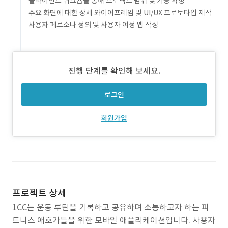
클라이언트 워크숍을 통해 프로젝트 범위 및 기능 확정
주요 화면에 대한 상세 와이어프레임 및 UI/UX 프로토타입 제작
사용자 페르소나 정의 및 사용자 여정 맵 작성
진행 단계를 확인해 보세요.
로그인
회원가입
프로젝트 상세
1CC는 운동 루틴을 기록하고 공유하며 소통하고자 하는 피
트니스 애호가들을 위한 모바일 애플리케이션입니다. 사용자