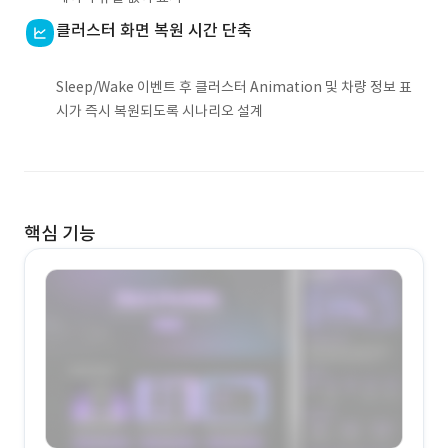
클러스터 화면 복원 시간 단축
Sleep/Wake 이벤트 후 클러스터 Animation 및 차량 정보 표
시가 즉시 복원되도록 시나리오 설계
핵심 기능