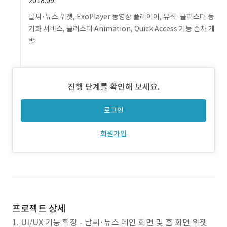
2018.09.
날씨·뉴스 위젯, ExoPlayer 동영상 플레이어, 뮤직·클러스터 동
기화 서비스, 클러스터 Animation, Quick Access 기능 순차 개
발
진행 단계를 확인해 보세요.
로그인
회원가입
프로젝트 상세
1. UI/UX 기능 확장 - 날씨·뉴스 메인 화면 및 홈 화면 위젯