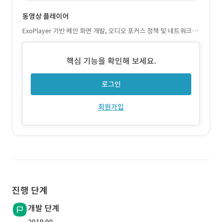
동영상 플레이어
ExoPlayer 기반 메인 화면 개발, 오디오 포커스 정책 및 네트워크 전
환 시 재생 복원 기능 적용
핵심 기능을 확인해 보세요.
로그인
회원가입
진행 단계
개발 단계