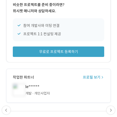
비슷한 프로젝트를 준비 중이라면?
위시켓 매니저와 상담하세요.
참여 개발사와 미팅 연결
프로젝트 1:1 컨설팅 제공
무료로 프로젝트 등록하기
작업한 파트너
프로필 보기
le******
개발
개인사업자