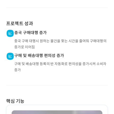
프로젝트 성과
중국 구매대행 증가
중국 구매 대행시 원하는 물건을 찾는 시간을 줄여줘 구매대행의
증가로 이어짐
구매 및 배송대행 편의성 증가
구매 및 배송대행 등록의 반 자동화로 편의성을 증가시켜 소비자
증가
핵심 기능