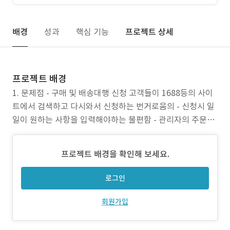
배경
성과
핵심 기능
프로젝트 상세
프로젝트 배경
1. 문제점 - 구매 및 배송대행 신청 고객들이 1688등의 사이
트에서 검색하고 다시와서 신청하는 번거로움의 - 신청시 일
일이 원하는 사항을 입력해야하는 불편함 - 관리자의 주문처
리를 엑셀로 하는 불편한 개선 - 관리자가 견적을 보낼시 통
일성이 없는 견적서 발행 2. 프로젝트 목표 - 주문 편의성 증
프로젝트 배경을 확인해 보세요.
대 - 관리자 견적의 효율성 증가 - 결제 및 환불 프로세서
로그인
회원가입