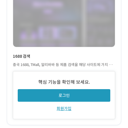
1688 검색
중국 1688, TMall, 알리바바 등 제품 검색을 해당 사이트에 가지 않
아도 되도록 개발
핵심 기능을 확인해 보세요.
로그인
회원가입