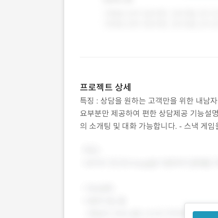
프로젝트 상세
특징 : 상담을 원하는 고객만을 위한 내남
요부분만 제공하여 편한 상담제공 기능설명 
의 소개팅 및 대화 가능합니다. - 스낵 게임
실시간 랭킹을 이용해 스낵게임의 랭킹을 확