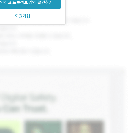
인하고 프로젝트 상세 확인하기
회원가입