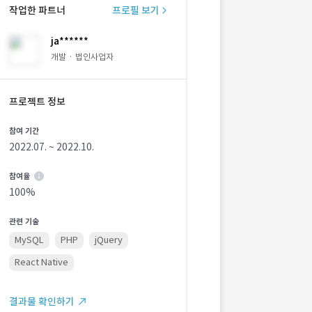
작업한 파트너
프로필 보기
ja******
개발 · 법인사업자
프로젝트 정보
참여 기간
2022.07. ~ 2022.10.
참여율
100%
관련 기술
MySQL
PHP
jQuery
React Native
결과물 확인하기