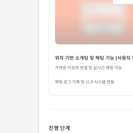
위치 기반 소개팅 및 채팅 기능 (사용자 
가까운 이성과 연결 및 실시간 채팅 가능
채팅 로그 기록 및 신고 시스템 연동
진행 단계