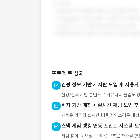
프로젝트 성과
연봉 정보 기반 게시판 도입 후 사용자 
실명/신뢰 기반 콘텐츠로 커뮤니티 몰입도 
위치 기반 매칭 + 실시간 채팅 도입 후
가까운 거리와 실시간 UI로 자연스러운 매칭
스낵 게임 랭킹 연동 포인트 시스템 도입
게임 참여 → 보상 → 활용 구조로 잔존률 향