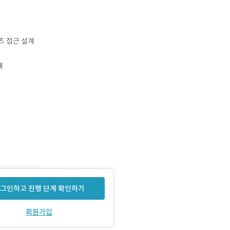
츠 접근 설계
계
그인하고 진행 단계 확인하기
회원가입