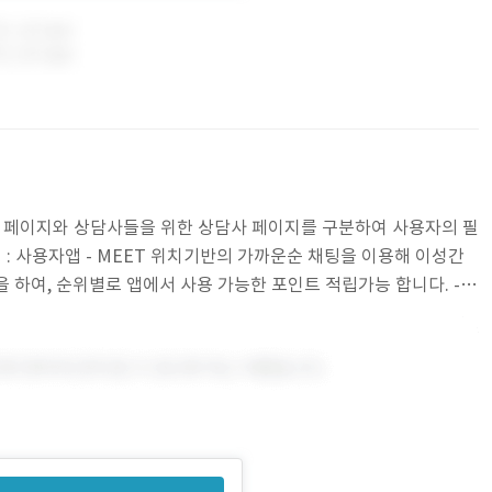
자 페이지와 상담사들을 위한 상담사 페이지를 구분하여 사용자의 필
: 사용자앱 - MEET 위치기반의 가까운순 채팅을 이용해 이성간
을 하여, 순위별로 앱에서 사용 가능한 포인트 적립가능 합니다. -
인 할 수 있습니다