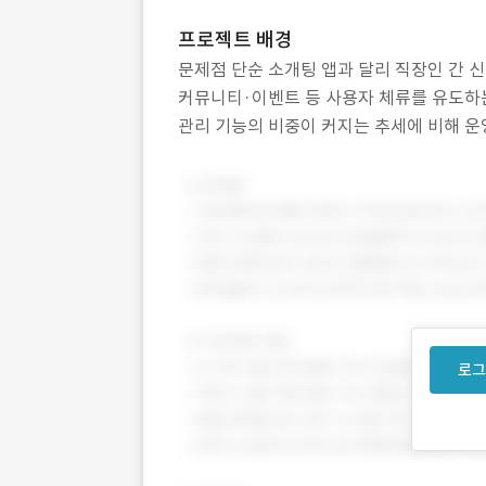
프로젝트 배경
문제점 단순 소개팅 앱과 달리 직장인 간 신
커뮤니티·이벤트 등 사용자 체류를 유도하는 
관리 기능의 비중이 커지는 추세에 비해 운
감 있는 만남 유도 포인트, 게임 랭킹, 커뮤
로그