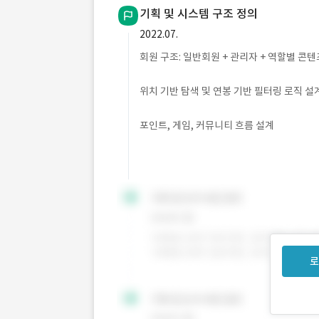
기획 및 시스템 구조 정의
2022.07.
회원 구조: 일반회원 + 관리자 + 역할별 콘텐
위치 기반 탐색 및 연봉 기반 필터링 로직 설
포인트, 게임, 커뮤니티 흐름 설계
로