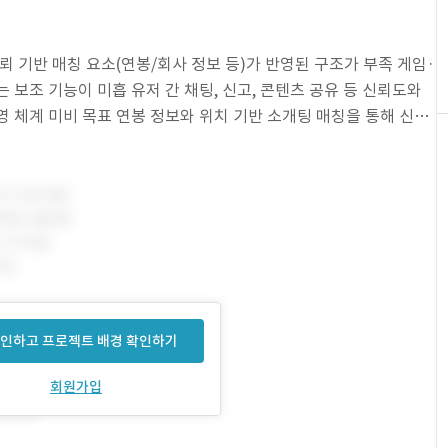
뢰 기반 매칭 요소(연봉/회사 정보 등)가 반영된 구조가 부족 게임·
보조 기능이 미흡 유저 간 채팅, 신고, 콘텐츠 공유 등 신뢰도와
영 체계 미비 목표 연봉 정보와 위치 기반 소개팅 매칭을 통해 신뢰
니티 등으로 장기 체류 및
인하고 프로젝트 배경 확인하기
회원가입