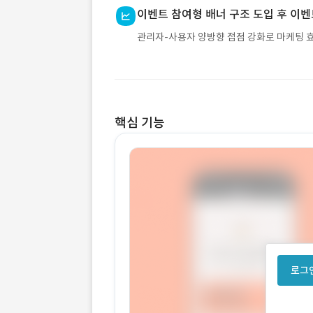
이벤트 참여형 배너 구조 도입 후 이벤
관리자-사용자 양방향 접점 강화로 마케팅 
핵심 기능
로그인