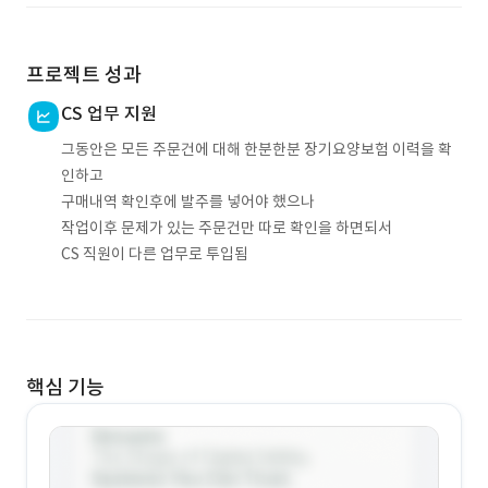
프로젝트 성과
CS 업무 지원
그동안은 모든 주문건에 대해 한분한분 장기요양보험 이력을 확
인하고
구매내역 확인후에 발주를 넣어야 했으나
작업이후 문제가 있는 주문건만 따로 확인을 하면되서
CS 직원이 다른 업무로 투입됨
핵심 기능