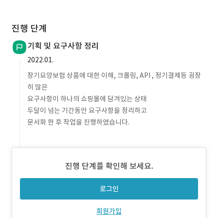
진행 단계
기획 및 요구사항 정리
2022.01.
장기요양보험 상품에 대한 이해, 크롤링, API , 정기결제등 굉장
히 많은
요구사항이 하나의 쇼핑몰에 담겨있는 상태
두달이 넘는 기간동안 요구사항을 정리하고
문서화 한 후 작업을 진행하였습니다.
진행 단계를 확인해 보세요.
로그인
회원가입