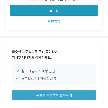
리뷰 영상을 크게 볼 수 있으며 콘텐츠의 정보를 상세히 볼 수
있습니다. - 구매할 콘
로그인
회원가입
비슷한 프로젝트를 준비 중이라면?
위시켓 매니저와 상담하세요.
참여 개발사와 미팅 연결
프로젝트 1:1 컨설팅 제공
무료로 프로젝트 등록하기