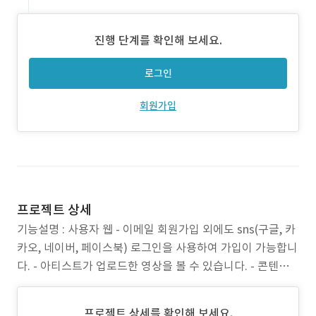
진행 단계를 확인해 보세요.
로그인
회원가입
프로젝트 상세
기능설명 : 사용자 웹 - 이메일 회원가입 외에도 sns(구글, 카
카오, 네이버, 페이스북) 로그인을 사용하여 가입이 가능합니
다. - 아티스트가 업로드한 영상을 볼 수 있습니다. - 콘텐츠
리스트에서 마우스 오버 시 프리뷰 영상을 확인 할 수 있습니
다. - 콘텐츠 리스트에서 영상 클릭 시 상세화면이 나타나 프
프로젝트 상세를 확인해 보세요.