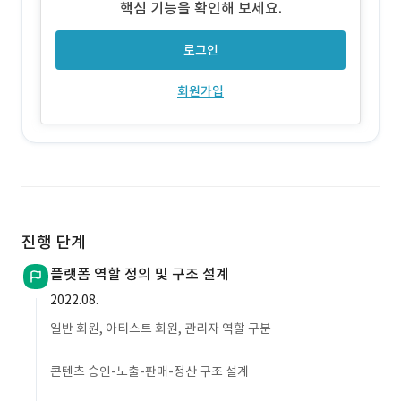
핵심 기능을 확인해 보세요.
로그인
회원가입
진행 단계
플랫폼 역할 정의 및 구조 설계
2022.08.
일반 회원, 아티스트 회원, 관리자 역할 구분
콘텐츠 승인-노출-판매-정산 구조 설계