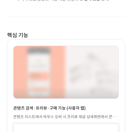
핵심 기능
콘텐츠 검색·프리뷰·구매 기능 (사용자 웹)
콘텐츠 리스트에서 마우스 오버 시 프리뷰 제공 상세화면에서 콘텐
츠 정보 확인 및 장바구니, 찜하기, 결제 가능