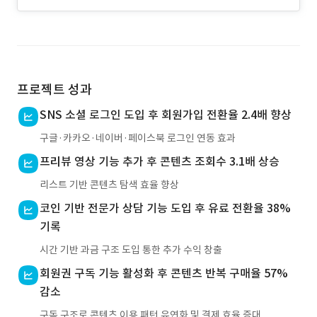
프로젝트 성과
SNS 소셜 로그인 도입 후 회원가입 전환율 2.4배 향상
구글·카카오·네이버·페이스북 로그인 연동 효과
프리뷰 영상 기능 추가 후 콘텐츠 조회수 3.1배 상승
리스트 기반 콘텐츠 탐색 효율 향상
코인 기반 전문가 상담 기능 도입 후 유료 전환율 38%
기록
시간 기반 과금 구조 도입 통한 추가 수익 창출
회원권 구독 기능 활성화 후 콘텐츠 반복 구매율 57%
감소
구독 구조로 콘텐츠 이용 패턴 유연화 및 결제 효율 증대