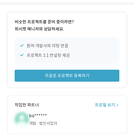
비슷한 프로젝트를 준비 중이라면?
위시켓 매니저와 상담하세요.
참여 개발사와 미팅 연결
프로젝트 1:1 컨설팅 제공
무료로 프로젝트 등록하기
작업한 파트너
프로필 보기
bo******
개발
법인사업자