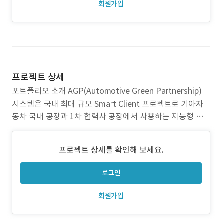
회원가입
프로젝트 상세
포트폴리오 소개 AGP(Automotive Green Partnership)
시스템은 국내 최대 규모 Smart Client 프로젝트로 기아자
동차 국내 공장과 1차 협력사 공장에서 사용하는 지능형 저
탄소 에너지 통합 관리 시스템입니다. 본 시스템은 지능형 저
탄소 에너지 통합 관리 솔루션으로, 하드웨어, 소프트웨어 및
프로젝트 상세를 확인해 보세요.
네트워크 등의 인프라적인 요소들을 포함하는 종합적인 에너
지 관리 플랫폼입니다. 이 시스템은
로그인
회원가입