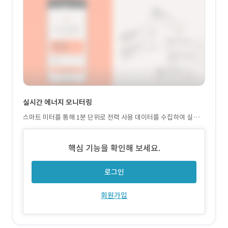
실시간 에너지 모니터링
스마트 미터를 통해 1분 단위로 전력 사용 데이터를 수집하여 실시간
으로 현황을 보여줍니다. 에너지 사용 등 주요 지표를 모니터링하고
이상 발생 시 즉시 알림을 제공하여 신속한 대응이 가능합니다.
핵심 기능을 확인해 보세요.
로그인
회원가입