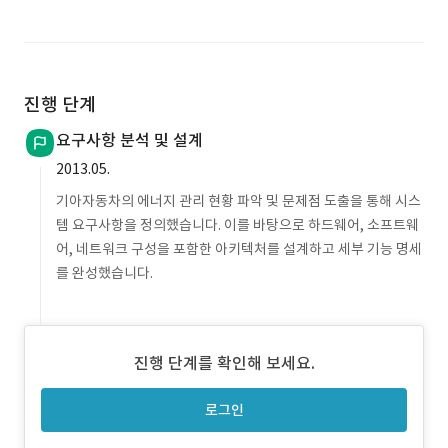
진행 단계
요구사항 분석 및 설계
2013.05.
기아자동차의 에너지 관리 현황 파악 및 문제점 도출을 통해 시스
템 요구사항을 정의했습니다. 이를 바탕으로 하드웨어, 소프트웨
어, 네트워크 구성을 포함한 아키텍처를 설계하고 세부 기능 명세
를 완성했습니다.
진행 단계를 확인해 보세요.
로그인