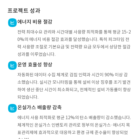
프로젝트 성과
에너지 비용 절감
전력 최대수요 관리와 시간대별 사용량 최적화를 통해 평균 15-2
0%의 에너지 비용 절감 효과를 달성했습니다. 특히 피크타임 전
력 사용량 조절로 기본요금 및 전력량 요금 모두에서 상당한 절감
성과를 이루었습니다.
운영 효율성 향상
자동화된 데이터 수집 체계로 검침 인력과 시간이 90% 이상 감
소했습니다. 실시간 모니터링을 통해 설비 이상 징후를 조기 발견
하여 생산 중단 시간이 최소화되고, 전체적인 설비 가동률이 향상
되었습니다.
온실가스 배출량 감축
에너지 사용 최적화로 평균 12%의 탄소 배출량이 감소했습니다.
체계적인 온실가스 인벤토리 관리로 정부의 온실가스·에너지 목
표관리제에 효과적으로 대응하고 환경 규제 준수율이 향상되었