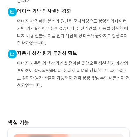
습니다.
데이터 기반 의사결정 강화
에너지 사용 패턴 분석과 원단위 모니터링으로 경영진의 데이터
기반 의사결정이 가능해졌습니다. 생산라인별, 제품별 정확한 에
너지 비용 산출로 제품 원가 계산의 정확도가 높아지고 경쟁력이
향상되었습니다.
자동차 생산 원가 투명성 확보
에너지 사용량의 생산 라인별 정확한 할당으로 생산 원가 계산의
투명성이 향상되었습니다. 에너지 비용의 명확한 구분과 분석으
로 정확한 원가 산출이 가능해져 가격 경쟁력 및 수익성 분석이 개
선되었습니다.
핵심 기능