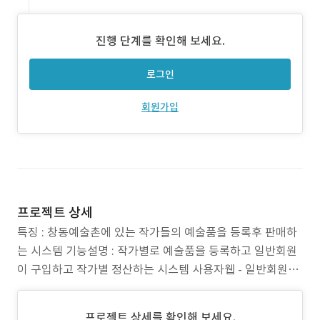
진행 단계를 확인해 보세요.
로그인
회원가입
프로젝트 상세
특징 : 창동예술촌에 있는 작가들의 예술품을 등록후 판매하
는 시스템 기능설명 : 작가별로 예술품을 등록하고 일반회원
이 구입하고 작가별 정산하는 시스템 사용자웹 - 일반회원가
입 - 일반회원 상품구입 - 일반회원 회원가입시 본인인증 확
인 - 작가별 소개페이지 제공 - 신상품, 베스트상품 별 구매가
프로젝트 상세를 확인해 보세요.