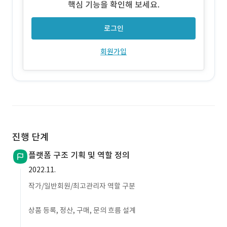
핵심 기능을 확인해 보세요.
로그인
회원가입
진행 단계
플랫폼 구조 기획 및 역할 정의
2022.11.
작가/일반회원/최고관리자 역할 구분
상품 등록, 정산, 구매, 문의 흐름 설계