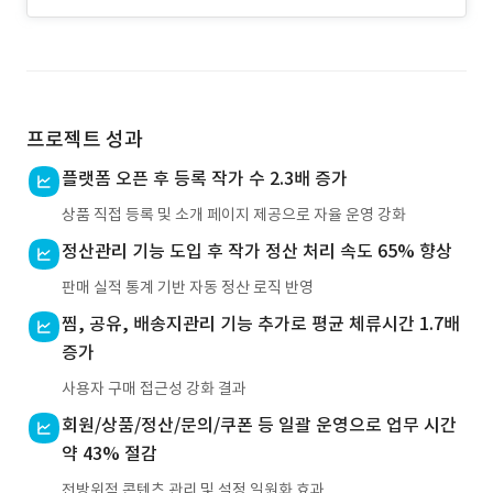
프로젝트 성과
플랫폼 오픈 후 등록 작가 수 2.3배 증가
상품 직접 등록 및 소개 페이지 제공으로 자율 운영 강화
정산관리 기능 도입 후 작가 정산 처리 속도 65% 향상
판매 실적 통계 기반 자동 정산 로직 반영
찜, 공유, 배송지관리 기능 추가로 평균 체류시간 1.7배
증가
사용자 구매 접근성 강화 결과
회원/상품/정산/문의/쿠폰 등 일괄 운영으로 업무 시간
약 43% 절감
전방위적 콘텐츠 관리 및 설정 일원화 효과