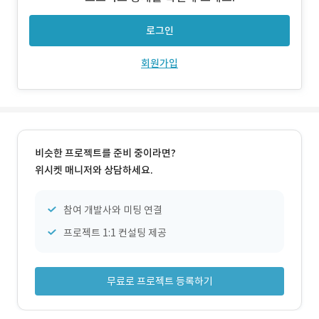
능 - 작가에게 전화하기 및 메일보내기 기능 - 상품별 공유기
능 - 상품별 찜하기 기능
로그인
회원가입
비슷한 프로젝트를 준비 중이라면?
위시켓 매니저와 상담하세요.
참여 개발사와 미팅 연결
프로젝트 1:1 컨설팅 제공
무료로 프로젝트 등록하기