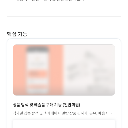
핵심 기능
상품 탐색 및 예술품 구매 기능 (일반회원)
작가별 상품 탐색 및 소개페이지 열람 상품 찜하기, 공유, 배송지 설
정 후 결제 가능