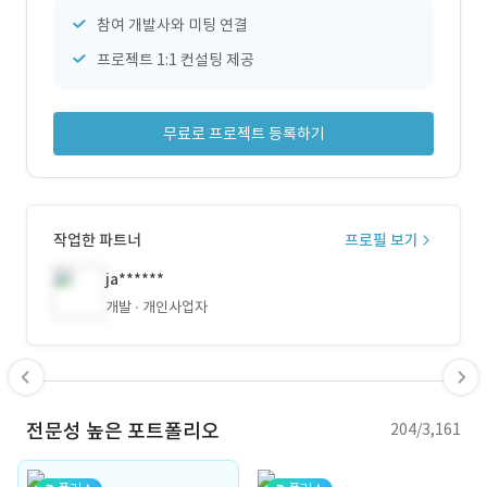
참여 개발사와 미팅 연결
프로젝트 1:1 컨설팅 제공
무료로 프로젝트 등록하기
작업한 파트너
프로필 보기
ja******
개발
개인사업자
전문성 높은 포트폴리오
204/3,161