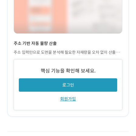
주소 기반 자동 물량 산출
주소 입력만으로 도면을 분석해 필요한 자재량을 오차 없이 산출합
니다. 이를 통해 주먹구구식 견적 관행을 근절하고 투명한 예산 수립
의 기준을 제시합니다.
핵심 기능을 확인해 보세요.
로그인
회원가입