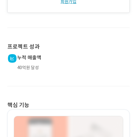
회원가입
프로젝트 성과
누적 매출액
40억원 달성
핵심 기능