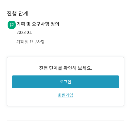
진행 단계
기획 및 요구사항 정의
2023.01.
기획 및 요구사항
진행 단계를 확인해 보세요.
로그인
회원가입