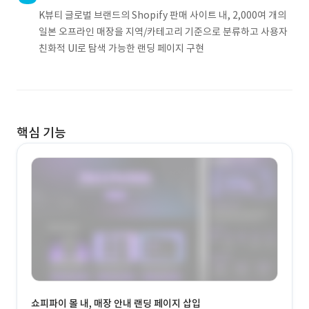
K뷰티 글로벌 브랜드의 Shopify 판매 사이트 내, 2,000여 개의
일본 오프라인 매장을 지역/카테고리 기준으로 분류하고 사용자
친화적 UI로 탐색 가능한 랜딩 페이지 구현
핵심 기능
쇼피파이 몰 내, 매장 안내 랜딩 페이지 삽입