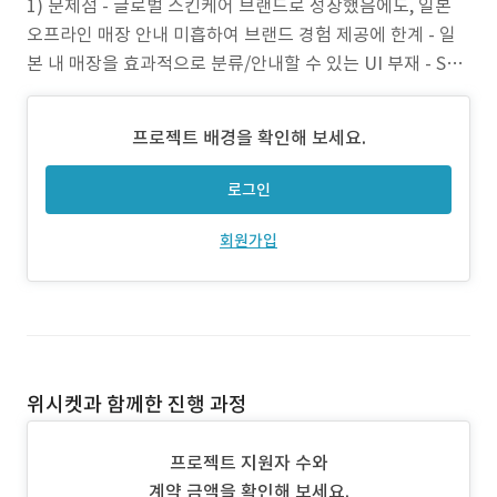
1) 문제점 - 글로벌 스킨케어 브랜드로 성장했음에도, 일본
오프라인 매장 안내 미흡하여 브랜드 경험 제공에 한계 - 일
본 내 매장을 효과적으로 분류/안내할 수 있는 UI 부재 - Sho
pify 기반 구조 내에서 커스터마이징된 매장 안내 페이지 필
요 2) 프로젝트 목표 - Shopify 기반 브랜드몰 내에서 매장을
프로젝트 배경을 확인해 보세요.
직관적이고 효율적으로 탐색할 수 있는 페이지 개발 - 2,000
여 개 매장을 2D
로그인
회원가입
위시켓과 함께한 진행 과정
프로젝트 지원자 수와
계약 금액을 확인해 보세요.