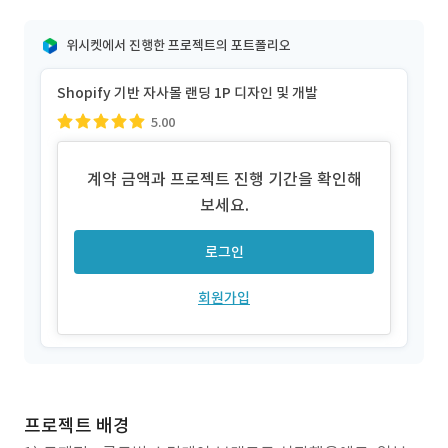
위시켓에서 진행한 프로젝트의 포트폴리오
Shopify 기반 자사몰 랜딩 1P 디자인 및 개발
5.00
계약 금액과 프로젝트 진행 기간을 확인해
보세요.
로그인
회원가입
프로젝트 배경