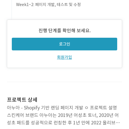
Week1~2: 페이지 개발, 테스트 및 수정
진행 단계를 확인해 보세요.
로그인
회원가입
프로젝트 상세
아누아 - Shopify 기반 랜딩 페이지 개발 ㅇ 프로젝트 설명
스킨케어 브랜드 아누아는 2019년 어성초 토너, 2020년 어
성초 패드를 성공적으로 런칭한 후 1년 만에 2022 올리브영