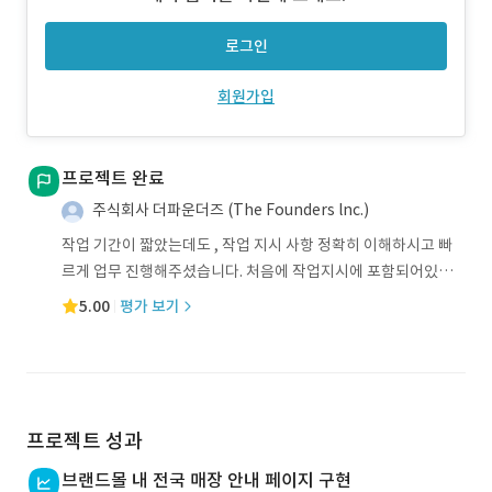
로그인
회원가입
프로젝트 완료
주식회사 더파운더즈 (The Founders lnc.)
작업 기간이 짧았는데도 , 작업 지시 사항 정확히 이해하시고 빠
르게 업무 진행해주셨습니다. 처음에 작업지시에 포함되어있지
않았던 사항을 중간
5.00
평가 보기
프로젝트 성과
브랜드몰 내 전국 매장 안내 페이지 구현