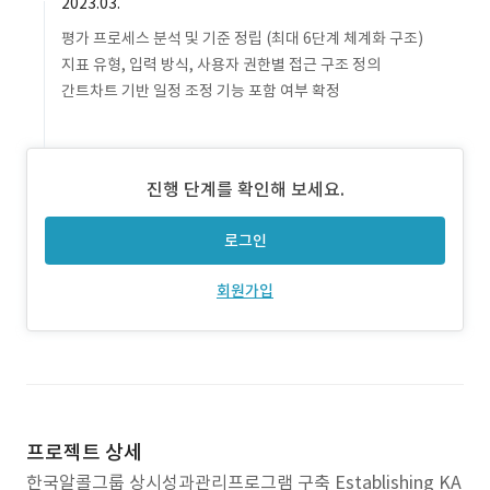
2023.03.
평가 프로세스 분석 및 기준 정립 (최대 6단계 체계화 구조)
지표 유형, 입력 방식, 사용자 권한별 접근 구조 정의
간트차트 기반 일정 조정 기능 포함 여부 확정
진행 단계를 확인해 보세요.
로그인
회원가입
프로젝트 상세
한국알콜그룹 상시성과관리프로그램 구축 Establishing KA