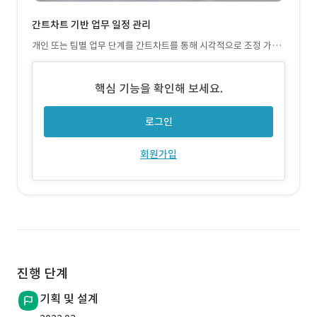
간트차트 기반 업무 일정 관리
개인 또는 팀별 업무 단계를 간트차트를 통해 시각적으로 조정 가능,
일정 변경 시 자동 반영되어 실무 효율성 향상
핵심 기능을 확인해 보세요.
로그인
회원가입
진행 단계
기획 및 설계