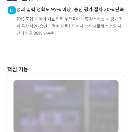
성과 입력 정확도 95% 이상, 승진 평가 절차 30% 단축
PMS 도입 후 평가 지표 입력 누락률이 대폭 감소하였고, 평가 결
과 통합 확인·승인 과정이 자동화되면서 승진 프로세스 소요 시
간이 평균 30% 단축됨.
핵심 기능